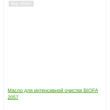
Масло для интенсивной очистки BIOFA
2057