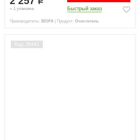
2 257
Быстрый заказ
=
1
упаковка
Производитель:
BIOFA
|
Продукт:
Очиститель