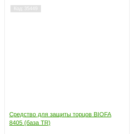
Средство для защиты торцов BIOFA
8405 (база TR)