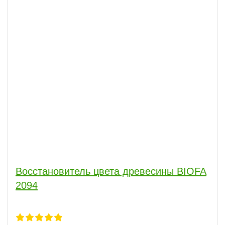
Восстановитель цвета древесины BIOFA
2094