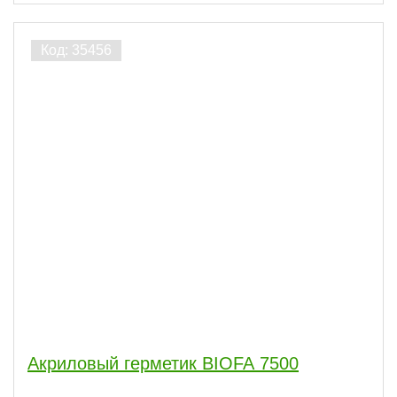
Акриловый герметик BIOFA 7500