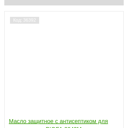
Масло защитное с антисептиком для