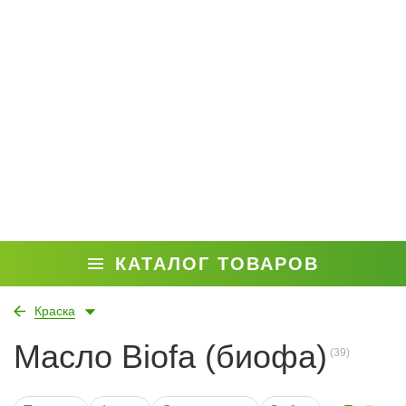
КАТАЛОГ ТОВАРОВ
Краска
Масло Biofa (биофа)