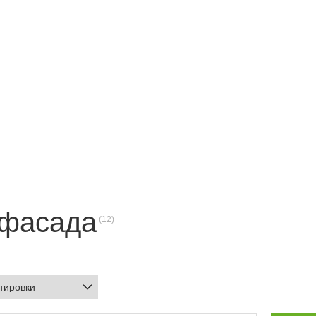
 фасада