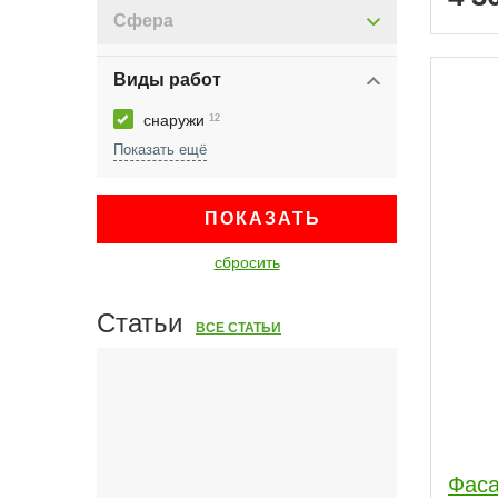
Сфера
Виды работ
снаружи
12
ПОКАЗАТЬ
сбросить
Статьи
ВСЕ СТАТЬИ
Фаса