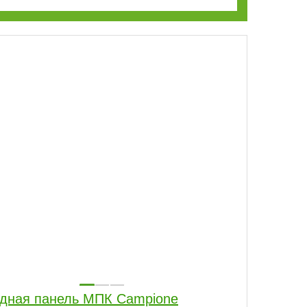
дная панель МПК Campione