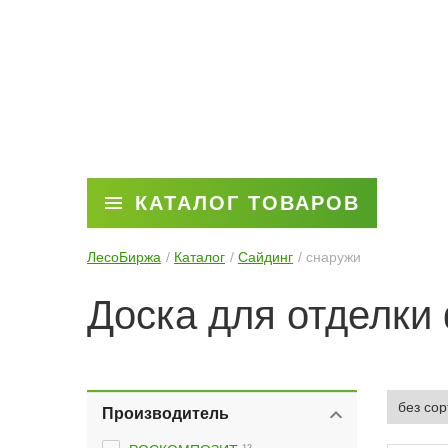
КАТАЛОГ ТОВАРОВ
ЛесоБиржа
Каталог
Сайдинг
снаружи
Доска для отделки
Производитель
12