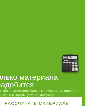
олько материала
надобится
лятор поможет рассчитать количество материалов
ивки и выбрать цвет или покраску.
РАССЧИТАТЬ
МАТЕРИАЛЫ