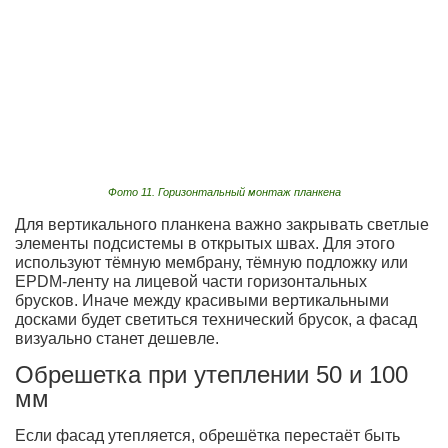
Фото 11. Горизонтальный монтаж планкена
Для вертикального планкена важно закрывать светлые
элементы подсистемы в открытых швах. Для этого
используют тёмную мембрану, тёмную подложку или
EPDM-ленту на лицевой части горизонтальных
брусков. Иначе между красивыми вертикальными
досками будет светиться технический брусок, а фасад
визуально станет дешевле.
Обрешетка при утеплении 50 и 100
мм
Если фасад утепляется, обрешётка перестаёт быть