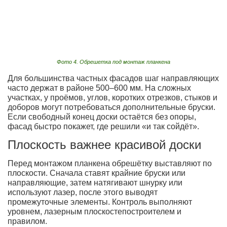
Фото 4. Обрешетка под монтаж планкена
Для большинства частных фасадов шаг направляющих
часто держат в районе 500–600 мм. На сложных
участках, у проёмов, углов, коротких отрезков, стыков и
доборов могут потребоваться дополнительные бруски.
Если свободный конец доски остаётся без опоры,
фасад быстро покажет, где решили «и так сойдёт».
Плоскость важнее красивой доски
Перед монтажом планкена обрешётку выставляют по
плоскости. Сначала ставят крайние бруски или
направляющие, затем натягивают шнурку или
используют лазер, после этого выводят
промежуточные элементы. Контроль выполняют
уровнем, лазерным плоскостепостроителем и
правилом.