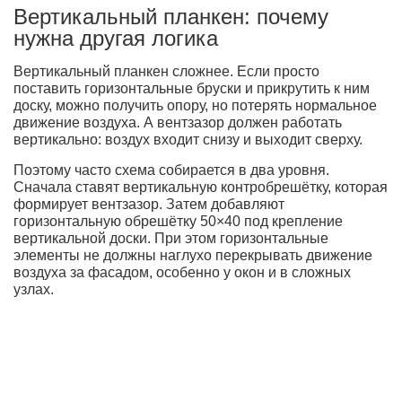
Вертикальный планкен: почему
нужна другая логика
Вертикальный планкен сложнее. Если просто
поставить горизонтальные бруски и прикрутить к ним
доску, можно получить опору, но потерять нормальное
движение воздуха. А вентзазор должен работать
вертикально: воздух входит снизу и выходит сверху.
Поэтому часто схема собирается в два уровня.
Сначала ставят вертикальную контробрешётку, которая
формирует вентзазор. Затем добавляют
горизонтальную обрешётку 50×40 под крепление
вертикальной доски. При этом горизонтальные
элементы не должны наглухо перекрывать движение
воздуха за фасадом, особенно у окон и в сложных
узлах.