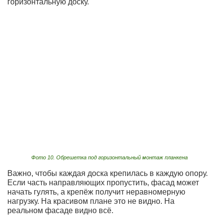
горизонтальную доску.
Фото 10. Обрешетка под горизонтальный монтаж планкена
Важно, чтобы каждая доска крепилась в каждую опору.
Если часть направляющих пропустить, фасад может
начать гулять, а крепёж получит неравномерную
нагрузку. На красивом плане это не видно. На
реальном фасаде видно всё.