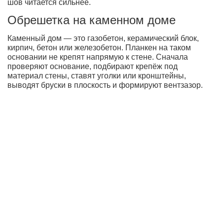
шов читается сильнее.
Обрешетка на каменном доме
Каменный дом — это газобетон, керамический блок,
кирпич, бетон или железобетон. Планкен на таком
основании не крепят напрямую к стене. Сначала
проверяют основание, подбирают крепёж под
материал стены, ставят уголки или кронштейны,
выводят бруски в плоскость и формируют вентзазор.