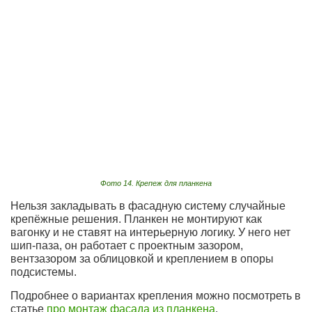
Фото 14. Крепеж для планкена
Нельзя закладывать в фасадную систему случайные
крепёжные решения. Планкен не монтируют как
вагонку и не ставят на интерьерную логику. У него нет
шип-паза, он работает с проектным зазором,
вентзазором за облицовкой и креплением в опоры
подсистемы.
Подробнее о вариантах крепления можно посмотреть в
статье
про монтаж фасада из планкена
.