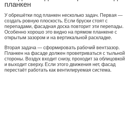
планкен
У обрешётки под планкен несколько задач. Первая —
создать ровную плоскость. Если бруски стоят с
перепадами, фасадная доска повторит эти перепады.
Особенно хорошо это видно на прямом планкене с
открытым зазором и на вертикальной раскладке.
Вторая задача — сформировать рабочий вентзазор.
Планкен на фасаде должен проветриваться с тыльной
стороны. Воздух входит снизу, проходит за облицовкой
и выходит сверху. Если этого движения нет, фасад
перестаёт работать как вентилируемая система.