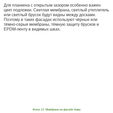
Для планкена с открытым зазором особенно важен
цвет подложки. Светлая мембрана, светлый утеплитель
или светлый брусок будут видны между досками.
Поэтому в таких фасадах используют чёрные или
тёмно-серые мембраны, тёмную защиту брусков и
EPDM-ленту в видимых швах.
Фото 13. Мембрана на фасаде дома