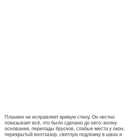
Планкен не исправляет кривую стену. Он честно
показывает всё, что было сделано до него: волну
основания, перепады брусков, слабые места у окон,
перекрытый вентзазор, светлую подложку в швах и