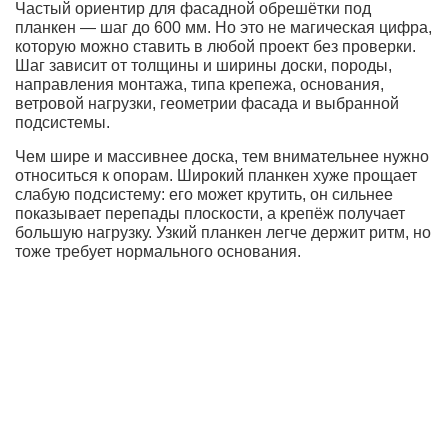
Частый ориентир для фасадной обрешётки под
планкен — шаг до 600 мм. Но это не магическая цифра,
которую можно ставить в любой проект без проверки.
Шаг зависит от толщины и ширины доски, породы,
направления монтажа, типа крепежа, основания,
ветровой нагрузки, геометрии фасада и выбранной
подсистемы.
Чем шире и массивнее доска, тем внимательнее нужно
относиться к опорам. Широкий планкен хуже прощает
слабую подсистему: его может крутить, он сильнее
показывает перепады плоскости, а крепёж получает
большую нагрузку. Узкий планкен легче держит ритм, но
тоже требует нормального основания.