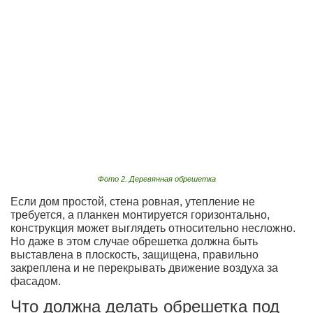
Фото 2. Деревянная обрешетка
Если дом простой, стена ровная, утепление не
требуется, а планкен монтируется горизонтально,
конструкция может выглядеть относительно несложно.
Но даже в этом случае обрешетка должна быть
выставлена в плоскость, защищена, правильно
закреплена и не перекрывать движение воздуха за
фасадом.
Что должна делать обрешетка под