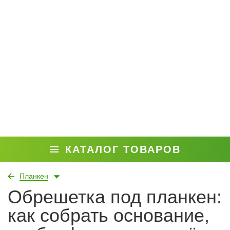
КАТАЛОГ ТОВАРОВ
Планкен
Обрешетка под планкен:
как собрать основание,