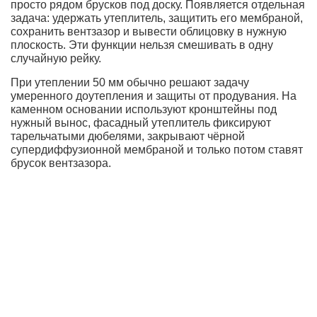
просто рядом брусков под доску. Появляется отдельная
задача: удержать утеплитель, защитить его мембраной,
сохранить вентзазор и вывести облицовку в нужную
плоскость. Эти функции нельзя смешивать в одну
случайную рейку.
При утеплении 50 мм обычно решают задачу
умеренного доутепления и защиты от продувания. На
каменном основании используют кронштейны под
нужный вынос, фасадный утеплитель фиксируют
тарельчатыми дюбелями, закрывают чёрной
супердиффузионной мембраной и только потом ставят
брусок вентзазора.