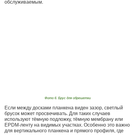
обслуживаемым.
Фото 6. Брус для обрешетки
Если между досками планкена виден зазор, светлый
брусок может просвечивать. Для таких случаев
используют тёмную подложку, тёмную мембрану или
EPDM-ленту на видимых участках. Особенно это важно
для вертикального планкена и прямого профиля, где