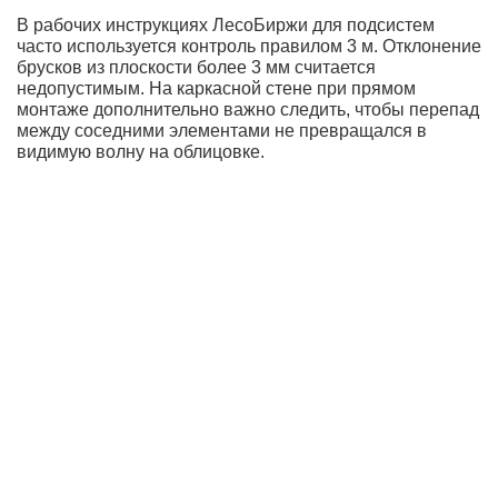
В рабочих инструкциях ЛесоБиржи для подсистем
часто используется контроль правилом 3 м. Отклонение
брусков из плоскости более 3 мм считается
недопустимым. На каркасной стене при прямом
монтаже дополнительно важно следить, чтобы перепад
между соседними элементами не превращался в
видимую волну на облицовке.