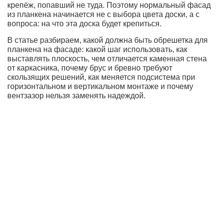
крепёж, попавший не туда. Поэтому нормальный фасад
из планкена начинается не с выбора цвета доски, а с
вопроса: на что эта доска будет крепиться.
В статье разбираем, какой должна быть обрешетка для
планкена на фасаде: какой шаг использовать, как
выставлять плоскость, чем отличается каменная стена
от каркасника, почему брус и бревно требуют
скользящих решений, как меняется подсистема при
горизонтальном и вертикальном монтаже и почему
вентзазор нельзя заменять надеждой.