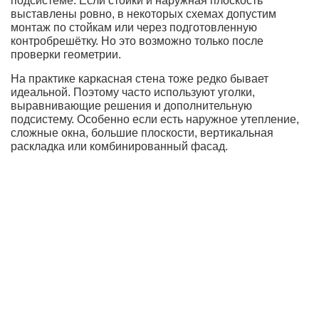
подсистеме. Если стойки и наружная плоскость
выставлены ровно, в некоторых схемах допустим
монтаж по стойкам или через подготовленную
контробрешётку. Но это возможно только после
проверки геометрии.
На практике каркасная стена тоже редко бывает
идеальной. Поэтому часто используют уголки,
выравнивающие решения и дополнительную
подсистему. Особенно если есть наружное утепление,
сложные окна, большие плоскости, вертикальная
раскладка или комбинированный фасад.