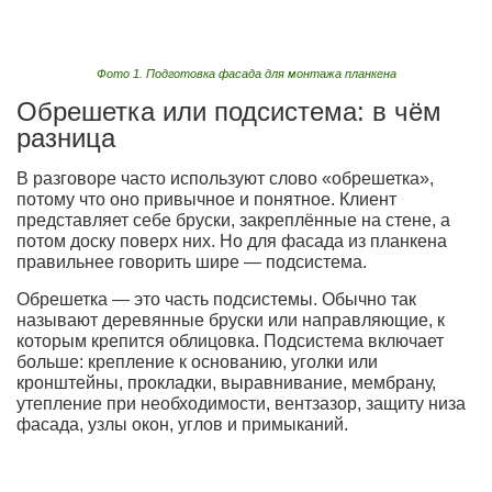
Фото 1. Подготовка фасада для монтажа планкена
Обрешетка или подсистема: в чём
разница
В разговоре часто используют слово «обрешетка»,
потому что оно привычное и понятное. Клиент
представляет себе бруски, закреплённые на стене, а
потом доску поверх них. Но для фасада из планкена
правильнее говорить шире — подсистема.
Обрешетка — это часть подсистемы. Обычно так
называют деревянные бруски или направляющие, к
которым крепится облицовка. Подсистема включает
больше: крепление к основанию, уголки или
кронштейны, прокладки, выравнивание, мембрану,
утепление при необходимости, вентзазор, защиту низа
фасада, узлы окон, углов и примыканий.