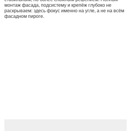
монтаж фасада, подсистему и крепёж глубоко не
раскрываем: здесь фокус именно на угле, а не на всём
фасадном пироге.