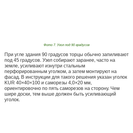
Фото 7. Угол под 90 градусов
При угле здания 90 градусов торцы обычно запиливают
под 45 градусов. Узел собирают заранее, часто на
земле, усиливают изнутри стальным
перфорированным уголком, а затем монтируют на
фасад. В инструкции для такого решения указан уголок
KUR 40×40×100 и саморезы 4,0×20 мм,
ориентировочно по пять саморезов на сторону. Чем
шире доски, тем выше должен быть усиливающий
уголок.