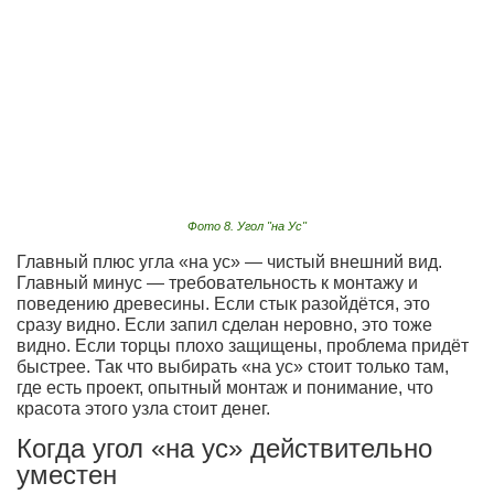
Фото 8. Угол "на Ус"
Главный плюс угла «на ус» — чистый внешний вид.
Главный минус — требовательность к монтажу и
поведению древесины. Если стык разойдётся, это
сразу видно. Если запил сделан неровно, это тоже
видно. Если торцы плохо защищены, проблема придёт
быстрее. Так что выбирать «на ус» стоит только там,
где есть проект, опытный монтаж и понимание, что
красота этого узла стоит денег.
Когда угол «на ус» действительно
уместен