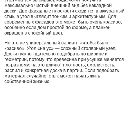
максимально чистый внешний вид без накладной
доски. Две фасадные плоскости сходятся в аккуратный
стык, а угол выглядит тонким и архитектурным. Для
современных фасадов это может быть очень красиво,
особенно если дом простой по форме, а планкен
окрашен в спокойный цвет.
Но это не универсальный вариант «чтобы было
красиво». Угол «на ус» — сложный столярный узел.
Доски нужно тщательно подобрать по ширине и
геометрии, потому что древесина при усушке меняется
по-разному: на это влияют плотность, смолистость,
распил и конкретная доска в партии. Если подобрать
материал случайно, стык может начать жить
собственной жизнью.