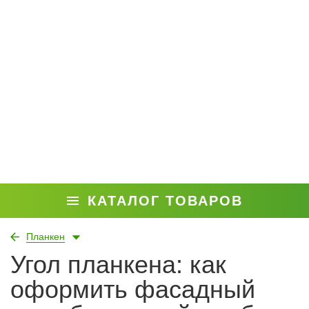
КАТАЛОГ ТОВАРОВ
Планкен
Угол планкена: как
оформить фасадный