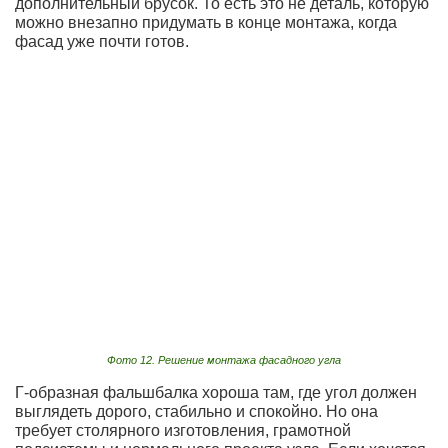
дополнительный брусок. То есть это не деталь, которую
можно внезапно придумать в конце монтажа, когда
фасад уже почти готов.
Фото 12. Решение монтажа фасадного угла
Г-образная фальшбалка хороша там, где угол должен
выглядеть дорого, стабильно и спокойно. Но она
требует столярного изготовления, грамотной