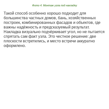
Фото 4. Монтаж угла под накладку
Такой способ особенно хорошо подходит для
большинства частных домов, бань, хозяйственных
построек, комбинированных фасадов и объектов, где
важны надёжность и предсказуемый результат.
Накладка визуально подчёркивает угол, но не пытается
спрятать сам факт узла. Это честное решение: две
плоскости встретились, и место встречи аккуратно
оформлено.