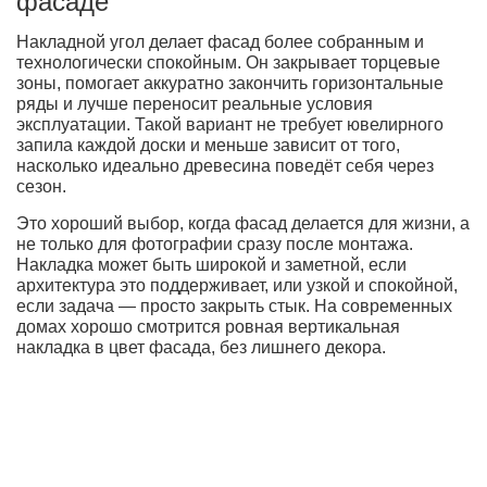
фасаде
Накладной угол делает фасад более собранным и
технологически спокойным. Он закрывает торцевые
зоны, помогает аккуратно закончить горизонтальные
ряды и лучше переносит реальные условия
эксплуатации. Такой вариант не требует ювелирного
запила каждой доски и меньше зависит от того,
насколько идеально древесина поведёт себя через
сезон.
Это хороший выбор, когда фасад делается для жизни, а
не только для фотографии сразу после монтажа.
Накладка может быть широкой и заметной, если
архитектура это поддерживает, или узкой и спокойной,
если задача — просто закрыть стык. На современных
домах хорошо смотрится ровная вертикальная
накладка в цвет фасада, без лишнего декора.