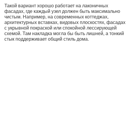
Такой вариант хорошо работает на лаконичных
фасадах, где каждый узел должен быть максимально
чистым. Например, на современных коттеджах,
архитектурных вставках, видовых плоскостях, фасадах
с укрывной покраской или спокойной лессирующей
схемой. Там накладка могла бы быть лишней, а тонкий
стык поддерживает общий стиль дома.