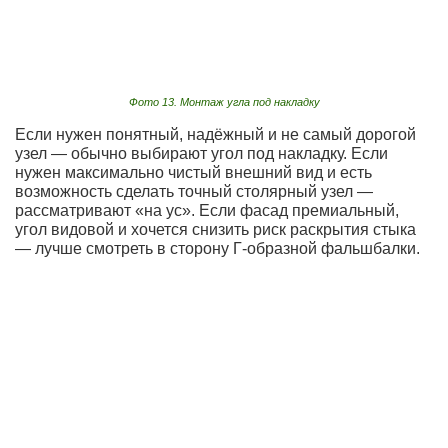
Фото 13. Монтаж угла под накладку
Если нужен понятный, надёжный и не самый дорогой
узел — обычно выбирают угол под накладку. Если
нужен максимально чистый внешний вид и есть
возможность сделать точный столярный узел —
рассматривают «на ус». Если фасад премиальный,
угол видовой и хочется снизить риск раскрытия стыка
— лучше смотреть в сторону Г-образной фальшбалки.