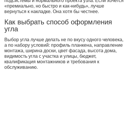
подсистемы и нормального проекта узла. Если хочется
«премиально, но быстро и как-нибудь», лучше
вернуться к накладке. Она хотя бы честнее.
Как выбрать способ оформления
угла
Выбор угла лучше делать не по вкусу одного человека,
а по набору условий: профиль планкена, направление
монтажа, ширина доски, цвет фасада, высота дома,
видимость угла с участка и улицы, бюджет,
квалификация монтажников и требования к
обслуживанию.