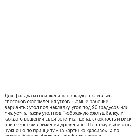
Для фасада из планкена используют несколько
способов оформления углов. Самые рабочие
варианты: угол под накладку, угол под 90 градусов или
«на ус», а также угол под Г-образную фальшбалку. У
каждого решения своя эстетика, цена, сложность и риск
при сезонном движении древесины. Поэтому выбирать
нужно не по принципу «на картинке красиво», а по