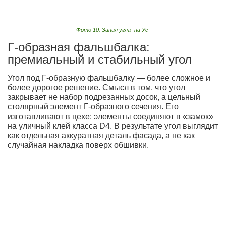
Фото 10. Запил угла "на Ус"
Г-образная фальшбалка:
премиальный и стабильный угол
Угол под Г-образную фальшбалку — более сложное и
более дорогое решение. Смысл в том, что угол
закрывает не набор подрезанных досок, а цельный
столярный элемент Г-образного сечения. Его
изготавливают в цехе: элементы соединяют в «замок»
на уличный клей класса D4. В результате угол выглядит
как отдельная аккуратная деталь фасада, а не как
случайная накладка поверх обшивки.