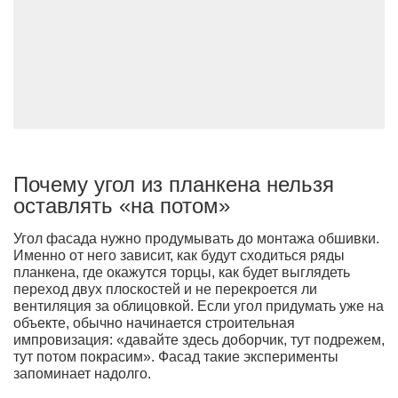
Почему угол из планкена нельзя
оставлять «на потом»
Угол фасада нужно продумывать до монтажа обшивки.
Именно от него зависит, как будут сходиться ряды
планкена, где окажутся торцы, как будет выглядеть
переход двух плоскостей и не перекроется ли
вентиляция за облицовкой. Если угол придумать уже на
объекте, обычно начинается строительная
импровизация: «давайте здесь доборчик, тут подрежем,
тут потом покрасим». Фасад такие эксперименты
запоминает надолго.