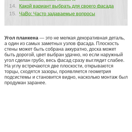
Какой вариант выбрать для своего фасада
ЧаВо: Часто задаваемые вопросы
Угол планкена
— это не мелкая декоративная деталь,
а один из самых заметных узлов фасада. Плоскость
стены может быть собрана аккуратно, доска может
быть дорогой, цвет выбран удачно, но если наружный
угол сделан грубо, весь фасад сразу выглядит слабее.
На углу встречаются две плоскости, открываются
торцы, сходятся зазоры, проявляется геометрия
подсистемы и становится видно, насколько монтаж был
продуман заранее.