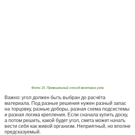
Фото 15. Премиальный способ монтажа угла
Важно: угол должен быть выбран до расчёта
материала. Под разные решения нужен разный запас
на торцовку, разные доборы, разная схема подсистемы
и разная логика крепления. Если сначала купить доску,
а потом решить, какой будет угол, смета может начать
вести себя как живой организм. Неприятный, но вполне
предсказуемый.