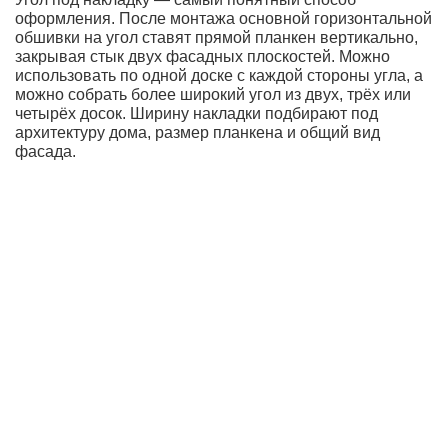
оформления. После монтажа основной горизонтальной
обшивки на угол ставят прямой планкен вертикально,
закрывая стык двух фасадных плоскостей. Можно
использовать по одной доске с каждой стороны угла, а
можно собрать более широкий угол из двух, трёх или
четырёх досок. Ширину накладки подбирают под
архитектуру дома, размер планкена и общий вид
фасада.