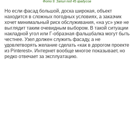
Фото 9. Запил под 45 градусов
Но если фасад большой, доска широкая, объект
находится в сложных погодных условиях, а заказчик
хочет минимальный риск обслуживания, «на ус» уже не
выглядит таким очевидным выбором. В такой ситуации
накладной угол или Г-образная фальшбалка могут быть
честнее. Узел должен служить фасаду, а не
удовлетворять желание сделать «как в дорогом проекте
из Pinterest». Интернет вообще многое показывает, но
редко отвечает за эксплуатацию.