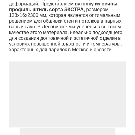
деформаций. Представляем
вагонку из осины
профиль штиль сорта ЭКСТРА
, размером
123x16x2300 мм, которая является оптимальным
решением для обшивки стен и потолков в парных
бань и саун. В Лесобирже мы уверены в высоком
качестве этого материала, идеально подходящего
для создания долговечной и эстетичной отделки в
условиях повышенной влажности и температуры,
характерных для парилок в Москве и области.