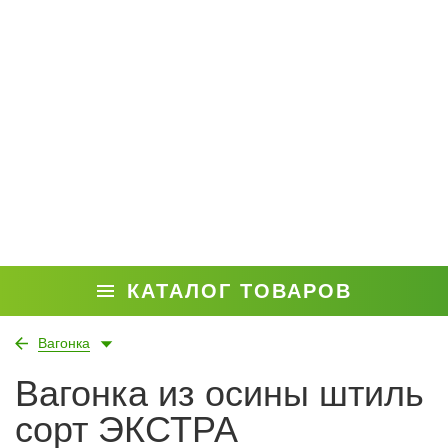
КАТАЛОГ ТОВАРОВ
Вагонка
Вагонка из осины штиль
сорт ЭКСТРА