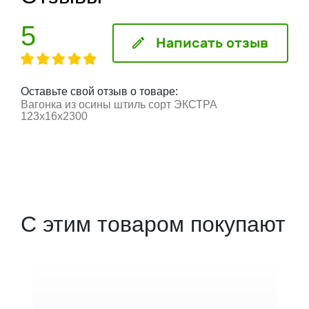
5
Написать отзыв
Оставьте свой отзыв о товаре:
Вагонка из осины штиль сорт ЭКСТРА
123x16x2300