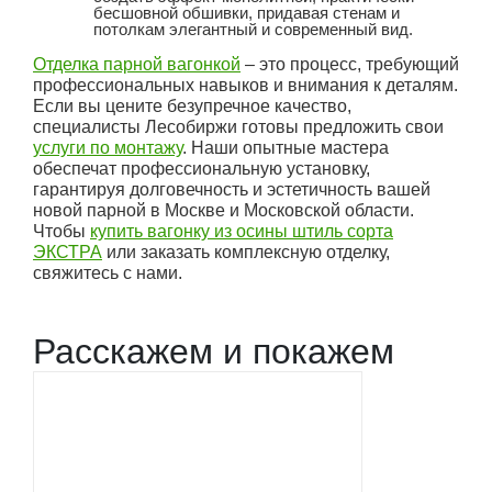
бесшовной обшивки, придавая стенам и
потолкам элегантный и современный вид.
Отделка парной вагонкой
– это процесс, требующий
профессиональных навыков и внимания к деталям.
Если вы цените безупречное качество,
специалисты Лесобиржи готовы предложить свои
услуги по монтажу
. Наши опытные мастера
обеспечат профессиональную установку,
гарантируя долговечность и эстетичность вашей
новой парной в Москве и Московской области.
Чтобы
купить вагонку из осины штиль сорта
ЭКСТРА
или заказать комплексную отделку,
свяжитесь с нами.
Расскажем и покажем