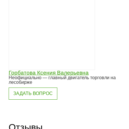
Горбатова Ксения Валерьевна
Неофициально — главный двигатель торговли на
лесобирже
ЗАДАТЬ ВОПРОС
Отзывы