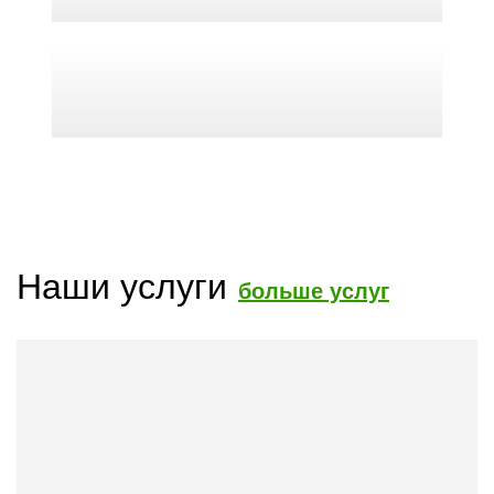
Наши услуги
больше услуг