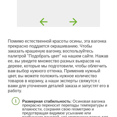
Помимо естественной красоты осины, эта вагонка
прекрасно поддается окрашиванию. Чтобы
заказать крашеную вагонку, воспользуйтесь
палитрой "Подобрать цвет" на нашем сайте. Нажав
ее, вы увидите множество разных выкрасов на
дереве, которые мы подготовили, чтобы облегчить
вам выбор нужного оттенка. Применив нужный
цвет, вы можете положить нужное количество
товаров в корзину, а наши эксперты свяжутся с
вами для уточнения деталей заказа и запустят его в
работу.
Размерная стабильность
: Осиновая вагонка
прекрасно переносит перепады температуры и
влажности, сохраняя свою геометрию и
предотвращая видимое усыхание или
разбухание панелей, что критически важно для