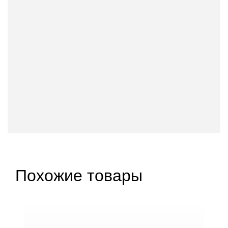
Похожие товары