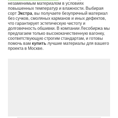
незаменимым материалом в условиях
повышенных температур и влажности. Выбирая
сорт
Экстра
, вы получаете безупречный материал
без сучков, смоляных карманов и иных дефектов,
что гарантирует эстетическую чистоту и
долговечность обшивки. В компании Лесобиржа мы
предлагаем только высококачественную вагонку,
соответствующую строгим стандартам, и готовы
помочь вам
купить
лучшие материалы для вашего
проекта в Москве.