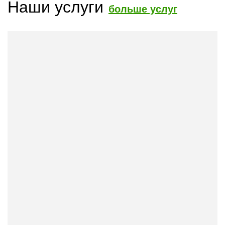
Наши услуги
больше услуг