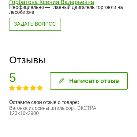
Горбатова Ксения Валерьевна
Неофициально — главный двигатель торговли на
лесобирже
ЗАДАТЬ ВОПРОС
Отзывы
5
Написать отзыв
Оставьте свой отзыв о товаре:
Вагонка из осины штиль сорт ЭКСТРА
123x16x2900