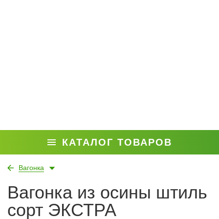
КАТАЛОГ ТОВАРОВ
Вагонка
Вагонка из осины штиль
сорт ЭКСТРА