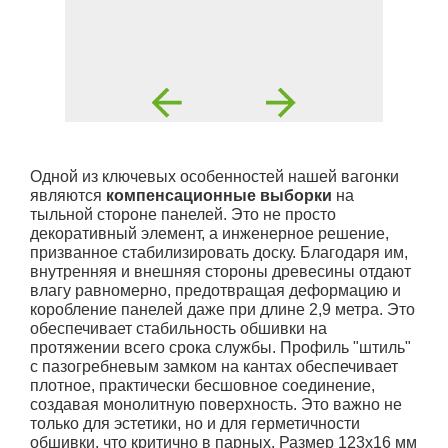
Одной из ключевых особенностей нашей вагонки
являются
компенсационные выборки
на
тыльной стороне панелей. Это не просто
декоративный элемент, а инженерное решение,
призванное стабилизировать доску. Благодаря им,
внутренняя и внешняя стороны древесины отдают
влагу равномерно, предотвращая деформацию и
коробление панелей даже при длине 2,9 метра. Это
обеспечивает стабильность обшивки на
протяжении всего срока службы. Профиль "штиль"
с пазогребневым замком на кантах обеспечивает
плотное, практически бесшовное соединение,
создавая монолитную поверхность. Это важно не
только для эстетики, но и для герметичности
обшивки, что критично в парных. Размер 123x16 мм