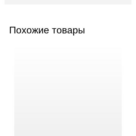
Похожие товары