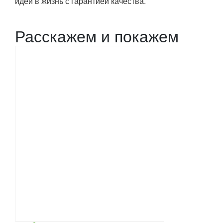
идеи в жизнь с гарантией качества.
Расскажем и покажем