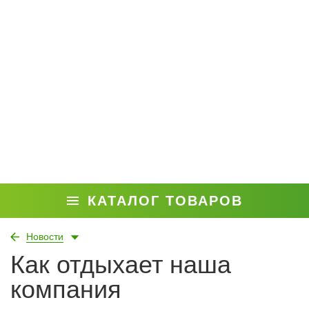
КАТАЛОГ ТОВАРОВ
Новости
Как отдыхает наша
компания