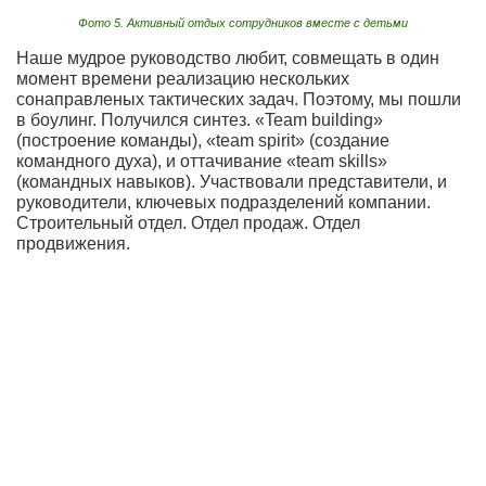
Фото 5. Активный отдых сотрудников вместе с детьми
Наше мудрое руководство любит, совмещать в один
момент времени реализацию нескольких
сонаправленых тактических задач. Поэтому, мы пошли
в боулинг. Получился синтез. «Team building»
(построение команды), «team spirit» (создание
командного духа), и оттачивание «team skills»
(командных навыков). Участвовали представители, и
руководители, ключевых подразделений компании.
Строительный отдел. Отдел продаж. Отдел
продвижения.