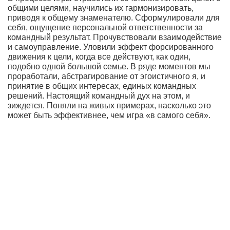
общими целями, научились их гармонизировать,
приводя к общему знаменателю. Сформулировали для
себя, ощущение персональной ответственности за
командный результат. Прочувствовали взаимодействие
и самоуправление. Уловили эффект форсированного
движения к цели, когда все действуют, как один,
подобно одной большой семье. В ряде моментов мы
проработали, абстрагирование от эгоистичного я, и
принятие в общих интересах, единых командных
решений. Настоящий командный дух на этом, и
зиждется. Поняли на живых примерах, насколько это
может быть эффективнее, чем игра «в самого себя».