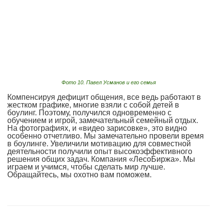
Фото 10. Павел Усманов и его семья
Компенсируя дефицит общения, все ведь работают в
жестком графике, многие взяли с собой детей в
боулинг. Поэтому, получился одновременно с
обучением и игрой, замечательный семейный отдых.
На фотографиях, и «видео зарисовке», это видно
особенно отчетливо. Мы замечательно провели время
в боулинге. Увеличили мотивацию для совместной
деятельности получили опыт высокоэффективного
решения общих задач. Компания «ЛесоБиржа». Мы
играем и учимся, чтобы сделать мир лучше.
Обращайтесь, мы охотно вам поможем.