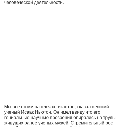
человеческой деятельности.
Мы все стоим на плечах гигантов, сказал великий
ученый Исаак Ньютон. Он имел ввиду что его
гениальные научные прозрения опирались на труды
живущих ранее ученых мужей. Стремительный рост