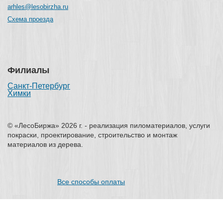
arhles@lesobirzha.ru
Схема проезда
Филиалы
Санкт-Петербург
Химки
© «ЛесоБиржа» 2026 г. - реализация пиломатериалов, услуги
покраски, проектирование, строительство и монтаж
материалов из дерева.
Все способы оплаты