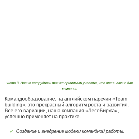
Фото 3. Новые сотрудники так же принимали участие, что очень важно для
компании
Командообразование, на английском наречии «Team
building», это прекрасный алгоритм роста и развития.
Все его вариации, наша компания «ЛесоБиржа»,
успешно применяет на практике.
Создание и внедрение модели командной работы.