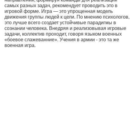
самых разных задач, рекомендует проводить это в
игровой форме. Игра — это упрощенная модель
движения группы людей к цели. По мнению психологов,
это лучше всего создает устойчивые парадигмы в
сознании человека. Внедряя и реализовывая игровые
задачи, коллектив проходит, говоря языком военных
«боевое слажеванние». Учения в армии - это та же
военная игра.