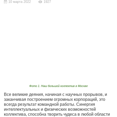
10 марта 2022
1927
Фото 1. Наш большой коллектив в Москве
Все великие деяния, начиная с научных прорывов, и
заканчивая построением огромных корпораций, это
всегда результат командной работы. Синергия
интеллектуальных и физических возможностей
коллектива, способна творить чудеса в любой области