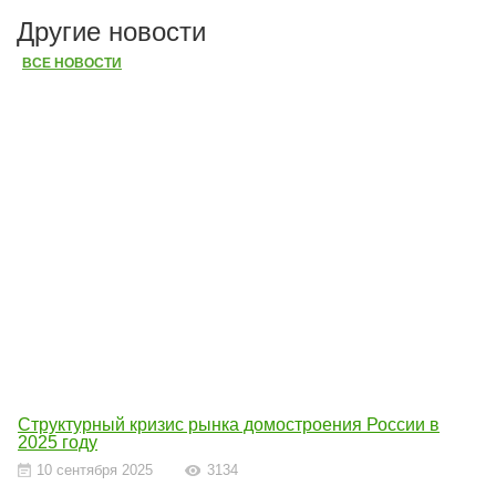
Другие новости
ВСЕ НОВОСТИ
Структурный кризис рынка домостроения России в
2025 году
10 сентября 2025
3134