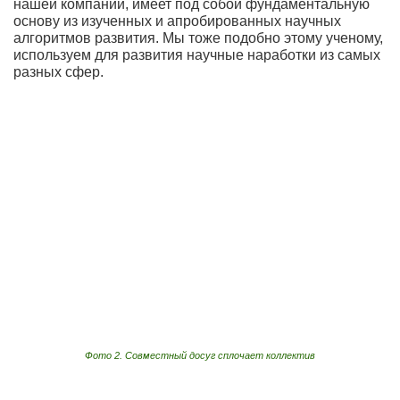
нашей компании, имеет под собой фундаментальную
основу из изученных и апробированных научных
алгоритмов развития. Мы тоже подобно этому ученому,
используем для развития научные наработки из самых
разных сфер.
Фото 2. Совместный досуг сплочает коллектив