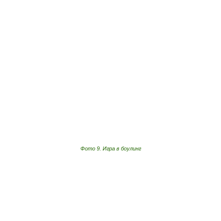
Фото 9. Игра в боулинг