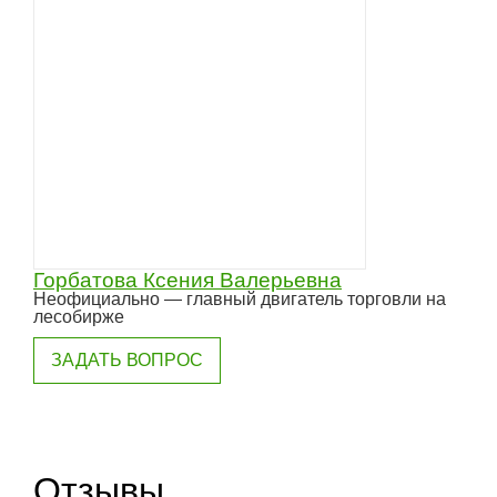
Горбатова Ксения Валерьевна
Неофициально — главный двигатель торговли на
лесобирже
ЗАДАТЬ ВОПРОС
Отзывы