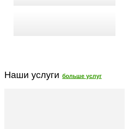
Наши услуги
больше услуг