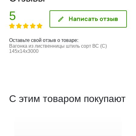
5
Написать отзыв
Оставьте свой отзыв о товаре:
Вагонка из лиственницы штиль сорт ВС (С)
145x14x3000