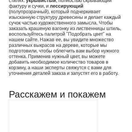
стилях:
укрывистый
, полностью скрывающий
фактуру и сучки, и
лессирующий
(полупрозрачный), который подчеркивает
изысканную структуру древесины и делает каждый
сучок частью художественного замысла. Чтобы
заказать крашеную вагонку из лиственницы штиль,
воспользуйтесь палитрой "Подобрать цвет" на
нашем сайте. Нажав ее, вы увидите множество
различных выкрасов на дереве, которые мы
подготовили, чтобы облегчить вам выбор нужного
оттенка. Применив нужный цвет, вы можете
добавить необходимое количество товаров в
корзину, а наши эксперты свяжутся с вами для
уточнения деталей заказа и запустят его в работу.
Расскажем и покажем