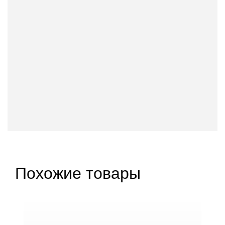
Похожие товары