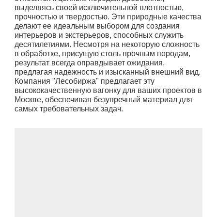
выделяясь своей исключительной плотностью,
прочностью и твердостью. Эти природные качества
делают ее идеальным выбором для создания
интерьеров и экстерьеров, способных служить
десятилетиями. Несмотря на некоторую сложность
в обработке, присущую столь прочным породам,
результат всегда оправдывает ожидания,
предлагая надежность и изысканный внешний вид.
Компания "Лесобиржа" предлагает эту
высококачественную вагонку для ваших проектов в
Москве, обеспечивая безупречный материал для
самых требовательных задач.