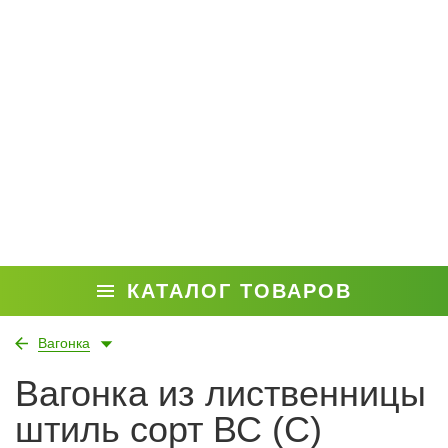
КАТАЛОГ ТОВАРОВ
Вагонка
Вагонка из лиственницы
штиль сорт ВС (С)