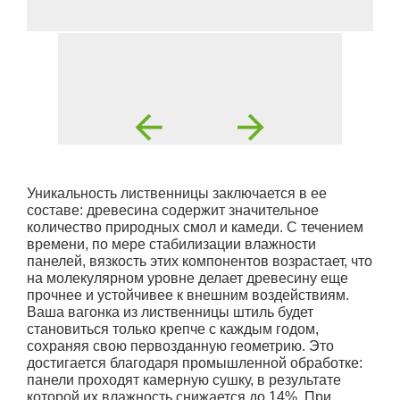
Уникальность лиственницы заключается в ее
составе: древесина содержит значительное
количество природных смол и камеди. С течением
времени, по мере стабилизации влажности
панелей, вязкость этих компонентов возрастает, что
на молекулярном уровне делает древесину еще
прочнее и устойчивее к внешним воздействиям.
Ваша вагонка из лиственницы штиль будет
становиться только крепче с каждым годом,
сохраняя свою первозданную геометрию. Это
достигается благодаря промышленной обработке:
панели проходят камерную сушку, в результате
которой их влажность снижается до 14%. При