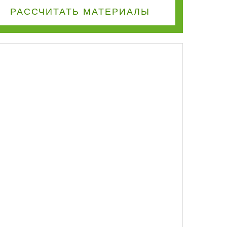
РАССЧИТАТЬ
МАТЕРИАЛЫ