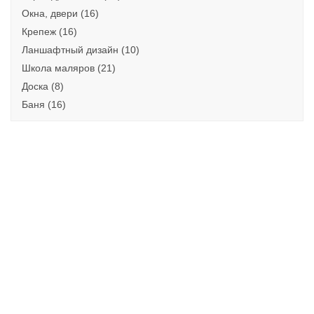
Окна, двери (16)
Крепеж (16)
Ланшафтный дизайн (10)
Школа маляров (21)
Доска (8)
Баня (16)
Беседка
ПОДРОБНЕЕ