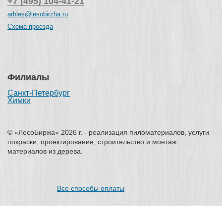
+7 (495) 104-41-21
arhles@lesobirzha.ru
Схема проезда
Филиалы
Санкт-Петербург
Химки
© «ЛесоБиржа» 2026 г. - реализация пиломатериалов, услуги
покраски, проектирование, строительство и монтаж
материалов из дерева.
Все способы оплаты