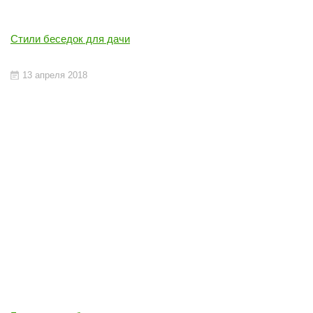
Стили беседок для дачи
13 апреля 2018
беседки
беседке
ПОДРОБНЕЕ