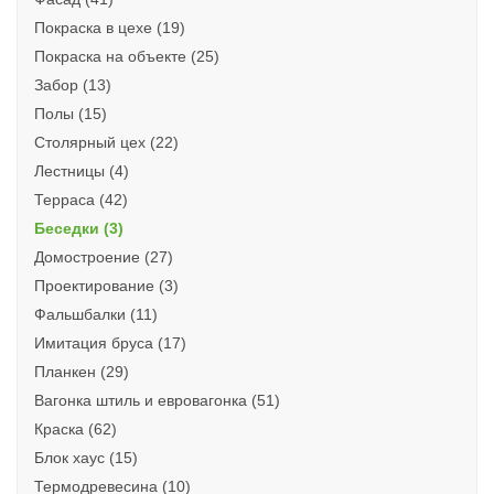
Покраска в цехе (19)
Покраска на объекте (25)
Забор (13)
Полы (15)
Столярный цех (22)
Лестницы (4)
Терраса (42)
Беседки (3)
Домостроение (27)
Проектирование (3)
Фальшбалки (11)
Имитация бруса (17)
Планкен (29)
Вагонка штиль и евровагонка (51)
Краска (62)
Блок хаус (15)
Термодревесина (10)