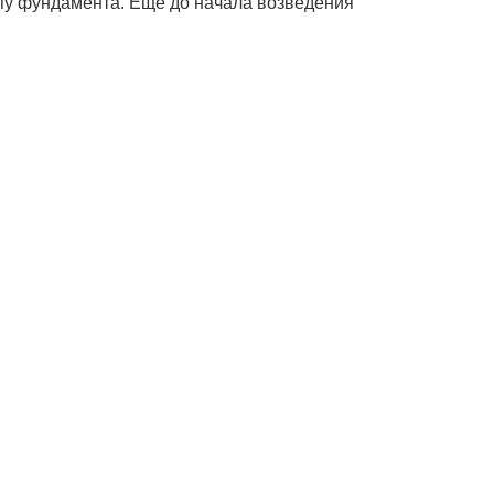
ипу фундамента. Еще до начала возведения