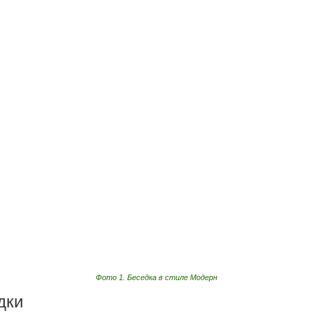
Фото 1. Беседка в стиле Модерн
дки