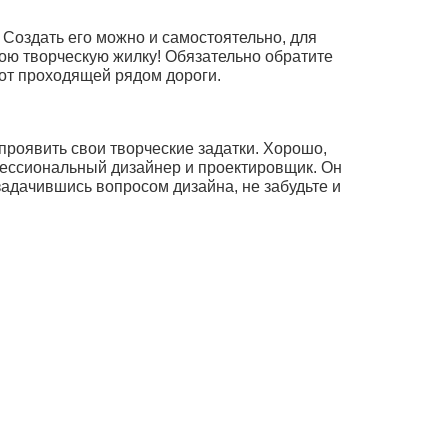
Создать его можно и самостоятельно, для
вою творческую жилку! Обязательно обратите
 от проходящей рядом дороги.
 проявить свои творческие задатки. Хорошо,
фессиональный дизайнер и проектировщик. Он
задачившись вопросом дизайна, не забудьте и