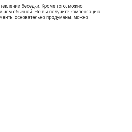
теклении беседки. Кроме того, можно
ели чем обычной. Но вы получите компенсацию
моменты основательно продуманы, можно