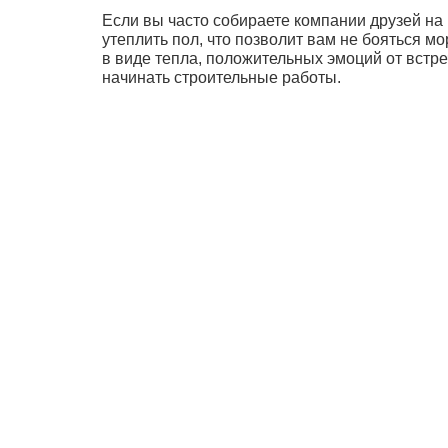
Если вы часто собираете компании друзей на 
утеплить пол, что позволит вам не бояться м
в виде тепла, положительных эмоций от встр
начинать строительные работы.