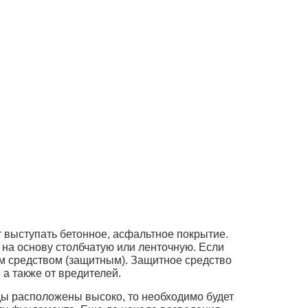
 выступать бетонное, асфальтное покрытие.
на основу столбчатую или ленточную. Если
ым средством (защитным). Защитное средство
 а также от вредителей.
ды расположены высоко, то необходимо будет