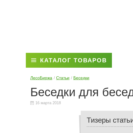
КАТАЛОГ ТОВАРОВ
ЛесоБиржа
Статьи
Беседки
Беседки для бесе
16 марта 2018
Тизеры стать