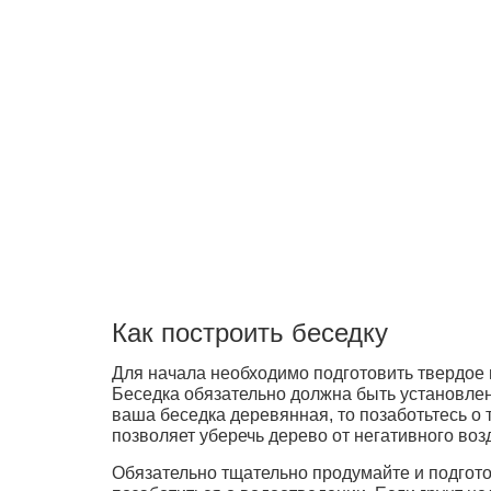
Как построить беседку
Для начала необходимо подготовить твердое 
Беседка обязательно должна быть установлен
ваша беседка деревянная, то позаботьтесь о
позволяет уберечь дерево от негативного возд
Обязательно тщательно продумайте и подгото