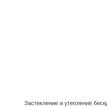
Застекление и утепление бесе