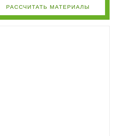
РАССЧИТАТЬ
МАТЕРИАЛЫ