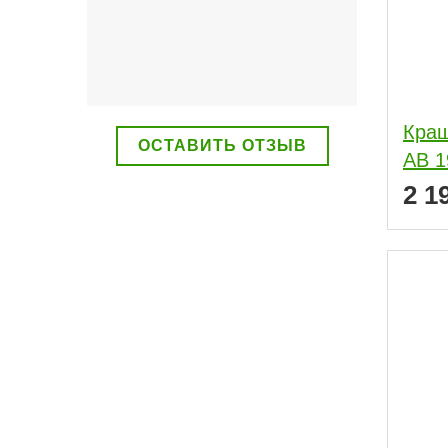
Краш
ОСТАВИТЬ ОТЗЫВ
АВ 1
2 1