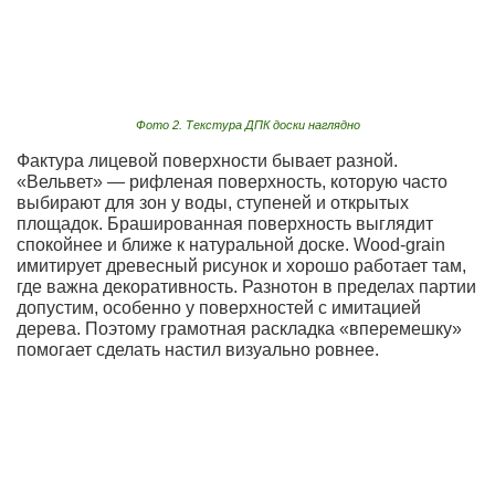
Фото 2. Текстура ДПК доски наглядно
Фактура лицевой поверхности бывает разной.
«Вельвет» — рифленая поверхность, которую часто
выбирают для зон у воды, ступеней и открытых
площадок. Брашированная поверхность выглядит
спокойнее и ближе к натуральной доске. Wood-grain
имитирует древесный рисунок и хорошо работает там,
где важна декоративность. Разнотон в пределах партии
допустим, особенно у поверхностей с имитацией
дерева. Поэтому грамотная раскладка «вперемешку»
помогает сделать настил визуально ровнее.