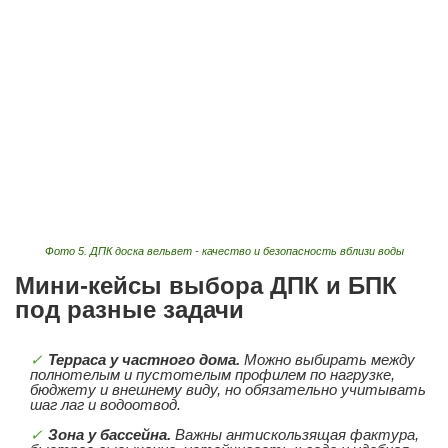
Фото 5. ДПК доска вельвет - качество и безопасность вблизи воды
Мини-кейсы выбора ДПК и БПК
под разные задачи
Терраса у частного дома.
Можно выбирать между
полнотелым и пустотелым профилем по нагрузке,
бюджету и внешнему виду, но обязательно учитывать
шаг лаг и водоотвод.
Зона у бассейна.
Важны антискользящая фактура,