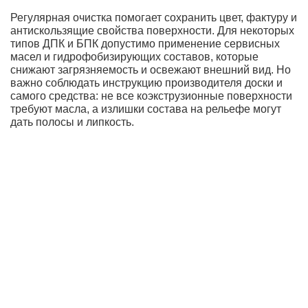
Регулярная очистка помогает сохранить цвет, фактуру и
антискользящие свойства поверхности. Для некоторых
типов ДПК и БПК допустимо применение сервисных
масел и гидрофобизирующих составов, которые
снижают загрязняемость и освежают внешний вид. Но
важно соблюдать инструкцию производителя доски и
самого средства: не все коэкструзионные поверхности
требуют масла, а излишки состава на рельефе могут
дать полосы и липкость.