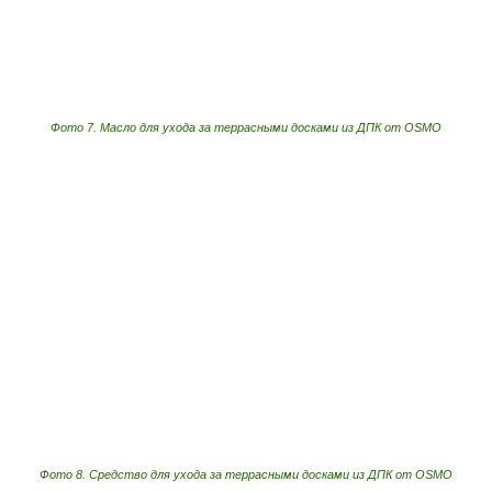
Фото 7. Масло для ухода за террасными досками из ДПК от OSMO
Фото 8. Средство для ухода за террасными досками из ДПК от OSMO