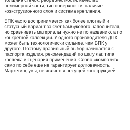
толщина стенок, ребра жесткости, качество
полимерной части, тип поверхности, наличие
коэкструзионного слоя и система крепления.
БПК часто воспринимается как более плотный и
статусный вариант за счет бамбукового наполнителя,
но сравнивать материалы нужно не по названию, а по
конкретной коллекции. У одного производителя ДПК
может быть технологически сильнее, чем БПК у
другого. Поэтому правильный выбор начинается с
паспорта изделия, рекомендаций по шагу лаг, типа
крепежа и сценария применения. Слово «композит»
само по себе еще не гарантирует долговечность.
Маркетинг, увы, не является несущей конструкцией.