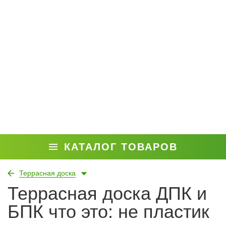
КАТАЛОГ ТОВАРОВ
Террасная доска
Террасная доска ДПК и
БПК что это: не пластик