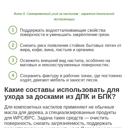
Фото 6. Своевременный уход за настилом - гарантия длительной
эксплуатации
Поддержать водоотталкивающие свойства
поверхности и уменьшить закрепление грязи.
Снизить риск появления стойких бытовых пятен от
жира, кофе, вина, листьев и органики.
Освежить внешний вид настила, особенно на
матовых и некоэкструзионных поверхностях.
Сохранить фактуру в рабочих зонах, где постоянно
ходят, двигают мебель и заносят песок.
Какие составы использовать для
ухода за досками из ДПК и БПК?
Для композитных настилов применяют не обычные
масла для дерева, а специализированные продукты
для WPC/BPC. Задача таких средств — очистить
поверхность, снизить загрязняемость, поддержать