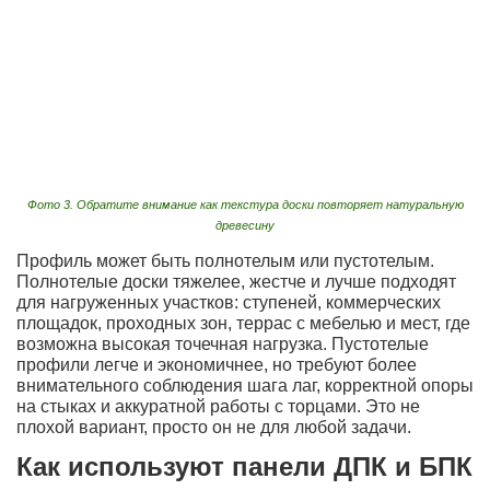
Фото 3. Обратите внимание как текстура доски повторяет натуральную
древесину
Профиль может быть полнотелым или пустотелым.
Полнотелые доски тяжелее, жестче и лучше подходят
для нагруженных участков: ступеней, коммерческих
площадок, проходных зон, террас с мебелью и мест, где
возможна высокая точечная нагрузка. Пустотелые
профили легче и экономичнее, но требуют более
внимательного соблюдения шага лаг, корректной опоры
на стыках и аккуратной работы с торцами. Это не
плохой вариант, просто он не для любой задачи.
Как используют панели ДПК и БПК