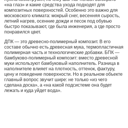
«на глаз» и какие средства ухода подходят для
композитных поверхностей. Особенно это важно для
московского климата: мокрый снег, весенняя сырость,
летний нагрев, осенние дожди и песок под обувью
быстро показывают, где была инженерия, а где просто
понравился цвет.
ДПК — это древесно-полимерный композит. В его
составе обычно есть древесная мука, термопластичная
полимерная часть и технологические добавки. БПК —
бамбуково-полимерный композит: вместо древесной
муки используют бамбуковый наполнитель. Разница в
наполнителе влияет на плотность, оттенок, фактуру,
цену и поведение поверхности. Но в реальном объекте
главный вопрос звучит шире: не только «из чего
сделана доска», а «на какой подсистеме она будет
лежать и куда уйдет вода».