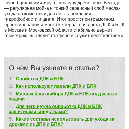
«wood-grain» имитируют текстуру древесины. В уходе
— регулярная мойка и тонкий сервисный слой масла-
ухода по композиту для восстановления
гидрофобности и цвета. Итог прост: при грамотном
проектировании и монтаже террасная доска ДПК и БПК
в Москве и Московской области стабильно держит
геометрию, выглядит статусно и служит десятилетиями.
О чём Вы узнаете в статье?
Свойства ДПК и БПК
Как используют панели ДПК и БПК
Мини-кейсы выбора ДПК и БПК под разные
задачи
Для чего нужна обработка ДПК и БПК
защитными средствами?
Какие составы использовать для ухода за
досками из ДПК и БПК?