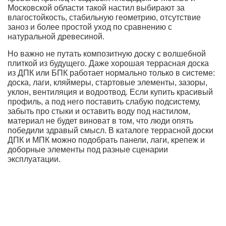
Московской области такой настил выбирают за
влагостойкость, стабильную геометрию, отсутствие
заноз и более простой уход по сравнению с
натуральной древесиной.
Но важно не путать композитную доску с волшебной
плиткой из будущего. Даже хорошая террасная доска
из ДПК или БПК работает нормально только в системе:
доска, лаги, кляймеры, стартовые элементы, зазоры,
уклон, вентиляция и водоотвод. Если купить красивый
профиль, а под него поставить слабую подсистему,
забыть про стыки и оставить воду под настилом,
материал не будет виноват в том, что люди опять
победили здравый смысл. В каталоге террасной доски
ДПК и МПК можно подобрать панели, лаги, крепеж и
доборные элементы под разные сценарии
эксплуатации.