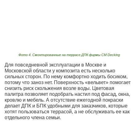
Фото 4. Смонтированные на террасе ДПК фирмы CM Decking
Для повседневной эксплуатации в Москве и
Московской области у композита есть несколько
сильных сторон. По нему комфортно ходить босиком,
потому что заноз нет. Поверхность «вельвет» помогает
снизить риск скольжения возле воды. Цветовая
палитра позволяет подобрать настил под фасад, окна,
кровлю и мебель. А отсутствие ежегодной покраски
делает ДПК и БПК удобными для заказчиков, которые
хотят пользоваться террасой, а не обслуживать ее как
отдельного члена семьи.