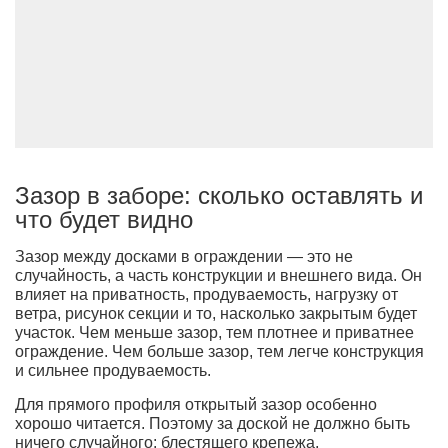
Зазор в заборе: сколько оставлять и
что будет видно
Зазор между досками в ограждении — это не
случайность, а часть конструкции и внешнего вида. Он
влияет на приватность, продуваемость, нагрузку от
ветра, рисунок секции и то, насколько закрытым будет
участок. Чем меньше зазор, тем плотнее и приватнее
ограждение. Чем больше зазор, тем легче конструкция
и сильнее продуваемость.
Для прямого профиля открытый зазор особенно
хорошо читается. Поэтому за доской не должно быть
ничего случайного: блестящего крепежа,