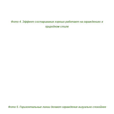
Фото 4. Эффект состаривания хорошо работает на ограждениях в
природном стиле
Фото 5. Горизонтальные линии делают ограждение визуально спокойнее