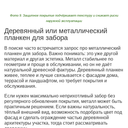
Фото 9. Защитное покрытие подчёркивает текстуру и снижает риски
наружной эксплуатации
Деревянный или металлический
планкен для забора
В поиске часто встречается запрос про металлический
планкен для забора. Важно понимать: это уже другой
материал и другая эстетика. Металл стабильнее по
геометрии и проще в обслуживании, но он не даёт
натуральной древесной фактуры. Деревянный планкен
живее, теплее и лучше связывается с фасадом дома,
террасой и ландшафтом, но требует покрытия и
обслуживания.
Если нужен максимально неприхотливый забор без
регулярного обновления покрытия, металл может быть
практичным решением. Если важны натуральность,
тёплый внешний вид, возможность подобрать цвет под
фасад и сделать ограждение частью деревянной
архитектуры участка, тогда стоит рассматривать