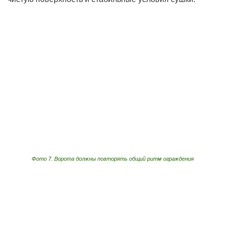
Фото 7. Ворота должны повторять общий ритм ограждения