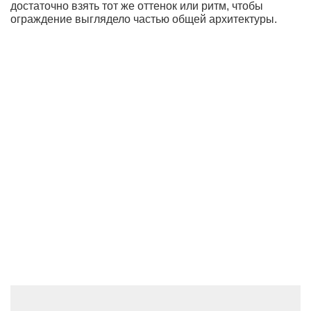
достаточно взять тот же оттенок или ритм, чтобы
ограждение выглядело частью общей архитектуры.