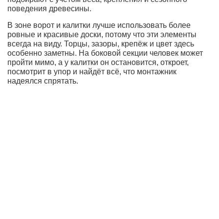
поведения древесины.
В зоне ворот и калитки лучше использовать более
ровные и красивые доски, потому что эти элементы
всегда на виду. Торцы, зазоры, крепёж и цвет здесь
особенно заметны. На боковой секции человек может
пройти мимо, а у калитки он остановится, откроет,
посмотрит в упор и найдёт всё, что монтажник
надеялся спрятать.