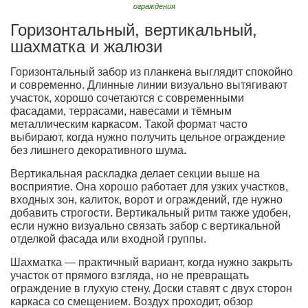
ограждения
Горизонтальный, вертикальный,
шахматка и жалюзи
Горизонтальный забор из планкена выглядит спокойно
и современно. Длинные линии визуально вытягивают
участок, хорошо сочетаются с современными
фасадами, террасами, навесами и тёмным
металлическим каркасом. Такой формат часто
выбирают, когда нужно получить цельное ограждение
без лишнего декоративного шума.
Вертикальная раскладка делает секции выше на
восприятие. Она хорошо работает для узких участков,
входных зон, калиток, ворот и ограждений, где нужно
добавить строгости. Вертикальный ритм также удобен,
если нужно визуально связать забор с вертикальной
отделкой фасада или входной группы.
Шахматка — практичный вариант, когда нужно закрыть
участок от прямого взгляда, но не превращать
ограждение в глухую стену. Доски ставят с двух сторон
каркаса со смещением. Воздух проходит, обзор