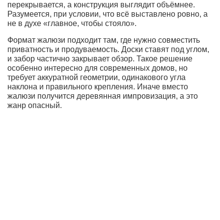
перекрывается, а конструкция выглядит объёмнее.
Разумеется, при условии, что всё выставлено ровно, а
не в духе «главное, чтобы стояло».
Формат жалюзи подходит там, где нужно совместить
приватность и продуваемость. Доски ставят под углом,
и забор частично закрывает обзор. Такое решение
особенно интересно для современных домов, но
требует аккуратной геометрии, одинакового угла
наклона и правильного крепления. Иначе вместо
жалюзи получится деревянная импровизация, а это
жанр опасный.