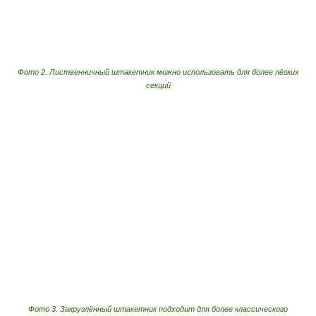
Фото 2. Лиственничный штакетник можно использовать для более лёгких
секций
Фото 3. Закруглённый штакетник подходит для более классического