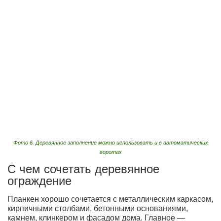
Фото 6. Деревянное заполнение можно использовать и в автоматических
воротах
С чем сочетать деревянное
ограждение
Планкен хорошо сочетается с металлическим каркасом,
кирпичными столбами, бетонными основаниями,
камнем, клинкером и фасадом дома. Главное —