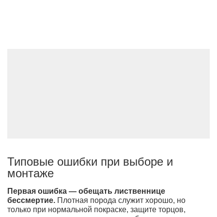
Типовые ошибки при выборе и
монтаже
Первая ошибка — обещать лиственнице
бессмертие.
Плотная порода служит хорошо, но
только при нормальной покраске, защите торцов,