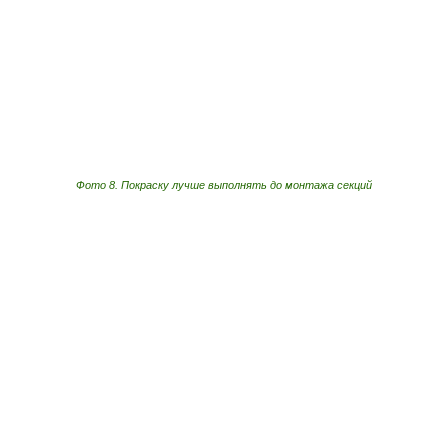
Фото 8. Покраску лучше выполнять до монтажа секций