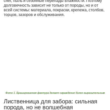
снег, пыль и сезонные перепады влажности. Поэтому
долговечность зависит не только от породы, но и от
всей системы: материала, покраски, крепежа, столбов,
торцов, зазоров и обслуживания.
Фото 1. Брашированная фактура делает ограждение более выразительным
Лиственница для забора: сильная
порода, но не волшебная