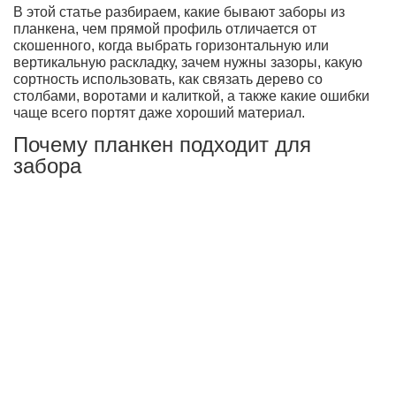
В этой статье разбираем, какие бывают заборы из
планкена, чем прямой профиль отличается от
скошенного, когда выбрать горизонтальную или
вертикальную раскладку, зачем нужны зазоры, какую
сортность использовать, как связать дерево со
столбами, воротами и калиткой, а также какие ошибки
чаще всего портят даже хороший материал.
Почему планкен подходит для
забора