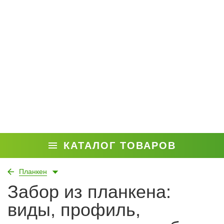
КАТАЛОГ ТОВАРОВ
Планкен
Забор из планкена:
виды, профиль,