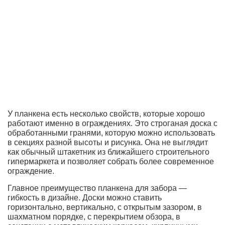
У планкена есть несколько свойств, которые хорошо
работают именно в ограждениях. Это строганая доска с
обработанными гранями, которую можно использовать
в секциях разной высоты и рисунка. Она не выглядит
как обычный штакетник из ближайшего строительного
гипермаркета и позволяет собрать более современное
ограждение.
Главное преимущество планкена для забора —
гибкость в дизайне. Доски можно ставить
горизонтально, вертикально, с открытым зазором, в
шахматном порядке, с перекрытием обзора, в