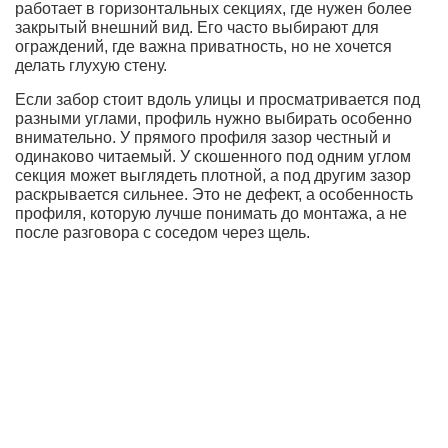
работает в горизонтальных секциях, где нужен более
закрытый внешний вид. Его часто выбирают для
ограждений, где важна приватность, но не хочется
делать глухую стену.
Если забор стоит вдоль улицы и просматривается под
разными углами, профиль нужно выбирать особенно
внимательно. У прямого профиля зазор честный и
одинаково читаемый. У скошенного под одним углом
секция может выглядеть плотной, а под другим зазор
раскрывается сильнее. Это не дефект, а особенность
профиля, которую лучше понимать до монтажа, а не
после разговора с соседом через щель.