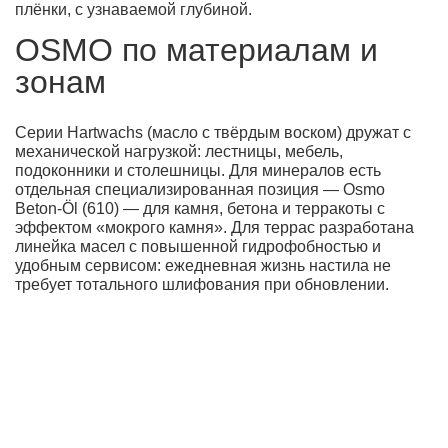
плёнки, с узнаваемой глубиной.
OSMO по материалам и
зонам
Серии Hartwachs (масло с твёрдым воском) дружат с
механической нагрузкой: лестницы, мебель,
подоконники и столешницы. Для минералов есть
отдельная специализированная позиция — Osmo
Beton-Öl (610) — для камня, бетона и терракоты с
эффектом «мокрого камня». Для террас разработана
линейка масел с повышенной гидрофобностью и
удобным сервисом: ежедневная жизнь настила не
требует тотального шлифования при обновлении.