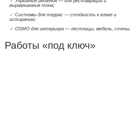
Укрывные решения — для реставрации и
выравнивания тона;
Системы для террас — стойкость к влаге и
истиранию;
OSMO для интерьера — лестницы, мебель, стены.
Работы «под ключ»