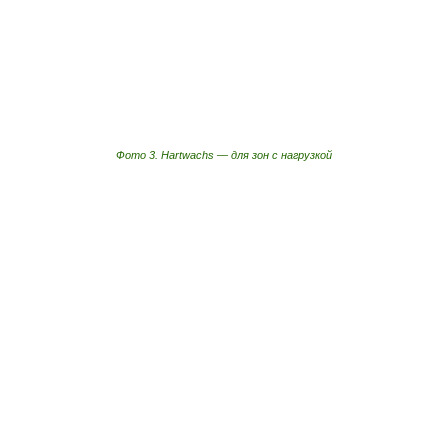
Фото 3. Hartwachs — для зон с нагрузкой