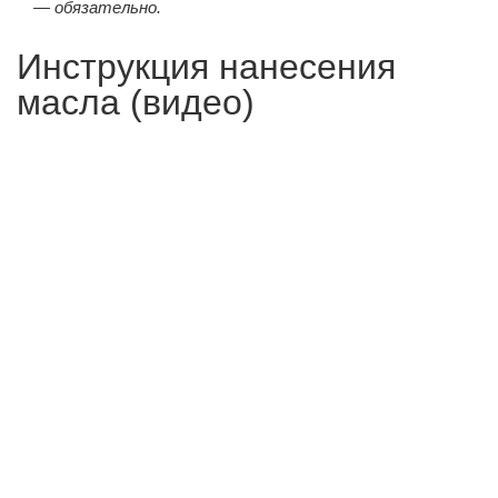
— обязательно.
Инструкция нанесения
масла (видео)