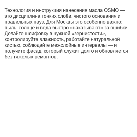
Технология и инструкция нанесения масла OSMO —
это дисциплина тонких слоёв, чистого основания и
правильных пауз. Для Москвы это особенно важно:
пыль, солнце и вода быстро «наказывают» за ошибки.
Делайте шлифовку в нужной «зернистости»,
контролируйте влажность, работайте натуральной
кистью, соблюдайте межслойные интервалы — и
получите фасад, который служит долго и обновляется
без тяжёлых ремонтов.