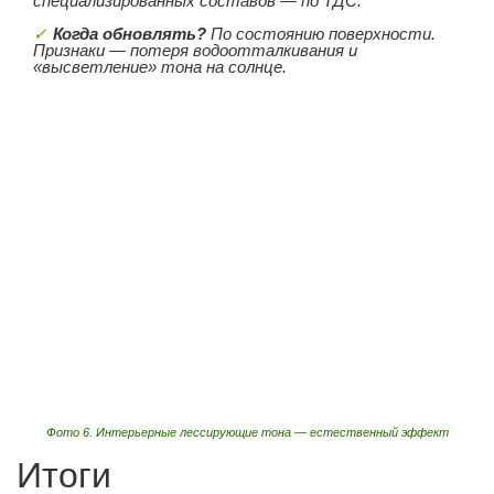
специализированных составов — по ТДС.
Когда обновлять?
По состоянию поверхности.
Признаки — потеря водоотталкивания и
«высветление» тона на солнце.
Фото 6. Интерьерные лессирующие тона — естественный эффект
Итоги