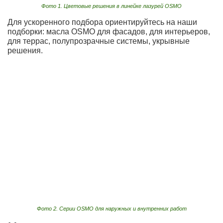
Фото 1. Цветовые решения в линейке лазурей OSMO
Для ускоренного подбора ориентируйтесь на наши
подборки: масла OSMO для фасадов, для интерьеров,
для террас, полупрозрачные системы, укрывные
решения.
Фото 2. Серии OSMO для наружных и внутренних работ