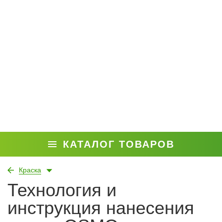
КАТАЛОГ ТОВАРОВ
Краска
Технология и
инструкция нанесения