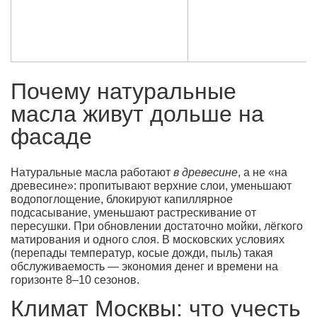
Почему натуральные
масла живут дольше на
фасаде
Натуральные масла работают
в древесине
, а не «на
древесине»: пропитывают верхние слои, уменьшают
водопоглощение, блокируют капиллярное
подсасывание, уменьшают растрескивание от
пересушки. При обновлении достаточно мойки, лёгкого
матирования и одного слоя. В московских условиях
(перепады температур, косые дожди, пыль) такая
обслуживаемость — экономия денег и времени на
горизонте 8–10 сезонов.
Климат Москвы: что учесть