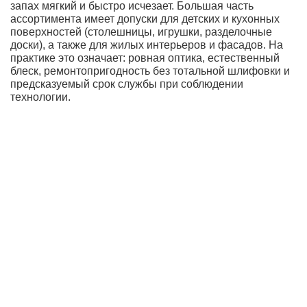
запах мягкий и быстро исчезает. Большая часть
ассортимента имеет допуски для детских и кухонных
поверхностей (столешницы, игрушки, разделочные
доски), а также для жилых интерьеров и фасадов. На
практике это означает: ровная оптика, естественный
блеск, ремонтопригодность без тотальной шлифовки и
предсказуемый срок службы при соблюдении
технологии.