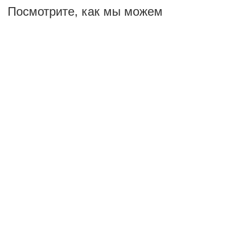
Посмотрите, как мы можем