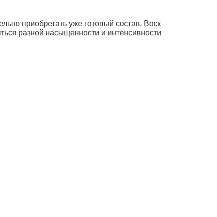
льно приобретать уже готовый состав. Воск
иться разной насыщенности и интенсивности