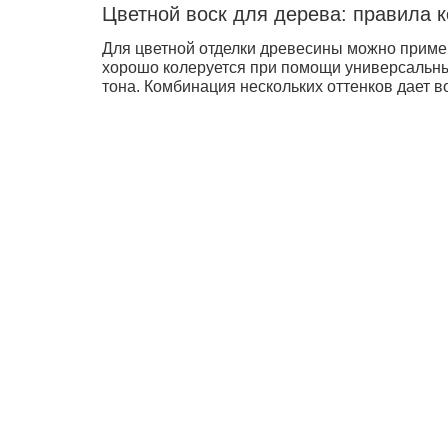
Цветной воск для дерева: правила 
Для цветной отделки древесины можно примен
хорошо колеруется при помощи универсальны
тона. Комбинация нескольких оттенков дает 