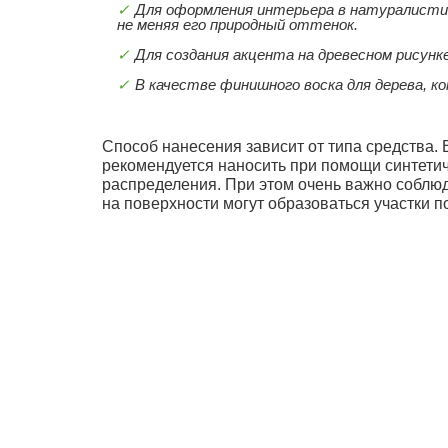
Для оформления интерьера в натуралисти
не меняя его природный оттенок.
Для создания акцента на древесном рисунк
В качестве финишного воска для дерева, 
Способ нанесения зависит от типа средства.
рекомендуется наносить при помощи синтетич
распределения. При этом очень важно соблюд
на поверхности могут образоваться участки п