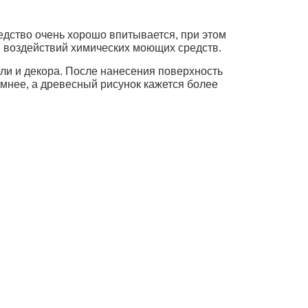
едство очень хорошо впитывается, при этом
и воздействий химических моющих средств.
ли и декора. После нанесения поверхность
мнее, а древесный рисунок кажется более