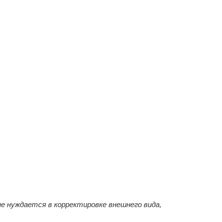
не нуждается в корректировке внешнего вида,