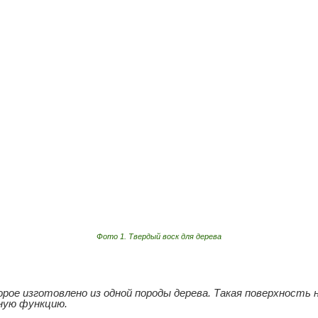
Фото 1. Твердый воск для дерева
рое изготовлено из одной породы дерева. Такая поверхность 
ную функцию.