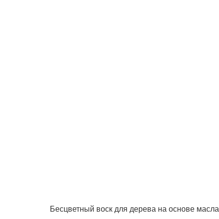
Бесцветный воск для дерева на основе масла