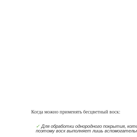
Когда можно применять бесцветный воск:
Для обработки однородного покрытия, кото
поэтому воск выполняет лишь вспомогатель