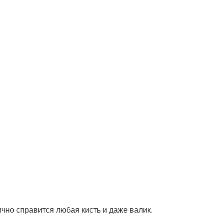
чно справится любая кисть и даже валик.