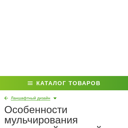
КАТАЛОГ ТОВАРОВ
Ланшафтный дизайн
Особенности
мульчирования