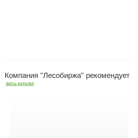
Компания "Лесобиржа" рекомендует
ВЕСЬ КАТАЛОГ