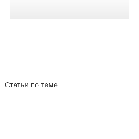
Статьи по теме