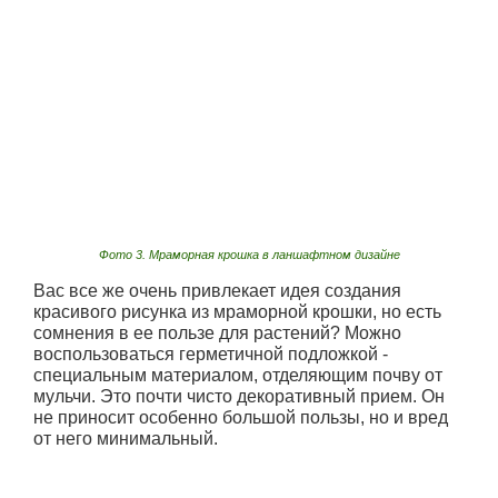
Фото 3. Мраморная крошка в ланшафтном дизайне
Вас все же очень привлекает идея создания
красивого рисунка из мраморной крошки, но есть
сомнения в ее пользе для растений? Можно
воспользоваться герметичной подложкой -
специальным материалом, отделяющим почву от
мульчи. Это почти чисто декоративный прием. Он
не приносит особенно большой пользы, но и вред
от него минимальный.