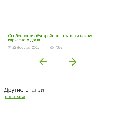
Особенности обустройства отмостки вокруг
каркасного дома
22 февраля 2023
7352
Previous
Next
Другие статьи
ВСЕ СТАТЬИ