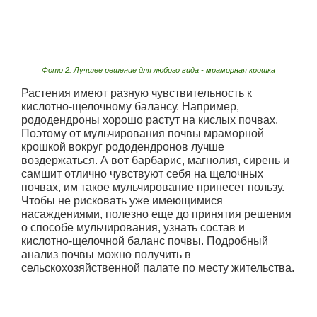
Фото 2. Лучшее решение для любого вида - мраморная крошка
Растения имеют разную чувствительность к
кислотно-щелочному балансу. Например,
рододендроны хорошо растут на кислых почвах.
Поэтому от мульчирования почвы мраморной
крошкой вокруг рододендронов лучше
воздержаться. А вот барбарис, магнолия, сирень и
самшит отлично чувствуют себя на щелочных
почвах, им такое мульчирование принесет пользу.
Чтобы не рисковать уже имеющимися
насаждениями, полезно еще до принятия решения
о способе мульчирования, узнать состав и
кислотно-щелочной баланс почвы. Подробный
анализ почвы можно получить в
сельскохозяйственной палате по месту жительства.