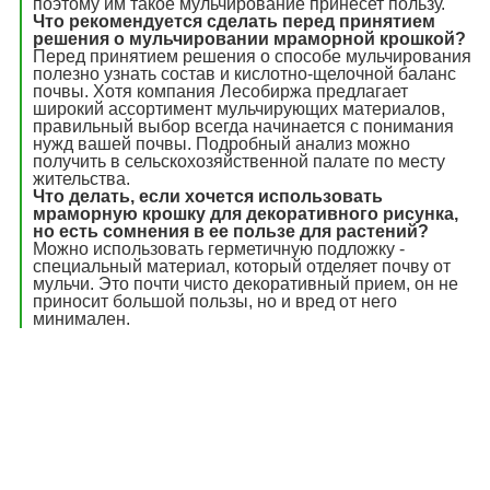
поэтому им такое мульчирование принесет пользу.
Что рекомендуется сделать перед принятием
решения о мульчировании мраморной крошкой?
Перед принятием решения о способе мульчирования
полезно узнать состав и кислотно-щелочной баланс
почвы. Хотя компания Лесобиржа предлагает
широкий ассортимент мульчирующих материалов,
правильный выбор всегда начинается с понимания
нужд вашей почвы. Подробный анализ можно
получить в сельскохозяйственной палате по месту
жительства.
Что делать, если хочется использовать
мраморную крошку для декоративного рисунка,
но есть сомнения в ее пользе для растений?
Можно использовать герметичную подложку -
специальный материал, который отделяет почву от
мульчи. Это почти чисто декоративный прием, он не
приносит большой пользы, но и вред от него
минимален.