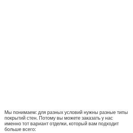
Мы понимаем: для разных условий нужны разные типы
покрытий стен. Потому вы можете заказать у нас
именно тот вариант отделки, который вам подходит
больше всего: