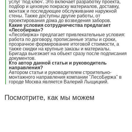
услуг 'под ключ'. Это включает разработку проекта,
подбор и цеховую покраску материалов, доставку,
монтаж и последующее обслуживание наружной
стены. Также доступны другие работы, от
проектирования дома до возведения заборов.
Какие условия сотрудничества предлагает
«Лесобиржа»?
«Лесобиржа» предлагает привлекательные условия:
работа по договору, прописанные этапы и сроки,
прозрачное формирование итоговой стоимости, а
также скидки на крупные заказы и материалы.
Бригада выезжает на объект сразу после подписания
документов.
Кто автор данной статьи и руководитель
направления?
Автором статьи и руководителем строительно-
монтажного направления компании "ЛесоБиржа" в
городе Москва является Валерий Лыщицкий.
Посмотрите, как мы можем