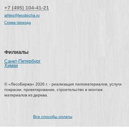
+7 (495) 104-41-21
arhles@lesobirzha.ru
Схема проезда
Филиалы
Санкт-Петербург
Химки
© «ЛесоБиржа» 2026 г. - реализация пиломатериалов, услуги
покраски, проектирование, строительство и монтаж
материалов из дерева.
Все способы оплаты