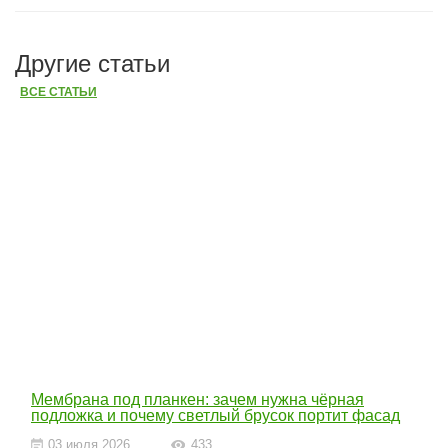
Другие статьи
ВСЕ СТАТЬИ
Мембрана под планкен: зачем нужна чёрная
подложка и почему светлый брусок портит фасад
03 июля 2026
433