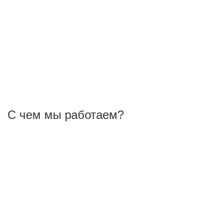
С чем мы работаем?