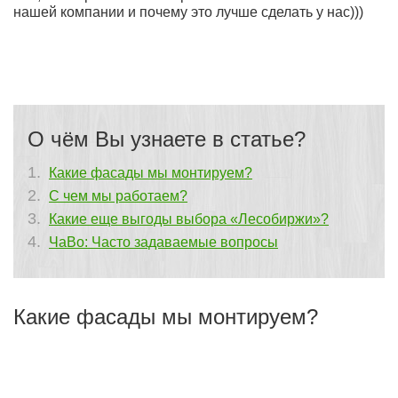
нашей компании и почему это лучше сделать у нас)))
О чём Вы узнаете в статье?
Какие фасады мы монтируем?
С чем мы работаем?
Какие еще выгоды выбора «Лесобиржи»?
ЧаВо: Часто задаваемые вопросы
Какие фасады мы монтируем?