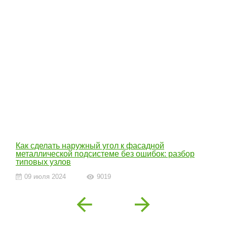
Как сделать наружный угол к фасадной
металлической подсистеме без ошибок: разбор
типовых узлов
09 июля 2024
9019
Previous
Next