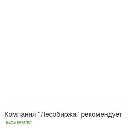
Компания "Лесобиржа" рекомендует
ВЕСЬ КАТАЛОГ