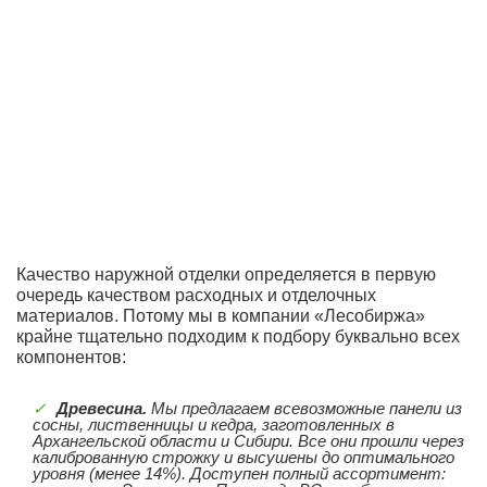
Качество наружной отделки определяется в первую
очередь качеством расходных и отделочных
материалов. Потому мы в компании «Лесобиржа»
крайне тщательно подходим к подбору буквально всех
компонентов:
Древесина.
Мы предлагаем всевозможные панели из
сосны, лиственницы и кедра, заготовленных в
Архангельской области и Сибири. Все они прошли через
калиброванную строжку и высушены до оптимального
уровня (менее 14%). Доступен полный ассортимент: