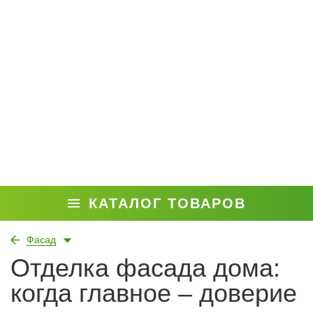
КАТАЛОГ ТОВАРОВ
Фасад
Отделка фасада дома:
когда главное – доверие