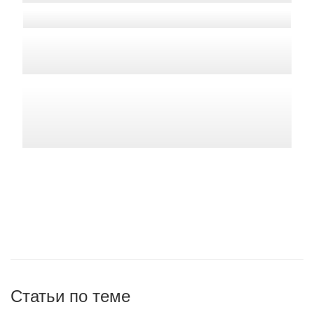
Статьи по теме