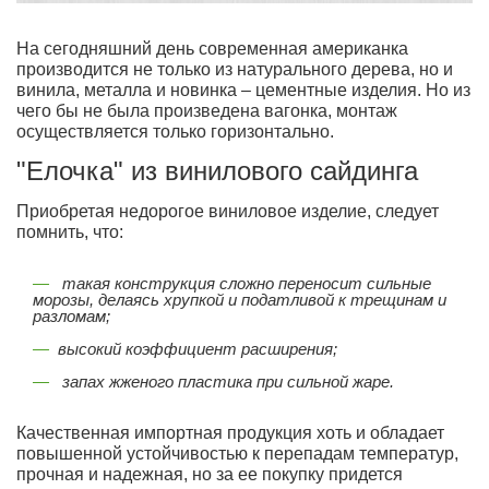
На сегодняшний день современная американка
производится не только из натурального дерева, но и
винила, металла и новинка – цементные изделия. Но из
чего бы не была произведена вагонка, монтаж
осуществляется только горизонтально.
"Елочка" из винилового сайдинга
Приобретая недорогое виниловое изделие, следует
помнить, что:
такая конструкция сложно переносит сильные
морозы, делаясь хрупкой и податливой к трещинам и
разломам;
высокий коэффициент расширения;
запах жженого пластика при сильной жаре.
Качественная импортная продукция хоть и обладает
повышенной устойчивостью к перепадам температур,
прочная и надежная, но за ее покупку придется