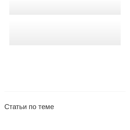
Статьи по теме