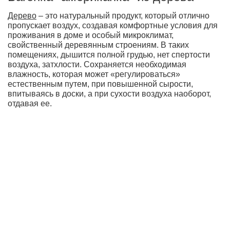
Дерево
– это натуральный продукт, который отлично
пропускает воздух, создавая комфортные условия для
проживания в доме и особый микроклимат,
свойственный деревянным строениям. В таких
помещениях, дышится полной грудью, нет спертости
воздуха, затхлости. Сохраняется необходимая
влажность, которая может «регулироваться»
естественным путем, при повышенной сырости,
впитываясь в доски, а при сухости воздуха наоборот,
отдавая ее.