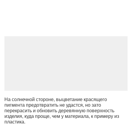
На солнечной стороне, выцветание красящего
пигмента предотвратить не удастся, но зато
перекрасить и обновить деревянную поверхность
изделия, куда проще, чем у материала, к примеру из
пластика.