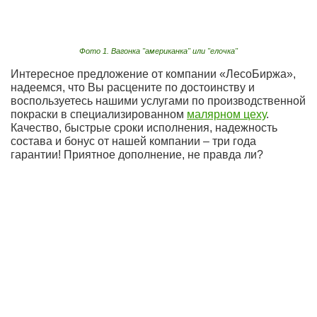
Фото 1. Вагонка "американка" или "елочка"
Интересное предложение от компании «ЛесоБиржа»,
надеемся, что Вы расцените по достоинству и
воспользуетесь нашими услугами по производственной
покраски в специализированном
малярном цеху
.
Качество, быстрые сроки исполнения, надежность
состава и бонус от нашей компании – три года
гарантии! Приятное дополнение, не правда ли?