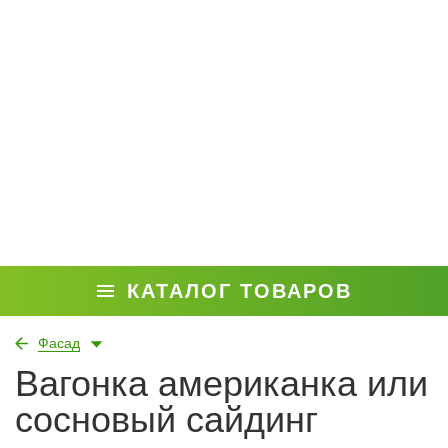
КАТАЛОГ ТОВАРОВ
Фасад
Вагонка американка или
сосновый сайдинг