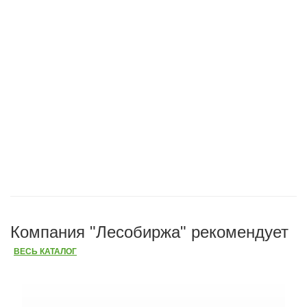
Компания "Лесобиржа" рекомендует
ВЕСЬ КАТАЛОГ