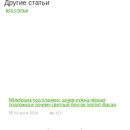
Другие статьи
ВСЕ СТАТЬИ
Мембрана под планкен: зачем нужна чёрная
подложка и почему светлый брусок портит фасад
03 июля 2026
413