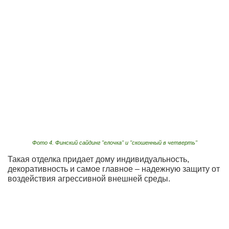
Фото 4. Финский сайдинг "елочка" и "скошенный в четверть"
Такая отделка придает дому индивидуальность,
декоративность и самое главное – надежную защиту от
воздействия агрессивной внешней среды.