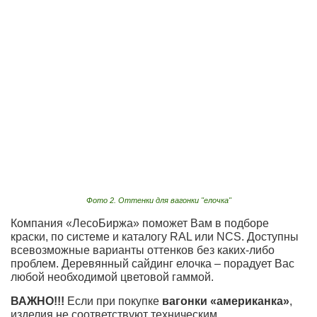
Фото 2. Оттенки для вагонки "елочка"
Компания «ЛесоБиржа» поможет Вам в подборе
краски, по системе и каталогу RAL или NCS. Доступны
всевозможные варианты оттенков без каких-либо
проблем. Деревянный сайдинг елочка – порадует Вас
любой необходимой цветовой гаммой.
ВАЖНО!!!
Если при покупке
вагонки «американка»
,
изделия не соответствуют техническим