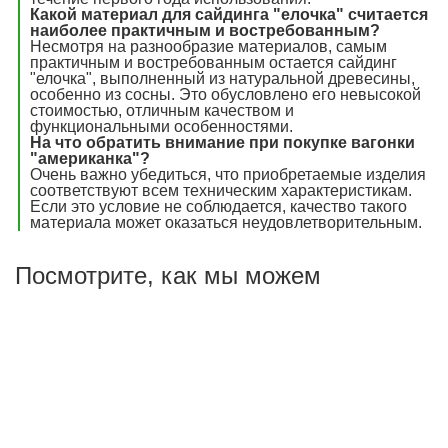
Какой материал для сайдинга "елочка" считается
наиболее практичным и востребованным?
Несмотря на разнообразие материалов, самым
практичным и востребованным остается сайдинг
"елочка", выполненный из натуральной древесины,
особенно из сосны. Это обусловлено его невысокой
стоимостью, отличным качеством и
функциональными особенностями.
На что обратить внимание при покупке вагонки
"американка"?
Очень важно убедиться, что приобретаемые изделия
соответствуют всем техническим характеристикам.
Если это условие не соблюдается, качество такого
материала может оказаться неудовлетворительным.
Посмотрите, как мы можем