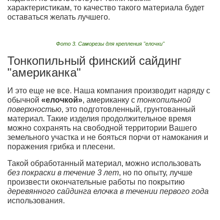
характеристикам, то качество такого материала будет
оставаться желать лучшего.
Фото 3. Саморезы для крепления "елочки"
Тонкопильный финский сайдинг
"американка"
И это еще не все. Наша компания производит наряду с
обычной
«елочкой»
, американку с
тонкопильной
поверхностью
, это подготовленный, грунтованный
материал. Такие изделия продолжительное время
можно сохранять на свободной территории Вашего
земельного участка и не бояться порчи от намокания и
поражения грибка и плесени.
Такой обработанный материал, можно использовать
без покраски в течение 3 лет
, но по опыту, лучше
произвести окончательные работы по покрытию
деревянного сайдинга елочка в течении первого года
использования.