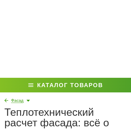
КАТАЛОГ ТОВАРОВ
Фасад
Теплотехнический
расчет фасада: всё о