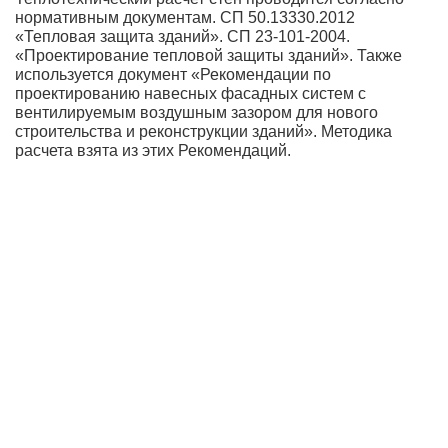
нормативным документам. СП 50.13330.2012
«Тепловая защита зданий». СП 23-101-2004.
«Проектирование тепловой защиты зданий». Также
используется документ «Рекомендации по
проектированию навесных фасадных систем с
вентилируемым воздушным зазором для нового
строительства и реконструкции зданий». Методика
расчета взята из этих Рекомендаций.