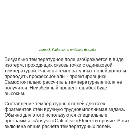
Фото 3. Работы по отделке фасада
Визуально температурное поле изображается в виде
изотерм, проходящих сквозь точки с одинаковой
температурой. Расчеты температурных полей должны
проводить профессионалы - проектировщики.
Самостоятельно рассчитать температурные поля не
получится. Неизбежный процент ошибок будет
высоким.
Составление температурных полей для всех
фрагментов стен вручную трудновыполнимая задача.
Обычно для этого используются специальные
программы. «Ansys» «Calculis» «Elmer» и прочие. В них
включена опция расчета температурных полей.