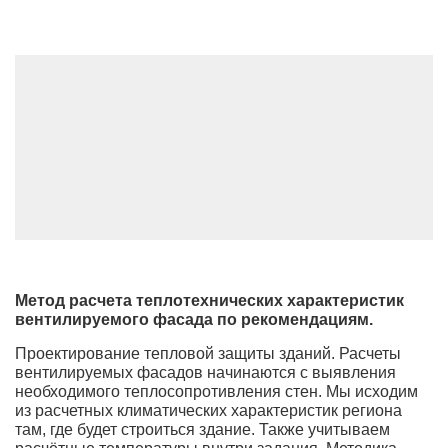
Метод расчета теплотехнических характеристик
вентилируемого фасада по рекомендациям.
Проектирование тепловой защиты зданий. Расчеты
вентилируемых фасадов начинаются с выявления
необходимого теплосопротивления стен. Мы исходим
из расчетных климатических характеристик региона
там, где будет строиться здание. Также учитываем