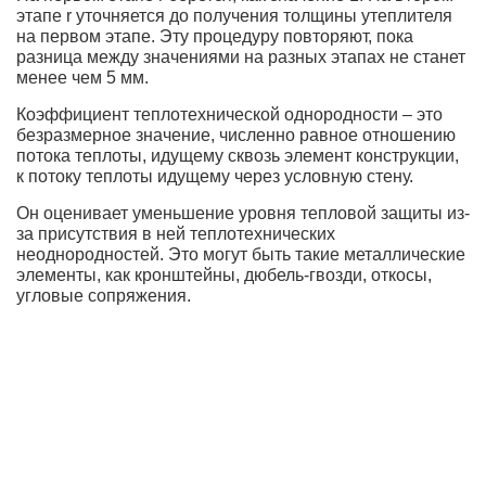
этапе r уточняется до получения толщины утеплителя
на первом этапе. Эту процедуру повторяют, пока
разница между значениями на разных этапах не станет
менее чем 5 мм.
Коэффициент теплотехнической однородности – это
безразмерное значение, численно равное отношению
потока теплоты, идущему сквозь элемент конструкции,
к потоку теплоты идущему через условную стену.
Он оценивает уменьшение уровня тепловой защиты из-
за присутствия в ней теплотехнических
неоднородностей. Это могут быть такие металлические
элементы, как кронштейны, дюбель-гвозди, откосы,
угловые сопряжения.