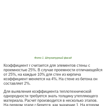
Фото 1. Штукатурный фасад
Коэффициент r считается для элементов стены с
проемностью 25%. В случае проемности отличающейся
от 25%, на каждые 10% для стен из кирпича
коэффициент меняется на 4%. На стене из бетона он
составляет 2%.
Для выявления коэффициента теплотехнической
однородности требуется знать толщину утепляющего
материала. Расчет производится в несколько этапов.
На первом этапе r берется, как значение 1. На втором