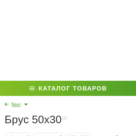
КАТАЛОГ ТОВАРОВ
Брус
Брус 50x30