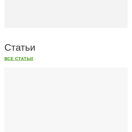
Статьи
ВСЕ СТАТЬИ