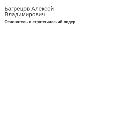
Багрецов Алексей
Владимирович
Основатель и стратегический лидер