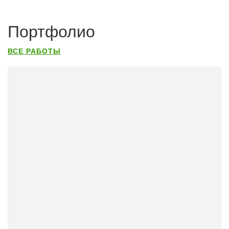
Портфолио
ВСЕ РАБОТЫ