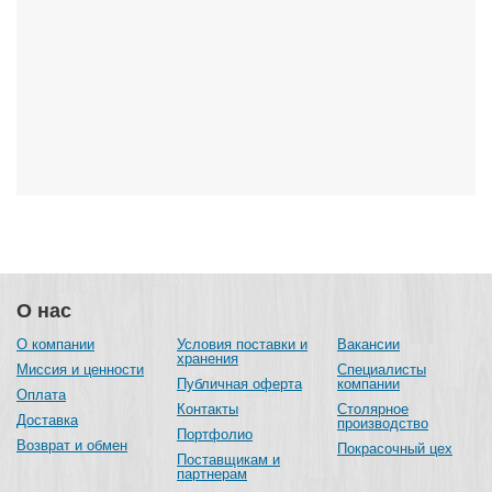
О нас
О компании
Условия поставки и
Вакансии
хранения
Миссия и ценности
Специалисты
Публичная оферта
компании
Оплата
Контакты
Столярное
Доставка
производство
Портфолио
Возврат и обмен
Покрасочный цех
Поставщикам и
партнерам