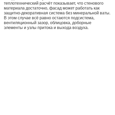
теплотехнический расчёт показывает, что стенового
материала достаточно, фасад может работать как
защитно-декоративная система без минеральной ваты.
В этом случае всё равно остаются подсистема,
вентиляционный зазор, облицовка, доборные
элементы и узлы притока и выхода воздуха.