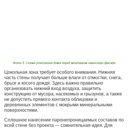
Фото 3. Схема утепления дома перед монтажом навесного фасада
Цокольная зона требует особого внимания. Нижняя
часть стены получает больше влаги от отмостки, снега,
брызг и косого дождя. Здесь важно правильно
организовать нижний вход воздуха, защитить
конструкцию от мусора, насекомых и грызунов, а также
не допустить прямого контакта облицовки и
деревянных элементов с мокрыми минеральными
поверхностями.
Сплошное нанесение паронепроницаемых составов по
всей стене без проекта — сомнительная идея. Для