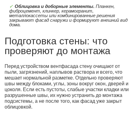
Облицовка и доборные элементы.
Планкен,
фиброцемент, клинкер, керамогранит,
металлокассеты или комбинированные решения
закрывают фасад снаружи и формируют внешний вид
дома.
Подготовка стены: что
проверяют до монтажа
Перед устройством вентфасада стену очищают от
пыли, загрязнений, наплывов раствора и всего, что
мешает нормальной разметке. Отдельно проверяют
швы между блоками, углы, зоны вокруг окон, дверей и
цоколя. Если есть пустоты, слабые участки кладки или
разрушенные швы, их нужно устранить до монтажа
подсистемы, а не после того, как фасад уже закрыт
облицовкой.