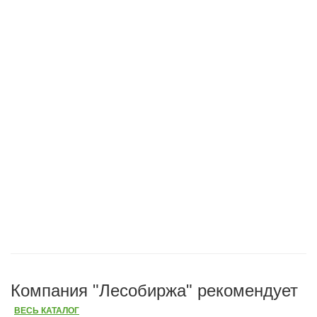
Компания "Лесобиржа" рекомендует
ВЕСЬ КАТАЛОГ