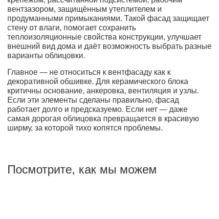
вентзазором, защищённым утеплителем и
продуманными примыканиями. Такой фасад защищает
стену от влаги, помогает сохранить
теплоизоляционные свойства конструкции, улучшает
внешний вид дома и даёт возможность выбрать разные
варианты облицовки.
Главное — не относиться к вентфасаду как к
декоративной обшивке. Для керамического блока
критичны основание, анкеровка, вентиляция и узлы.
Если эти элементы сделаны правильно, фасад
работает долго и предсказуемо. Если нет — даже
самая дорогая облицовка превращается в красивую
ширму, за которой тихо копятся проблемы.
Посмотрите, как мы можем