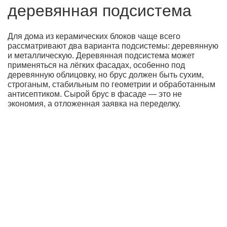
деревянная подсистема
Для дома из керамических блоков чаще всего
рассматривают два варианта подсистемы: деревянную
и металлическую. Деревянная подсистема может
применяться на лёгких фасадах, особенно под
деревянную облицовку, но брус должен быть сухим,
строганым, стабильным по геометрии и обработанным
антисептиком. Сырой брус в фасаде — это не
экономия, а отложенная заявка на переделку.