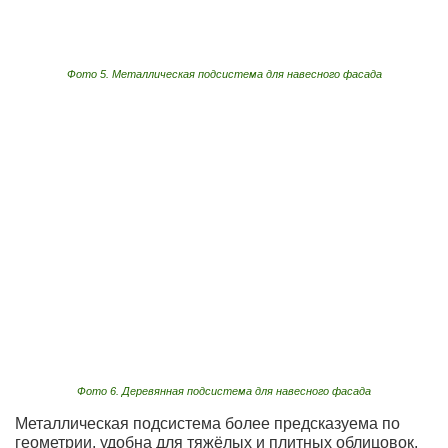
Фото 5. Металлическая подсистема для навесного фасада
Фото 6. Деревянная подсистема для навесного фасада
Металлическая подсистема более предсказуема по
геометрии, удобна для тяжёлых и плитных облицовок,