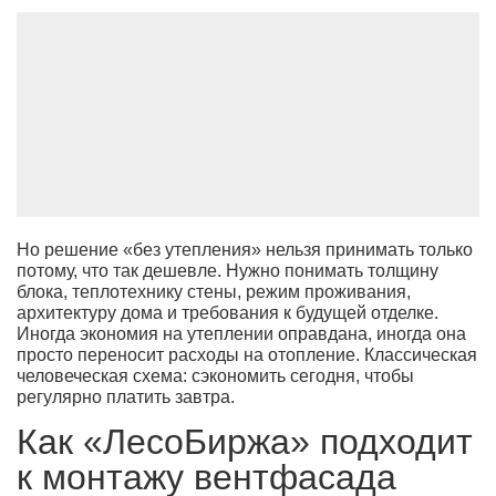
Но решение «без утепления» нельзя принимать только
потому, что так дешевле. Нужно понимать толщину
блока, теплотехнику стены, режим проживания,
архитектуру дома и требования к будущей отделке.
Иногда экономия на утеплении оправдана, иногда она
просто переносит расходы на отопление. Классическая
человеческая схема: сэкономить сегодня, чтобы
регулярно платить завтра.
Как «ЛесоБиржа» подходит
к монтажу вентфасада