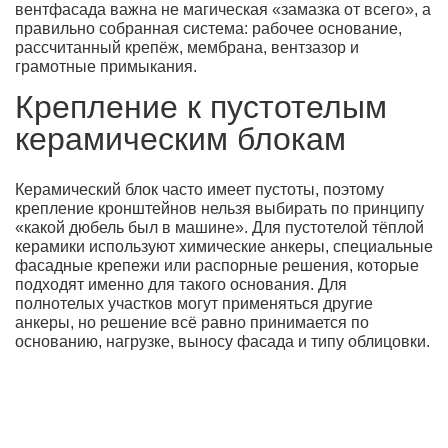
вентфасада важна не магическая «замазка от всего», а
правильно собранная система: рабочее основание,
рассчитанный крепёж, мембрана, вентзазор и
грамотные примыкания.
Крепление к пустотелым
керамическим блокам
Керамический блок часто имеет пустоты, поэтому
крепление кронштейнов нельзя выбирать по принципу
«какой дюбель был в машине». Для пустотелой тёплой
керамики используют химические анкеры, специальные
фасадные крепежи или распорные решения, которые
подходят именно для такого основания. Для
полнотелых участков могут применяться другие
анкеры, но решение всё равно принимается по
основанию, нагрузке, выносу фасада и типу облицовки.