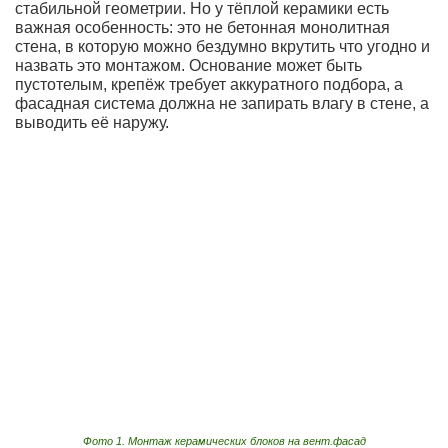
стабильной геометрии. Но у тёплой керамики есть
важная особенность: это не бетонная монолитная
стена, в которую можно бездумно вкрутить что угодно и
назвать это монтажом. Основание может быть
пустотелым, крепёж требует аккуратного подбора, а
фасадная система должна не запирать влагу в стене, а
выводить её наружу.
Фото 1. Монтаж керамических блоков на вент.фасад