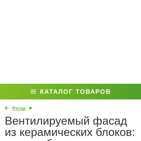
КАТАЛОГ ТОВАРОВ
Фасад
Вентилируемый фасад
из керамических блоков: