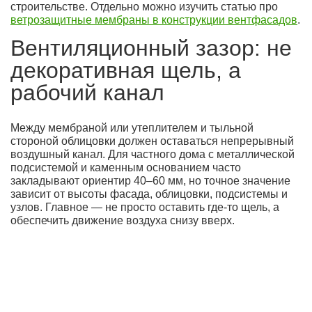
строительстве. Отдельно можно изучить статью про
ветрозащитные мембраны в конструкции вентфасадов
.
Вентиляционный зазор: не
декоративная щель, а
рабочий канал
Между мембраной или утеплителем и тыльной
стороной облицовки должен оставаться непрерывный
воздушный канал. Для частного дома с металлической
подсистемой и каменным основанием часто
закладывают ориентир 40–60 мм, но точное значение
зависит от высоты фасада, облицовки, подсистемы и
узлов. Главное — не просто оставить где-то щель, а
обеспечить движение воздуха снизу вверх.