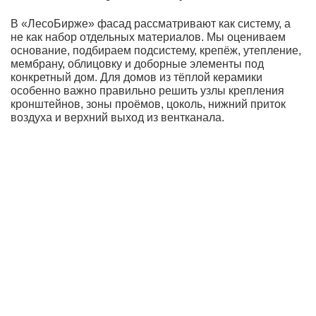
В «ЛесоБирже» фасад рассматривают как систему, а
не как набор отдельных материалов. Мы оцениваем
основание, подбираем подсистему, крепёж, утепление,
мембрану, облицовку и доборные элементы под
конкретный дом. Для домов из тёплой керамики
особенно важно правильно решить узлы крепления
кронштейнов, зоны проёмов, цоколь, нижний приток
воздуха и верхний выход из вентканала.