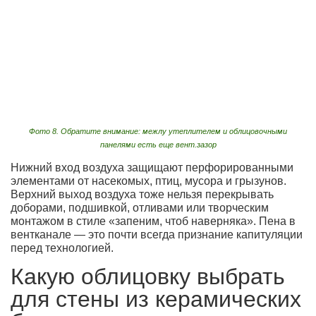
Фото 8. Обратите внимание: межлу утеплителем и облицовочными
панелями есть еще вент.зазор
Нижний вход воздуха защищают перфорированными
элементами от насекомых, птиц, мусора и грызунов.
Верхний выход воздуха тоже нельзя перекрывать
доборами, подшивкой, отливами или творческим
монтажом в стиле «запеним, чтоб наверняка». Пена в
вентканале — это почти всегда признание капитуляции
перед технологией.
Какую облицовку выбрать
для стены из керамических