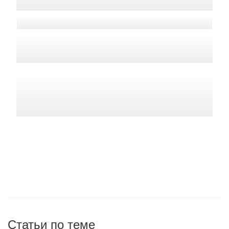
Статьи по теме