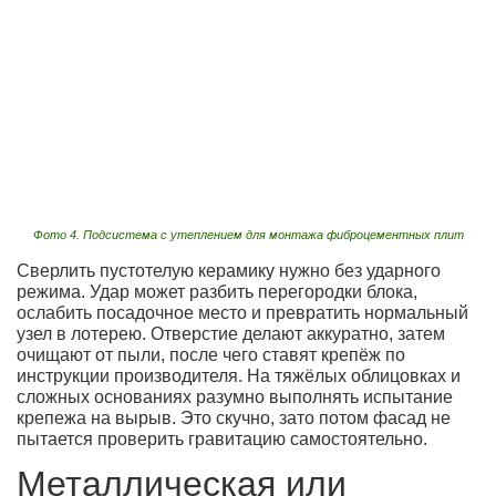
Фото 4. Подсистема с утеплением для монтажа фиброцементных плит
Сверлить пустотелую керамику нужно без ударного
режима. Удар может разбить перегородки блока,
ослабить посадочное место и превратить нормальный
узел в лотерею. Отверстие делают аккуратно, затем
очищают от пыли, после чего ставят крепёж по
инструкции производителя. На тяжёлых облицовках и
сложных основаниях разумно выполнять испытание
крепежа на вырыв. Это скучно, зато потом фасад не
пытается проверить гравитацию самостоятельно.
Металлическая или