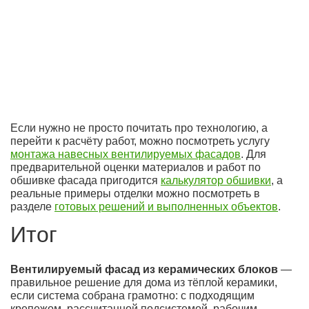
Если нужно не просто почитать про технологию, а
перейти к расчёту работ, можно посмотреть услугу
монтажа навесных вентилируемых фасадов
. Для
предварительной оценки материалов и работ по
обшивке фасада пригодится
калькулятор обшивки
, а
реальные примеры отделки можно посмотреть в
разделе
готовых решений и выполненных объектов
.
Итог
Вентилируемый фасад из керамических блоков
—
правильное решение для дома из тёплой керамики,
если система собрана грамотно: с подходящим
крепежом, рассчитанной подсистемой, рабочим