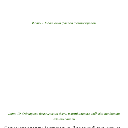
Фото 9. Облицовка фасада термодеревом
Фото 10. Облицовка дома может быть и комбинированной: где-то дерево,
где-то панели