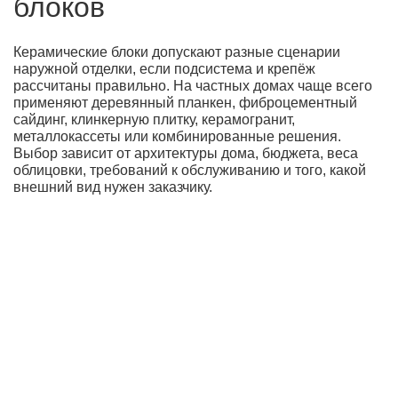
блоков
Керамические блоки допускают разные сценарии
наружной отделки, если подсистема и крепёж
рассчитаны правильно. На частных домах чаще всего
применяют деревянный планкен, фиброцементный
сайдинг, клинкерную плитку, керамогранит,
металлокассеты или комбинированные решения.
Выбор зависит от архитектуры дома, бюджета, веса
облицовки, требований к обслуживанию и того, какой
внешний вид нужен заказчику.