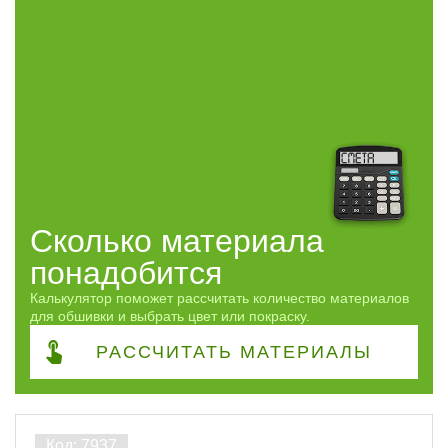
сбросить
Сколько материала
понадобится
Калькулятор поможет рассчитать количество материалов
для обшивки и выбрать цвет или покраску.
РАССЧИТАТЬ
МАТЕРИАЛЫ