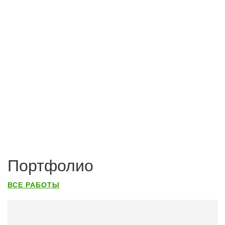
Портфолио
ВСЕ РАБОТЫ