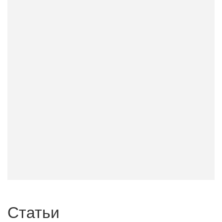
Статьи