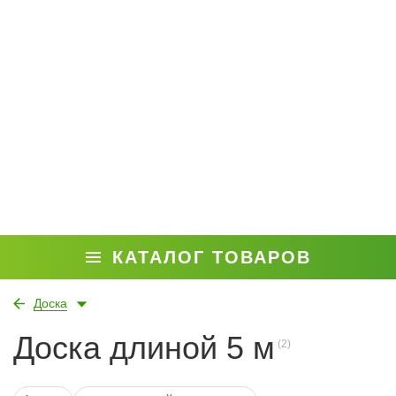
КАТАЛОГ ТОВАРОВ
Доска
Доска длиной 5 м