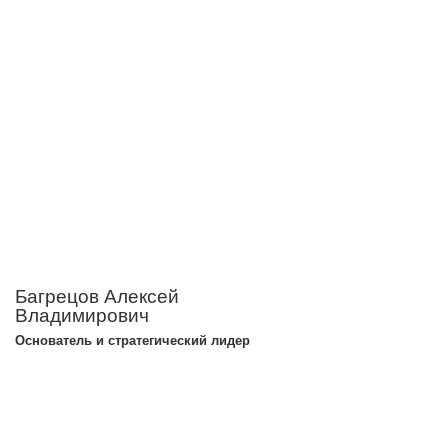
Багрецов Алексей
Владимирович
Основатель и стратегический лидер