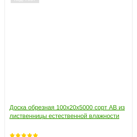
Доска обрезная 100x20x5000 сорт АВ из
лиственницы естественной влажности