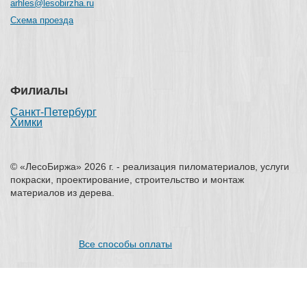
arhles@lesobirzha.ru
Схема проезда
Филиалы
Санкт-Петербург
Химки
© «ЛесоБиржа» 2026 г. - реализация пиломатериалов, услуги
покраски, проектирование, строительство и монтаж
материалов из дерева.
Все способы оплаты