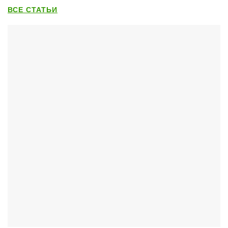
ВСЕ СТАТЬИ