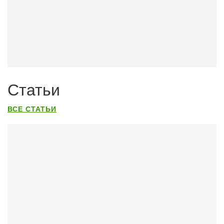
Статьи
ВСЕ СТАТЬИ