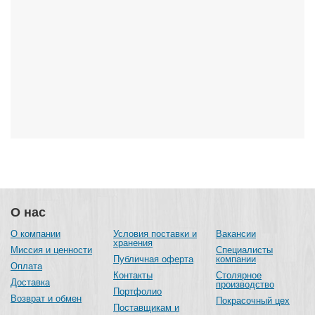
О нас
О компании
Условия поставки и
Вакансии
хранения
Миссия и ценности
Специалисты
Публичная оферта
компании
Оплата
Контакты
Столярное
Доставка
производство
Портфолио
Возврат и обмен
Покрасочный цех
Поставщикам и