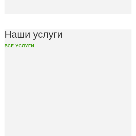
Наши услуги
ВСЕ УСЛУГИ