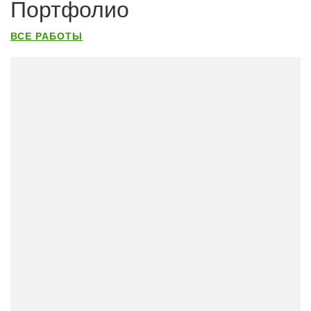
Портфолио
ВСЕ РАБОТЫ