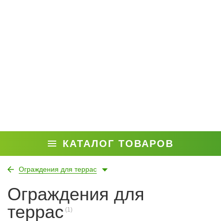
КАТАЛОГ ТОВАРОВ
Ограждения для террас
Ограждения для
террас