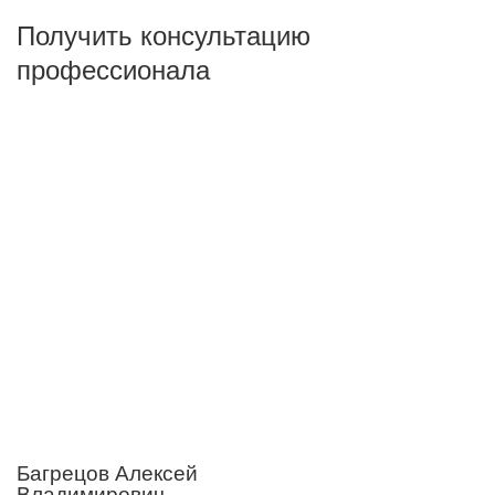
Получить консультацию
профессионала
Багрецов Алексей
Владимирович