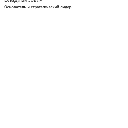
Основатель и стратегический лидер