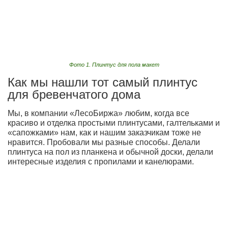
Фото 1. Плинтус для пола макет
Как мы нашли тот самый плинтус
для бревенчатого дома
Мы, в компании «ЛесоБиржа» любим, когда все
красиво и отделка простыми плинтусами, галтельками и
«сапожками» нам, как и нашим заказчикам тоже не
нравится. Пробовали мы разные способы. Делали
плинтуса на пол из планкена и обычной доски, делали
интересные изделия с пропилами и канелюрами.