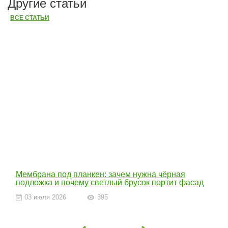
Другие статьи
ВСЕ СТАТЬИ
Мембрана под планкен: зачем нужна чёрная
подложка и почему светлый брусок портит фасад
03 июля 2026
395