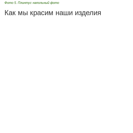
Фото 5. Плинтус напольный фото
Как мы красим наши изделия