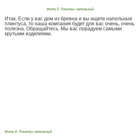
Фото 5. Плинтус напольный
Итак. Если у вас дом из бревна и вы ищете напольные
плинтуса, то наша компания будет для вас очень, очень
полезна. Обращайтесь. Мы вас порадуем самыми
крутыми изделиями.
Фото 6. Плинтус напольный