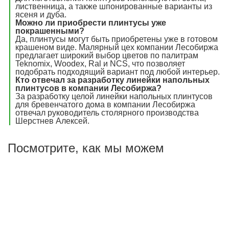
лиственница, а также шпонированные варианты из
ясеня и дуба.
Можно ли приобрести плинтусы уже
покрашенными?
Да, плинтусы могут быть приобретены уже в готовом
крашеном виде. Малярный цех компании Лесобиржа
предлагает широкий выбор цветов по палитрам
Teknomix, Woodex, Ral и NCS, что позволяет
подобрать подходящий вариант под любой интерьер.
Кто отвечал за разработку линейки напольных
плинтусов в компании Лесобиржа?
За разработку целой линейки напольных плинтусов
для бревенчатого дома в компании Лесобиржа
отвечал руководитель столярного производства
Шерстнев Алексей.
Посмотрите, как мы можем