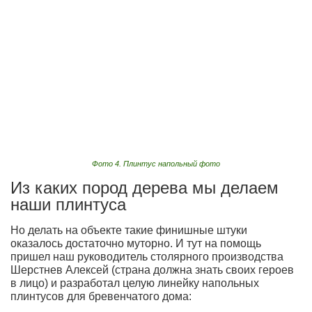
Фото 4. Плинтус напольный фото
Из каких пород дерева мы делаем
наши плинтуса
Но делать на объекте такие финишные штуки
оказалось достаточно муторно. И тут на помощь
пришел наш руководитель столярного производства
Шерстнев Алексей (страна должна знать своих героев
в лицо) и разработал целую линейку напольных
плинтусов для бревенчатого дома: