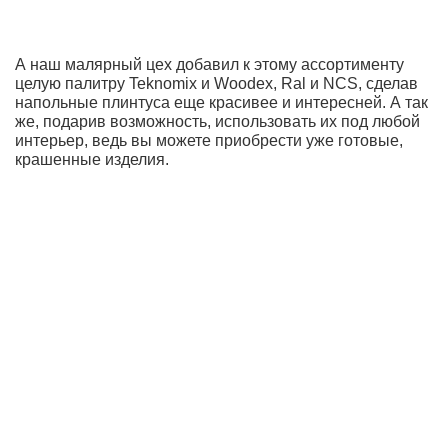
А наш малярный цех добавил к этому ассортименту
целую палитру Teknomix и Woodex, Ral и NCS, сделав
напольные плинтуса еще красивее и интересней. А так
же, подарив возможность, использовать их под любой
интерьер, ведь вы можете приобрести уже готовые,
крашенные изделия.