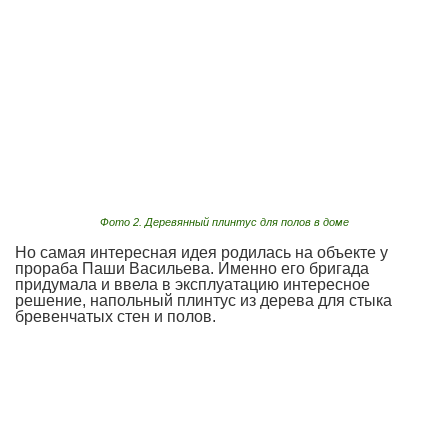
Фото 2. Деревянный плинтус для полов в доме
Но самая интересная идея родилась на объекте у
прораба Паши Васильева. Именно его бригада
придумала и ввела в эксплуатацию интересное
решение, напольный плинтус из дерева для стыка
бревенчатых стен и полов.