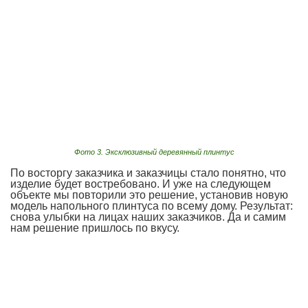
Фото 3. Эксклюзивный деревянный плинтус
По восторгу заказчика и заказчицы стало понятно, что
изделие будет востребовано. И уже на следующем
объекте мы повторили это решение, установив новую
модель напольного плинтуса по всему дому. Результат:
снова улыбки на лицах наших заказчиков. Да и самим
нам решение пришлось по вкусу.