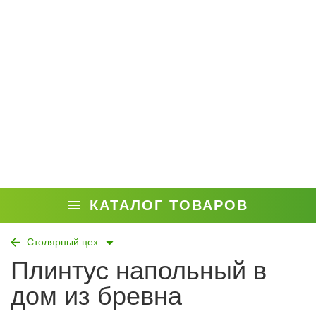
КАТАЛОГ ТОВАРОВ
Столярный цех
Плинтус напольный в
дом из бревна