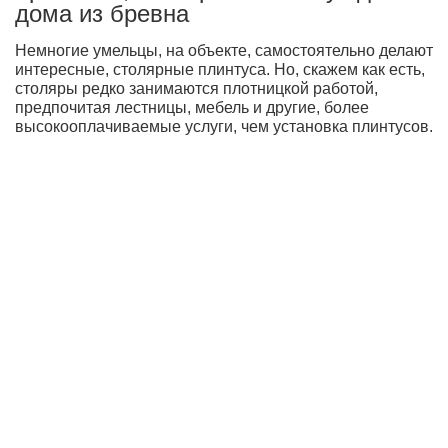
дома из бревна
Немногие умельцы, на объекте, самостоятельно делают
интересные, столярные плинтуса. Но, скажем как есть,
столяры редко занимаются плотницкой работой,
предпочитая лестницы, мебель и другие, более
высокооплачиваемые услуги, чем установка плинтусов.