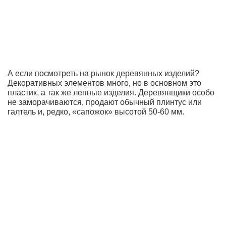
А если посмотреть на рынок деревянных изделий?
Декоративных элементов много, но в основном это
пластик, а так же лепные изделия. Деревянщики особо
не заморачиваются, продают обычный плинтус или
галтель и, редко, «сапожок» высотой 50-60 мм.