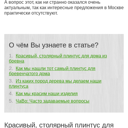
А вопрос этот, как ни странно оказался очень
актуальным, так как интересные предложения в Москве
практически отсутствуют.
О чём Вы узнаете в статье?
Красивый, столярный плинтус для дома из
бревна
Как мы нашли тот самый плинтус для
бревенчатого дома
Из каких пород дерева мы делаем наши
плинтуса
Как мы красим наши изделия
ЧаВо: Часто задаваемые вопросы
Красивый, столярный плинтус для