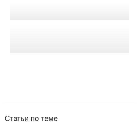
Статьи по теме