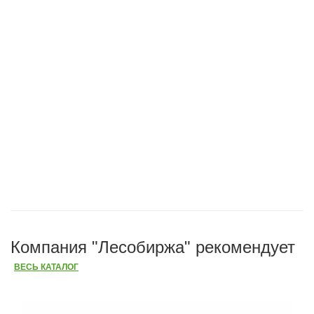
Компания "Лесобиржа" рекомендует
ВЕСЬ КАТАЛОГ