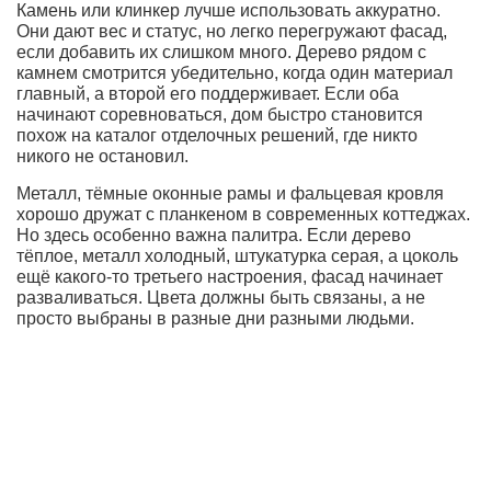
Камень или клинкер лучше использовать аккуратно.
Они дают вес и статус, но легко перегружают фасад,
если добавить их слишком много. Дерево рядом с
камнем смотрится убедительно, когда один материал
главный, а второй его поддерживает. Если оба
начинают соревноваться, дом быстро становится
похож на каталог отделочных решений, где никто
никого не остановил.
Металл, тёмные оконные рамы и фальцевая кровля
хорошо дружат с планкеном в современных коттеджах.
Но здесь особенно важна палитра. Если дерево
тёплое, металл холодный, штукатурка серая, а цоколь
ещё какого-то третьего настроения, фасад начинает
разваливаться. Цвета должны быть связаны, а не
просто выбраны в разные дни разными людьми.