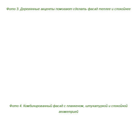
Фото 3. Деревянные акценты помогают сделать фасад теплее и спокойнее
Фото 4. Комбинированный фасад с планкеном, штукатуркой и спокойной
геометрией