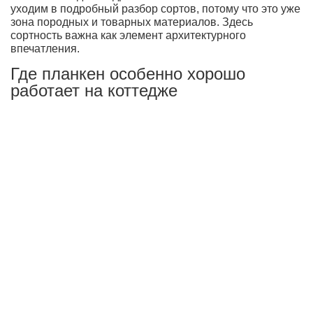
уходим в подробный разбор сортов, потому что это уже
зона породных и товарных материалов. Здесь
сортность важна как элемент архитектурного
впечатления.
Где планкен особенно хорошо
работает на коттедже