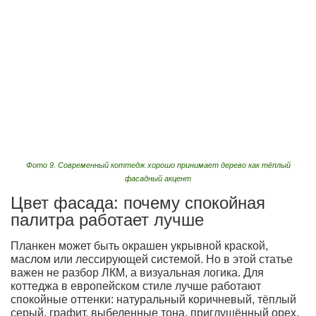
Фото 9. Современный коттедж хорошо принимает дерево как тёплый
фасадный акцент
Цвет фасада: почему спокойная
палитра работает лучше
Планкен может быть окрашен укрывной краской,
маслом или лессирующей системой. Но в этой статье
важен не разбор ЛКМ, а визуальная логика. Для
коттеджа в европейском стиле лучше работают
спокойные оттенки: натуральный коричневый, тёплый
серый, графит, выбеленные тона, приглушённый орех,