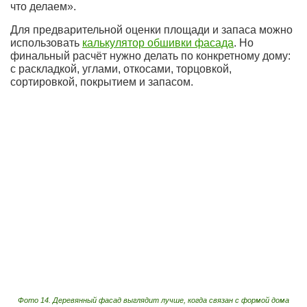
что делаем».
Для предварительной оценки площади и запаса можно
использовать
калькулятор обшивки фасада
. Но
финальный расчёт нужно делать по конкретному дому:
с раскладкой, углами, откосами, торцовкой,
сортировкой, покрытием и запасом.
Фото 14. Деревянный фасад выглядит лучше, когда связан с формой дома