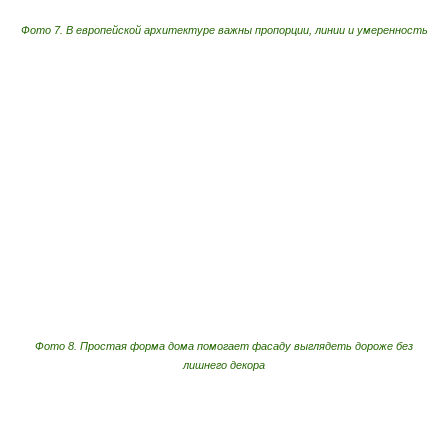
Фото 7. В европейской архитектуре важны пропорции, линии и умеренность
Фото 8. Простая форма дома помогает фасаду выглядеть дороже без
лишнего декора