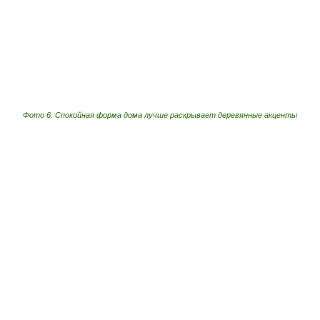
Фото 6. Спокойная форма дома лучше раскрывает деревянные акценты