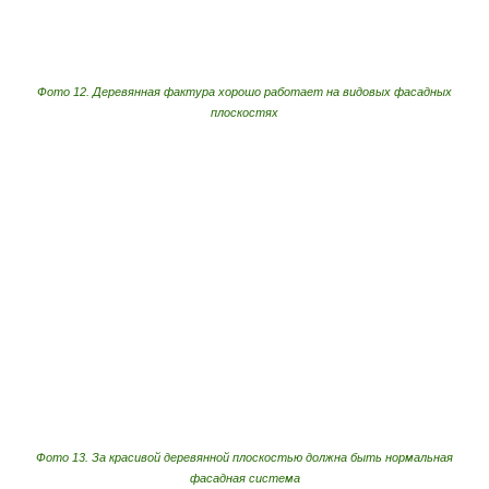
Фото 12. Деревянная фактура хорошо работает на видовых фасадных
плоскостях
Фото 13. За красивой деревянной плоскостью должна быть нормальная
фасадная система