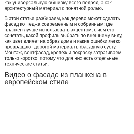
как универсальную обшивку всего подряд, а как
архитектурный материал с понятной ролью.
В этой статье разбираем, как дерево может сделать
фасад коттеджа современным и собранным: где
планкен лучше использовать акцентом, с чем его
сочетать, какой профиль выбрать по внешнему виду,
как цвет влияет на образ дома и какие ошибки легко
превращают дорогой материал в фасадную суету.
Монтаж, вентфасад, крепёж и покраску затрагиваем
только коротко, потому что для них есть отдельные
технические статьи.
Видео о фасаде из планкена в
европейском стиле