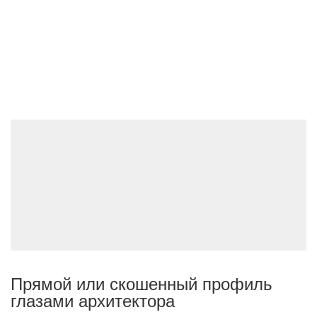
Прямой или скошенный профиль
глазами архитектора