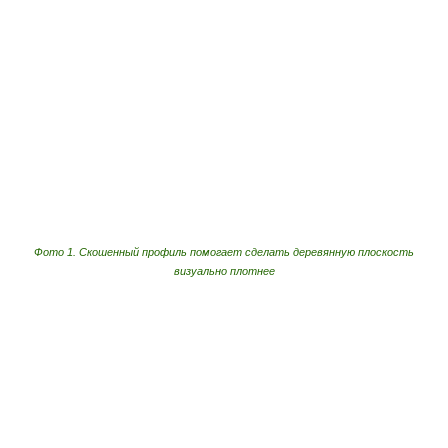
Фото 1. Скошенный профиль помогает сделать деревянную плоскость
визуально плотнее