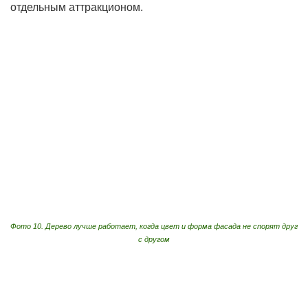
отдельным аттракционом.
Фото 10. Дерево лучше работает, когда цвет и форма фасада не спорят друг
с другом