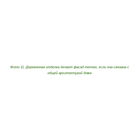
Фото 11. Деревянная отделка делает фасад теплее, если она связана с
общей архитектурой дома