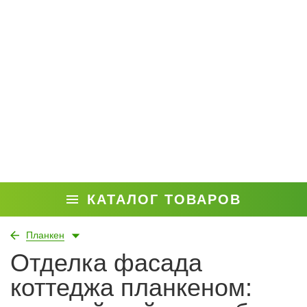
КАТАЛОГ ТОВАРОВ
Планкен
Отделка фасада
коттеджа планкеном: