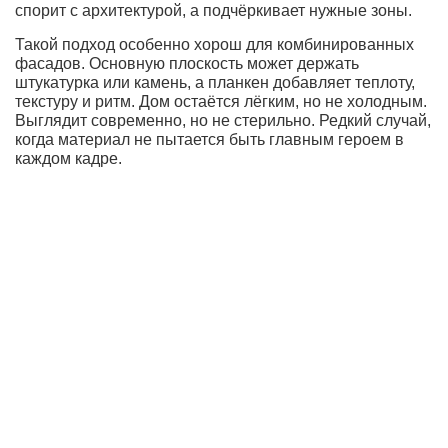
спорит с архитектурой, а подчёркивает нужные зоны.
Такой подход особенно хорош для комбинированных
фасадов. Основную плоскость может держать
штукатурка или камень, а планкен добавляет теплоту,
текстуру и ритм. Дом остаётся лёгким, но не холодным.
Выглядит современно, но не стерильно. Редкий случай,
когда материал не пытается быть главным героем в
каждом кадре.