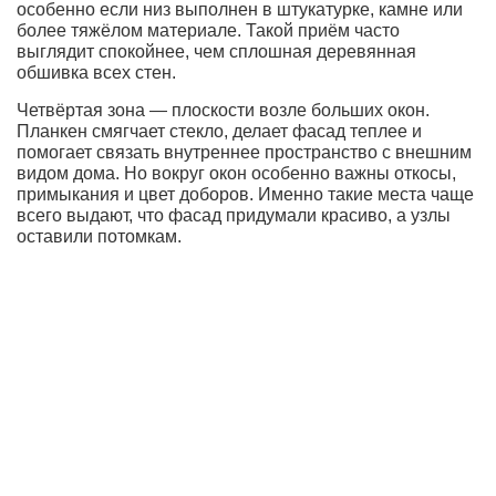
особенно если низ выполнен в штукатурке, камне или
более тяжёлом материале. Такой приём часто
выглядит спокойнее, чем сплошная деревянная
обшивка всех стен.
Четвёртая зона — плоскости возле больших окон.
Планкен смягчает стекло, делает фасад теплее и
помогает связать внутреннее пространство с внешним
видом дома. Но вокруг окон особенно важны откосы,
примыкания и цвет доборов. Именно такие места чаще
всего выдают, что фасад придумали красиво, а узлы
оставили потомкам.