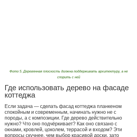
Фото 5. Деревянная плоскость должна поддерживать архитектуру, а не
спорить с ней
Где использовать дерево на фасаде
коттеджа
Если задача — сделать фасад коттеджа планкеном
спокойным и современным, начинать нужно не с
породы, а с композиции. Где дерево действительно
нужно? Что оно подчёркивает? Как оно связано с
окнами, кровлей, цоколем, террасой и входом? Эти
вопросы скучнее, чем выбор красивой доски, зато