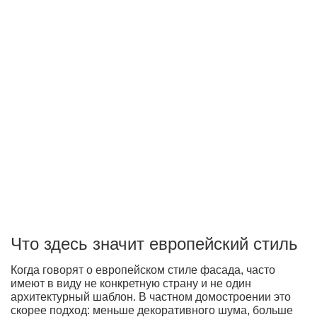
Что здесь значит европейский стиль
Когда говорят о европейском стиле фасада, часто
имеют в виду не конкретную страну и не один
архитектурный шаблон. В частном домостроении это
скорее подход: меньше декоративного шума, больше