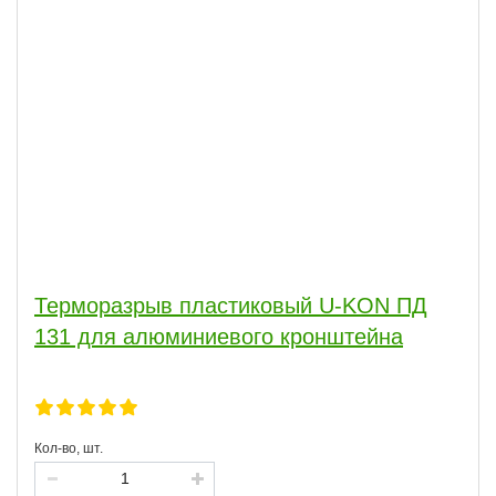
Терморазрыв пластиковый U-KON ПД
131 для алюминиевого кронштейна
Кол-во, шт.