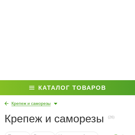
КАТАЛОГ ТОВАРОВ
Крепеж и саморезы
Крепеж и саморезы