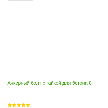
Анкерный болт с гайкой для бетона 8