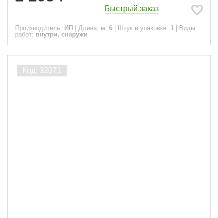
Быстрый заказ
Производитель:
ИП
|
Длина, м:
6
|
Штук в упаковке:
1
|
Виды
работ:
внутри, снаружи