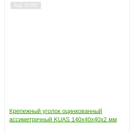
Крепежный уголок оцинкованный
ассиметричный KUAS 140х40х40х2 мм