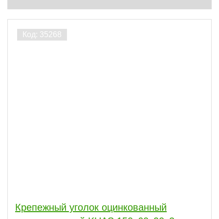
Крепежный уголок оцинкованный