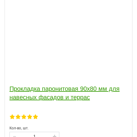
Прокладка паронитовая 90х80 мм для
навесных фасадов и террас
Кол-во, шт.