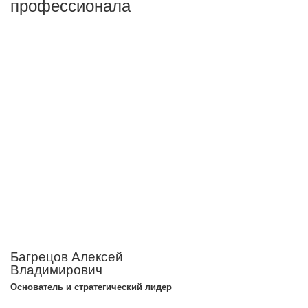
профессионала
Багрецов Алексей
Владимирович
Основатель и стратегический лидер