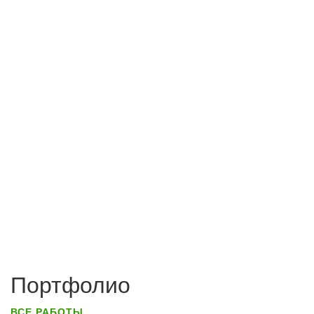
Портфолио
ВСЕ РАБОТЫ