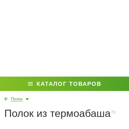
КАТАЛОГ ТОВАРОВ
Полок
Полок из термоабаша