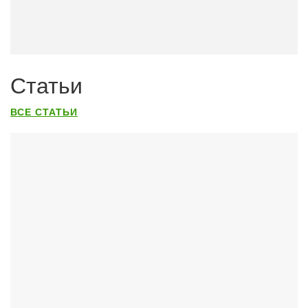
Статьи
ВСЕ СТАТЬИ