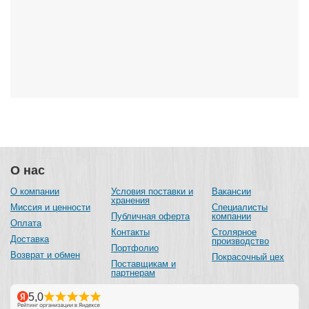
О нас
О компании
Условия поставки и
Вакансии
хранения
Миссия и ценности
Специалисты
Публичная оферта
компании
Оплата
Контакты
Столярное
Доставка
производство
Портфолио
Возврат и обмен
Покрасочный цех
Поставщикам и
партнерам