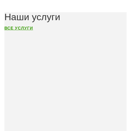
Наши услуги
ВСЕ УСЛУГИ