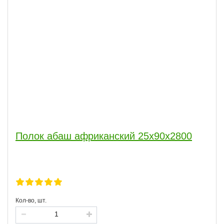
Полок абаш африканский 25x90x2800
Кол-во, шт.