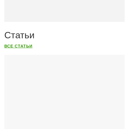
Статьи
ВСЕ СТАТЬИ