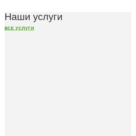
Наши услуги
ВСЕ УСЛУГИ