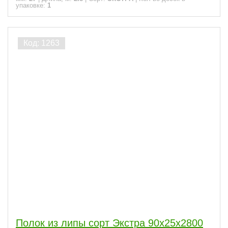
упаковке:
1
Полок из липы сорт Экстра 90x25x2800