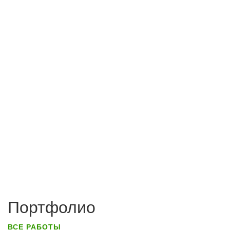
Портфолио
ВСЕ РАБОТЫ