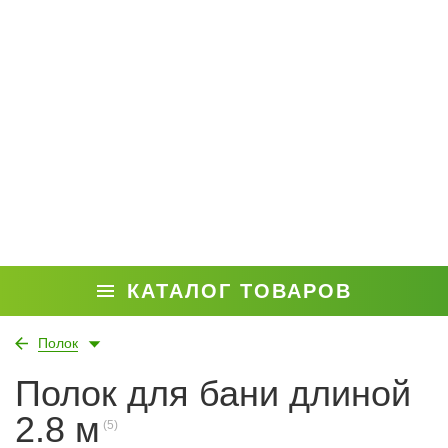
КАТАЛОГ ТОВАРОВ
Полок
Полок для бани длиной
2.8 м