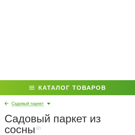
КАТАЛОГ ТОВАРОВ
Садовый паркет
Садовый паркет из
сосны