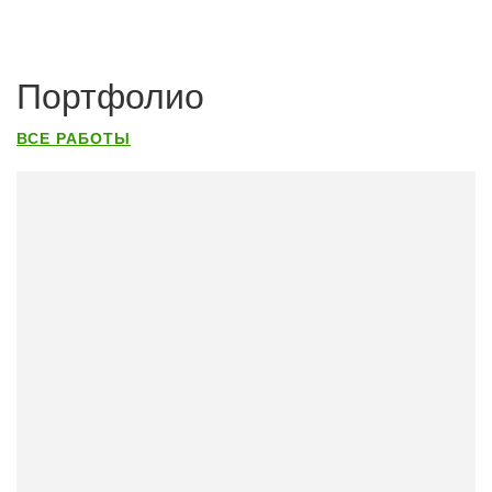
Портфолио
ВСЕ РАБОТЫ