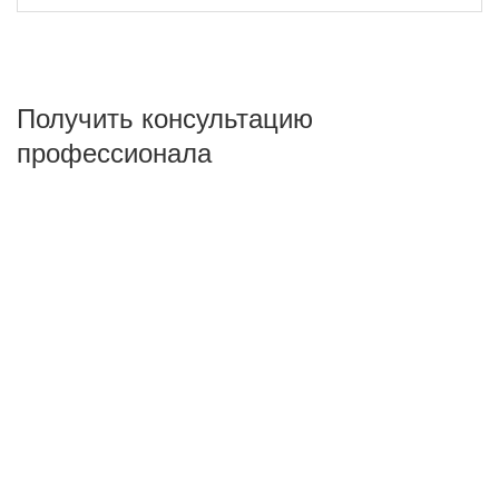
Получить консультацию
профессионала