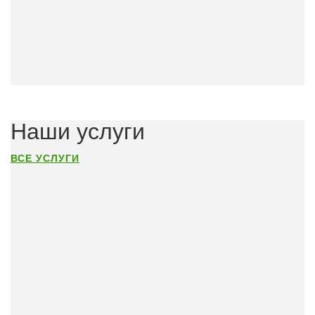
Наши услуги
ВСЕ УСЛУГИ