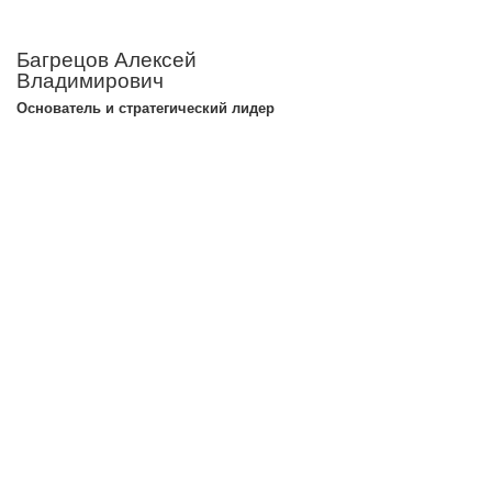
Багрецов Алексей
Владимирович
Основатель и стратегический лидер