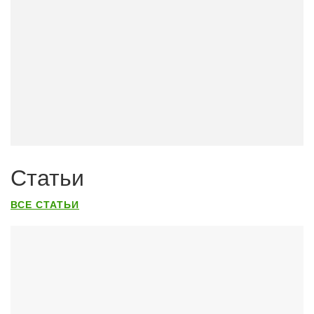
Статьи
ВСЕ СТАТЬИ