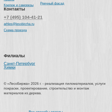
Реечный фасад
Крепеж и саморезы
Контакты
+7 (495) 104-41-21
arhles@lesobirzha.ru
Схема проезда
Филиалы
Санкт-Петербург
Химки
© «ЛесоБиржа» 2026 г. - реализация пиломатериалов, услуги
покраски, проектирование, строительство и монтаж
материалов из дерева.
Все способы оплаты