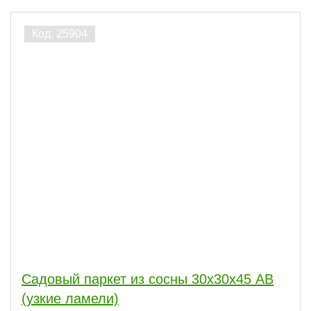
Садовый паркет из сосны 30х30х45 АВ
(узкие ламели)