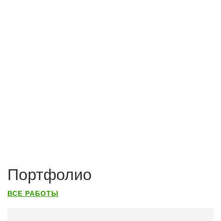
Портфолио
ВСЕ РАБОТЫ