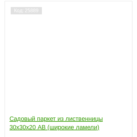
Садовый паркет из лиственницы
30х30х20 АВ (широкие ламели)