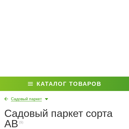
КАТАЛОГ ТОВАРОВ
Садовый паркет
Садовый паркет сорта
AB