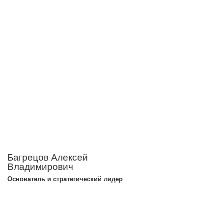
Багрецов Алексей
Владимирович
Основатель и стратегический лидер