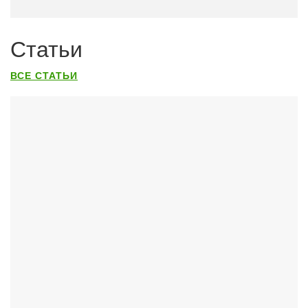
Статьи
ВСЕ СТАТЬИ