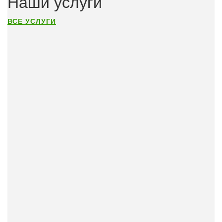
Наши услуги
ВСЕ УСЛУГИ