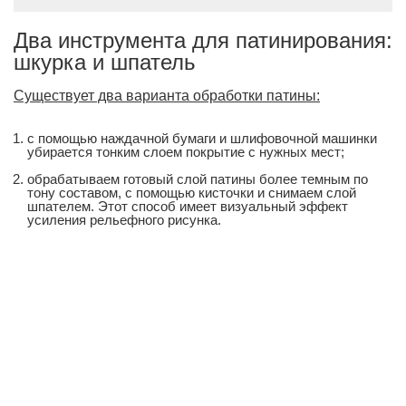
Два инструмента для патинирования:
шкурка и шпатель
Существует два варианта обработки патины:
с помощью наждачной бумаги и шлифовочной машинки
убирается тонким слоем покрытие с нужных мест;
обрабатываем готовый слой патины более темным по
тону составом, с помощью кисточки и снимаем слой
шпателем. Этот способ имеет визуальный эффект
усиления рельефного рисунка.