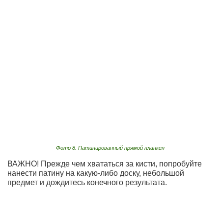
Фото 8. Патинированный прямой планкен
ВАЖНО! Прежде чем хвататься за кисти, попробуйте
нанести патину на какую-либо доску, небольшой
предмет и дождитесь конечного результата.