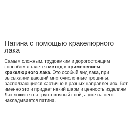
Патина с помощью кракелюрного
лака
Самым сложным, трудоемким и дорогостоящим
способом является
метод с применением
кракелюрного лака
. Это особый вид лака, при
высыхании дающий многочисленные трещины,
расползающиеся хаотично в разных направлениях. Вот
именно это и придает некий шарм и ценность изделиям.
Лак ложится на грунтовочный слой, а уже на него
накладывается патина.