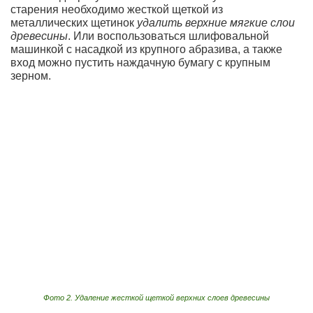
старения необходимо жесткой щеткой из
металлических щетинок
удалить верхние мягкие слои
древесины
. Или воспользоваться шлифовальной
машинкой с насадкой из крупного абразива, а также
вход можно пустить наждачную бумагу с крупным
зерном.
Фото 2. Удаление жесткой щеткой верхних слоев древесины