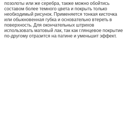
позолоты или же серебра, также можно обойтись
составом более темного цвета и покрыть только
необходимый рисунок. Применяется тонкая кисточка
или обыкновенная губка и основательно втереть в
поверхность. Для окончательных штрихов
использовать матовый лак, так как глянцевое покрытие
по-другому отразится на патине и уменьшит эффект.