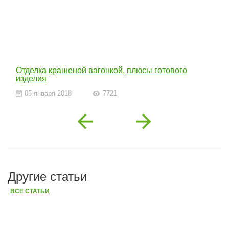
Отделка крашеной вагонкой, плюсы готового
изделия
05 января 2018
7721
Previous
Next
Другие статьи
ВСЕ СТАТЬИ