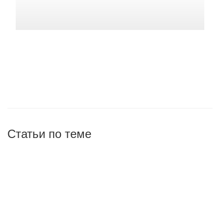
Статьи по теме