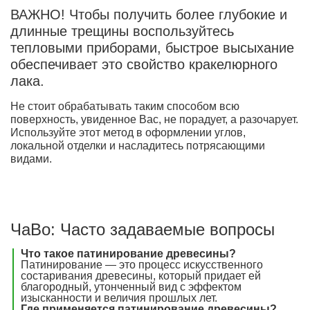
ВАЖНО! Чтобы получить более глубокие и
длинные трещины воспользуйтесь
тепловыми приборами, быстрое высыхание
обеспечивает это свойство кракелюрного
лака.
Не стоит обрабатывать таким способом всю
поверхность, увиденное Вас, не порадует, а разочарует.
Используйте этот метод в оформлении углов,
локальной отделки и насладитесь потрясающими
видами.
ЧаВо: Часто задаваемые вопросы
Что такое патинирование древесины?
Патинирование — это процесс искусственного
состаривания древесины, который придает ей
благородный, утонченный вид с эффектом
изысканности и величия прошлых лет.
Где применяется патинирование древесины?