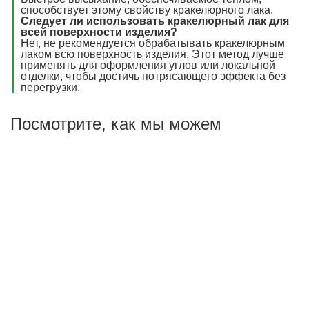
способствует этому свойству кракелюрного лака.
Следует ли использовать кракелюрный лак для
всей поверхности изделия?
Нет, не рекомендуется обрабатывать кракелюрным
лаком всю поверхность изделия. Этот метод лучше
применять для оформления углов или локальной
отделки, чтобы достичь потрясающего эффекта без
перегрузки.
Посмотрите, как мы можем