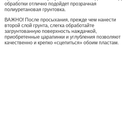
обработки отлично подойдет прозрачная
полиуретановая грунтовка.
ВАЖНО! После просыхания, прежде чем нанести
второй слой грунта, слегка обработайте
загрунтованную поверхность наждачкой,
приобретенные царапинки и углубления позволяют
качественно и крепко «сцепиться» обоим пластам.