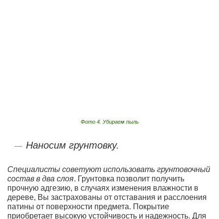
Фото 4. Убираем пыль
Наносим грунтовку.
Специалисты советуют использовать грунтовочный
состав в два слоя
. Грунтовка позволит получить
прочную адгезию, в случаях изменения влажности в
дереве, Вы застрахованы от отставания и расслоения
патины от поверхности предмета. Покрытие
приобретает высокую устойчивость и надежность. Для