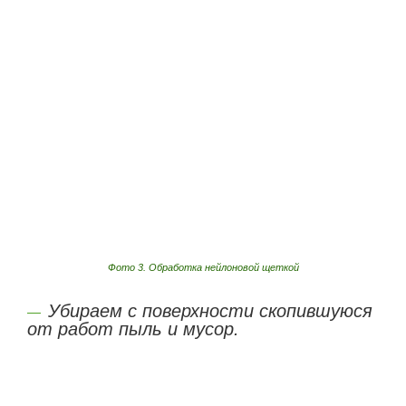
Фото 3. Обработка нейлоновой щеткой
Убираем с поверхности скопившуюся
от работ пыль и мусор.