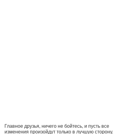
Главное друзья, ничего не бойтесь, и пусть все
изменения произойдут только в лучшую сторону.