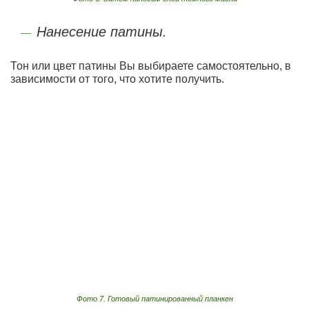
Нанесение патины.
Тон или цвет патины Вы выбираете самостоятельно, в
зависимости от того, что хотите получить.
Фото 7. Готовый патинированный планкен