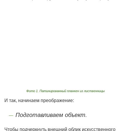
Фото 1. Патинированный планкен из лиственницы
И так, начинаем преображение:
Подготавливаем объект.
Чтобы подчеркнуть внешний облик искусственного