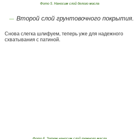
Фото 5. Наносим слой белого масла
Второй слой грунтовочного покрытия.
Снова слегка шлифуем, теперь уже для надежного
схватывания с патиной.
Фото 6. Затем наносим слой темного масла