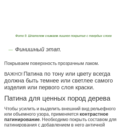
Фото 9. Шпателем снимаем лишнее покрытие с твердых слоев
Финишный этап.
Покрываем поверхность прозрачным лаком.
Патина по тону или цвету всегда
ВАЖНО!
должна быть темнее или светлее самого
изделия или первого слоя краски.
Патина для ценных пород дерева
Чтобы усилить и выделить внешний вид рельефного
или объемного узора, применяется
контрастное
патинирование
. Необходимо покрыть составом для
патинирования с добавлением в него античной