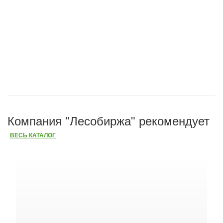
Компания "Лесобиржа" рекомендует
ВЕСЬ КАТАЛОГ