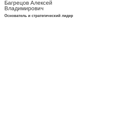
Багрецов Алексей
Владимирович
Основатель и стратегический лидер