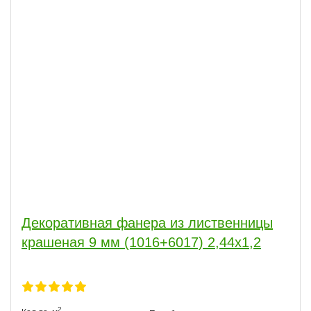
Декоративная фанера из лиственницы
крашеная 9 мм (1016+6017) 2,44х1,2
2