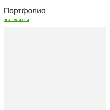
Портфолио
ВСЕ РАБОТЫ