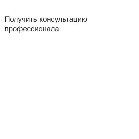
Получить консультацию
профессионала