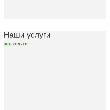
Наши услуги
ВСЕ УСЛУГИ