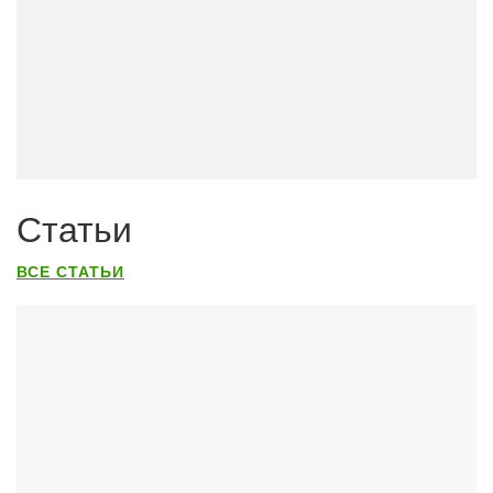
Статьи
ВСЕ СТАТЬИ