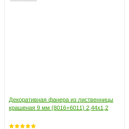
Декоративная фанера из лиственницы
крашеная 9 мм (8016+6011) 2,44х1,2