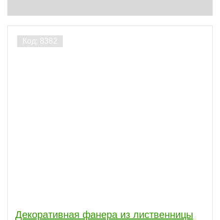
Декоративная фанера из лиственницы