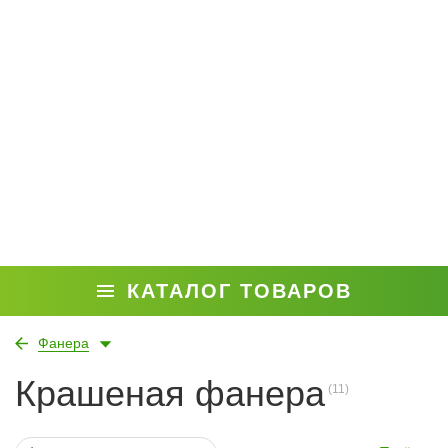
КАТАЛОГ ТОВАРОВ
Фанера
Крашеная фанера