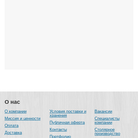
О нас
О компании
Условия поставки и
Вакансии
хранения
Миссия и ценности
Специалисты
Публичная оферта
компании
Оплата
Контакты
Столярное
Доставка
производство
Портфолио