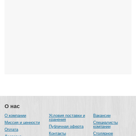
О нас
О компании
Условия поставки и
Вакансии
хранения
Миссия и ценности
Специалисты
Публичная оферта
компании
Оплата
Контакты
Столярное