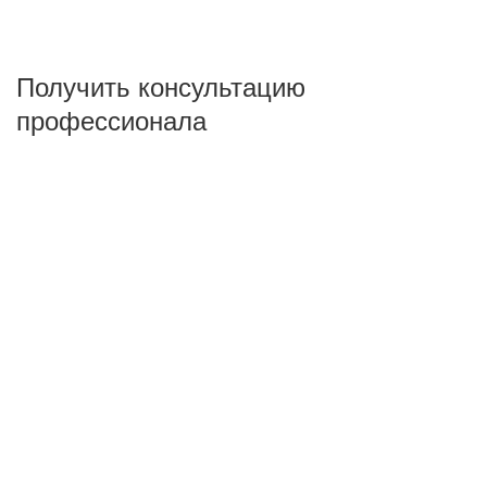
Получить консультацию
профессионала