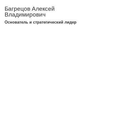
Багрецов Алексей
Владимирович
Основатель и стратегический лидер