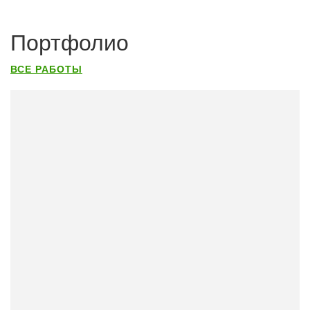
Портфолио
ВСЕ РАБОТЫ