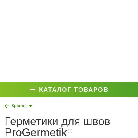
КАТАЛОГ ТОВАРОВ
Краска
Герметики для швов
ProGermetik