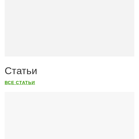
Статьи
ВСЕ СТАТЬИ