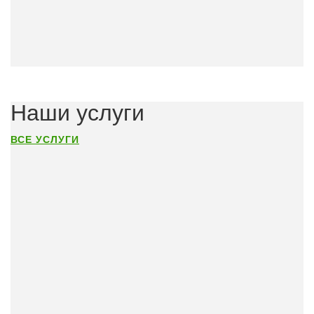
Наши услуги
ВСЕ УСЛУГИ