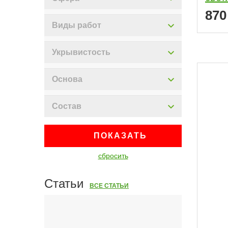
87
Виды работ
Укрывистость
Основа
Состав
ПОКАЗАТЬ
сбросить
Статьи
ВСЕ СТАТЬИ