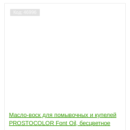
Масло-воск для помывочных и купелей
PROSTOCOLOR Font Oil, бесцветное