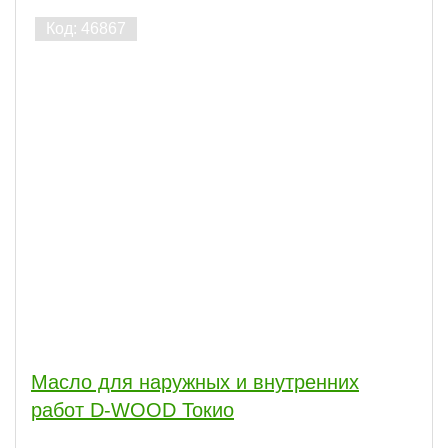
Масло для наружных и внутренних
работ D-WOOD Токио