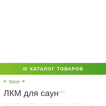
КАТАЛОГ ТОВАРОВ
Краска
ЛКМ для саун