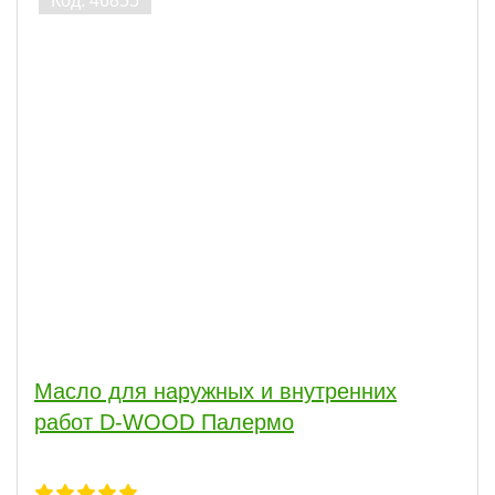
Масло для наружных и внутренних
работ D-WOOD Палермо