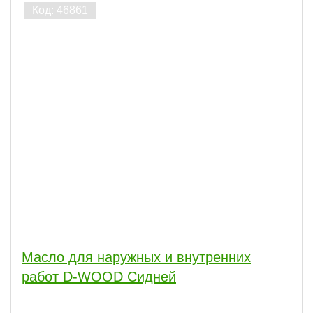
Масло для наружных и внутренних
работ D-WOOD Сидней