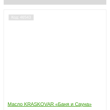
Масло KRASKOVAR «Баня и Сауна»