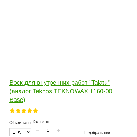
Воск для внутренних работ "Talatu"
(аналог Teknos TEKNOWAX 1160-00
Base)
Кол-во, шт.
Объем тары