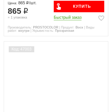
865
/
шт.
Цена:
КУПИТЬ
865
Быстрый заказ
=
1
упаковка
Производитель:
PROSTOCOLOR
|
Продукт:
Воск
|
Виды
работ:
внутри
|
Укрывистость:
Прозрачная