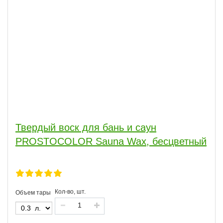
Твердый воск для бань и саун
PROSTOCOLOR Sauna Wax, бесцветный
Кол-во, шт.
Объем тары