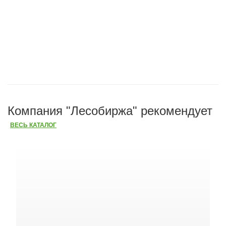
Компания "Лесобиржа" рекомендует
ВЕСЬ КАТАЛОГ