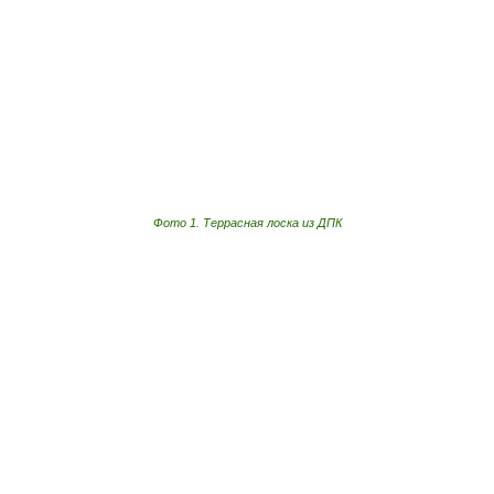
Фото 1. Террасная лоска из ДПК