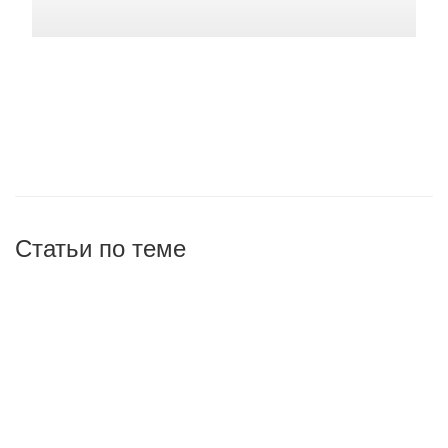
Статьи по теме