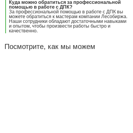
Куда можно обратиться за профессиональной
помощью в работе с ДПК?
За профессиональной помощью в работе с ДПК вы
можете обратиться к мастерам компании Лесобиржа.
Наши сотрудники обладают достаточными навыками
и опытом, чтобы произвести работы быстро и
качественно.
Посмотрите, как мы можем