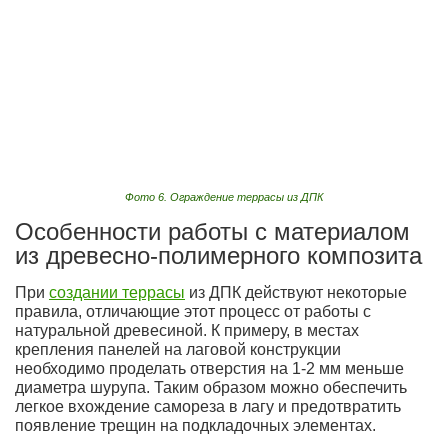
Фото 6. Ограждение террасы из ДПК
Особенности работы с материалом
из древесно-полимерного композита
При
создании террасы
из ДПК действуют некоторые
правила, отличающие этот процесс от работы с
натуральной древесиной. К примеру, в местах
крепления панелей на лаговой конструкции
необходимо проделать отверстия на 1-2 мм меньше
диаметра шурупа. Таким образом можно обеспечить
легкое вхождение самореза в лагу и предотвратить
появление трещин на подкладочных элементах.