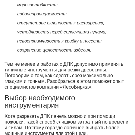
морозостойкость;
водонепроницаемость;
отсутствие склонности к расширению;
устойчивость перед солнечными лучами;
невосприимчивость к грибку и плесени;
сохранение целостности изделия.
Тем не менее в работах с ДПК допустимо применять
типичные инструменты для резки древесины.
Поговорим о том, как сделать срез максимально
гладким и точным. Разобраться в этом поможет опыт
специалистов компании «ЛесоБиржа».
Выбор необходимого
инструментария
Хотя разрезать ДПК панель можно и при помощи
ножовки, такой способ слишком затратный по времени
и силам. Поэтому гораздо логичнее выбрать более
мощные инструменты для этой цели.