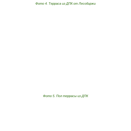
Фото 4. Терраса из ДПК от Лесобиржи
Фото 5. Пол террасы из ДПК