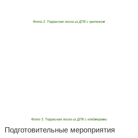
Фото 2. Террасная лоска из ДПК с крепежом
Фото 3. Террасная лоска из ДПК с кляймерами
Подготовительные мероприятия