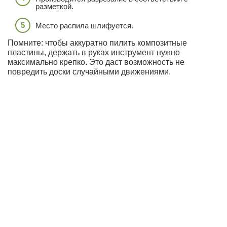
разметкой.
Место распила шлифуется.
Помните: чтобы аккуратно пилить композитные
пластины, держать в руках инструмент нужно
максимально крепко. Это даст возможность не
повредить доски случайными движениями.