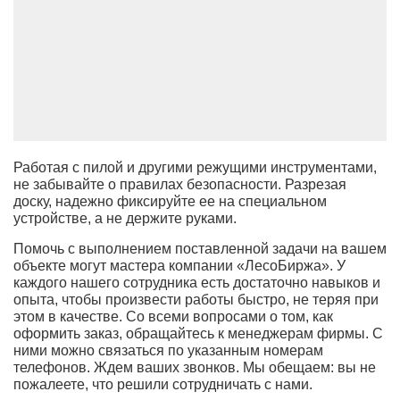
Работая с пилой и другими режущими инструментами,
не забывайте о правилах безопасности. Разрезая
доску, надежно фиксируйте ее на специальном
устройстве, а не держите руками.
Помочь с выполнением поставленной задачи на вашем
объекте могут мастера компании «ЛесоБиржа». У
каждого нашего сотрудника есть достаточно навыков и
опыта, чтобы произвести работы быстро, не теряя при
этом в качестве. Со всеми вопросами о том, как
оформить заказ, обращайтесь к менеджерам фирмы. С
ними можно связаться по указанным номерам
телефонов. Ждем ваших звонков. Мы обещаем: вы не
пожалеете, что решили сотрудничать с нами.