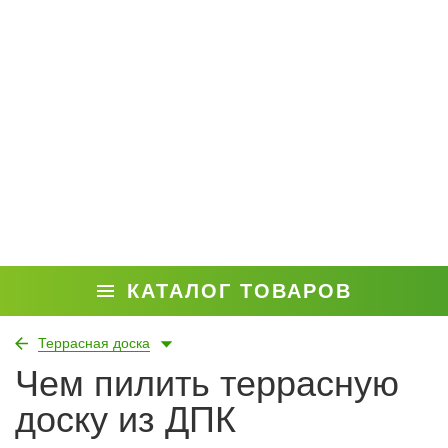
КАТАЛОГ ТОВАРОВ
Террасная доска
Чем пилить террасную
доску из ДПК