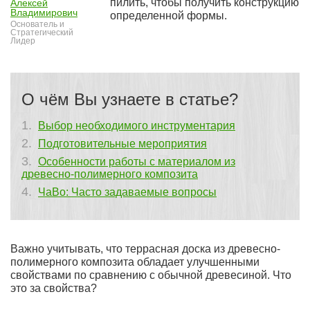
пилить, чтобы получить конструкцию
Алексей
Владимирович
определенной формы.
Основатель и
Стратегический
Лидер
О чём Вы узнаете в статье?
Выбор необходимого инструментария
Подготовительные мероприятия
Особенности работы с материалом из
древесно-полимерного композита
ЧаВо: Часто задаваемые вопросы
Важно учитывать, что террасная доска из древесно-
полимерного композита обладает улучшенными
свойствами по сравнению с обычной древесиной. Что
это за свойства?