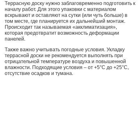
Террасную доску нужно заблаговременно подготовить к
началу работ. Для этого упаковки с материалом
вскрывают и оставляют на сутки (или чуть больше) в
том месте, где планируется их дальнейший монтаж.
Происходит так называемая «акклиматизация»,
которая предотвратит возможность деформации
панелей.
Также важно учитывать погодные условия. Укладку
террасной доски не рекомендуется выполнять при
отрицательной температуре воздуха и повышенной
влажности. Подходящие условия – от +5°С до +25°С,
отсутствие осадков и тумана.