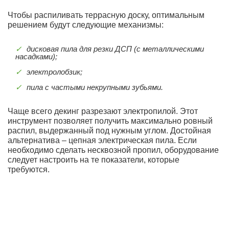
Чтобы распиливать террасную доску, оптимальным
решением будут следующие механизмы:
дисковая пила для резки ДСП (с металлическими
насадками);
электролобзик;
пила с частыми некрупными зубьями.
Чаще всего декинг разрезают электропилой. Этот
инструмент позволяет получить максимально ровный
распил, выдержанный под нужным углом. Достойная
альтернатива – цепная электрическая пила. Если
необходимо сделать несквозной пропил, оборудование
следует настроить на те показатели, которые
требуются.