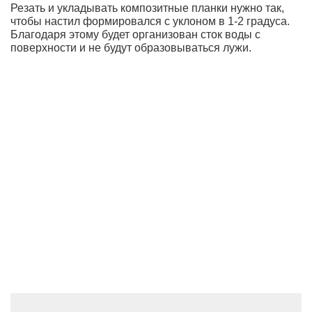
Резать и укладывать композитные планки нужно так,
чтобы настил формировался с уклоном в 1-2 градуса.
Благодаря этому будет организован сток воды с
поверхности и не будут образовываться лужи.