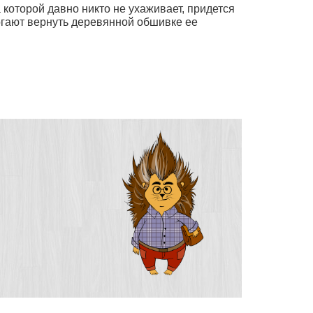
 которой давно никто не ухаживает, придется
гают вернуть деревянной обшивке ее