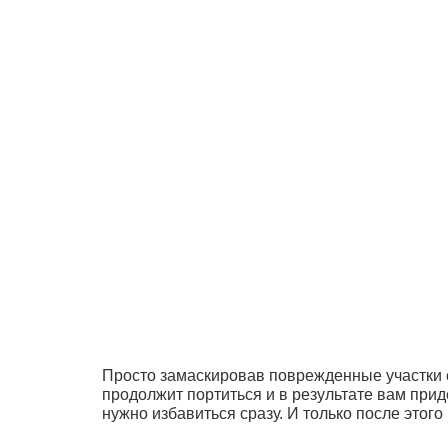
Просто замаскировав поврежденные участки с
продолжит портиться и в результате вам при
нужно избавиться сразу. И только после этог