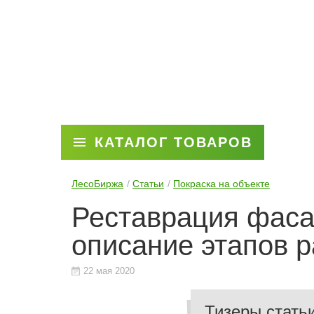
КАТАЛОГ ТОВАРОВ
ЛесоБиржа
Статьи
Покраска на объекте
Реставрация фаса
описание этапов р
22 мая 2020
Тизеры стать