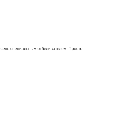
лесень специальным отбеливателем. Просто