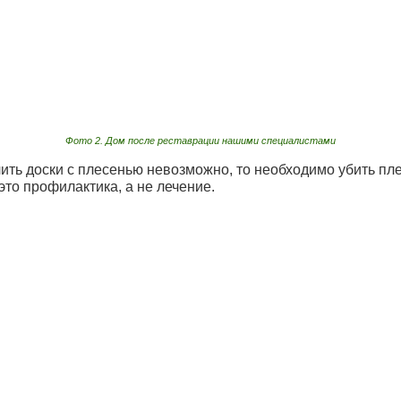
Фото 2. Дом после реставрации нашими специалистами
алить доски с плесенью невозможно, то необходимо убить п
 это профилактика, а не лечение.