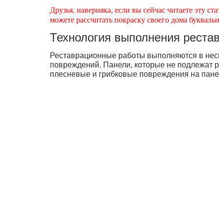
Друзья, наверняка, если вы сейчас читаете эту с
можете рассчитать покраску своего дома буквальн
Технология выполнения реста
Реставрационные работы выполняются в неск
повреждений. Панели, которые не подлежат р
плесневые и грибковые повреждения на панел