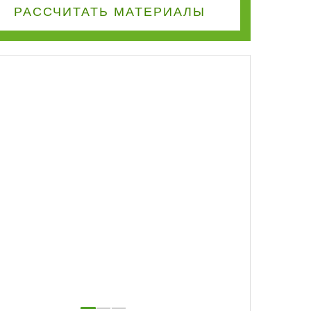
РАССЧИТАТЬ
МАТЕРИАЛЫ