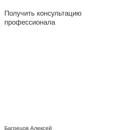
Получить консультацию
профессионала
Багрецов Алексей