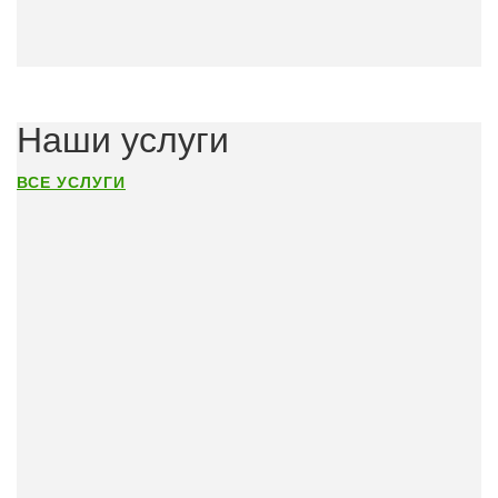
Наши услуги
ВСЕ УСЛУГИ