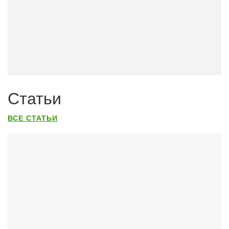
Статьи
ВСЕ СТАТЬИ