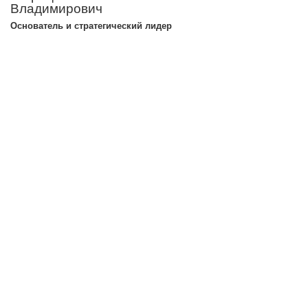
Владимирович
Основатель и стратегический лидер