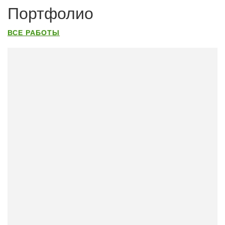
Портфолио
ВСЕ РАБОТЫ