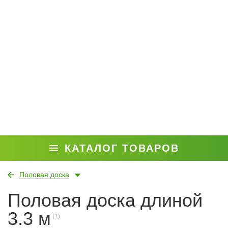
КАТАЛОГ ТОВАРОВ
Половая доска
Половая доска длиной
3.3 м