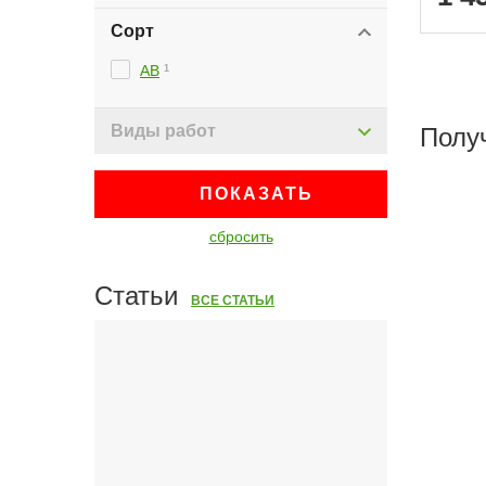
Сорт
АВ
1
Виды работ
Полу
ПОКАЗАТЬ
сбросить
Статьи
ВСЕ СТАТЬИ