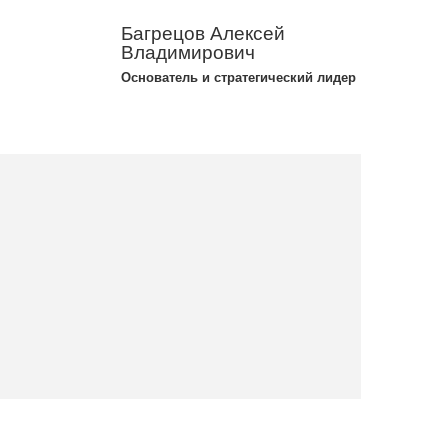
Багрецов Алексей
Владимирович
Основатель и стратегический лидер