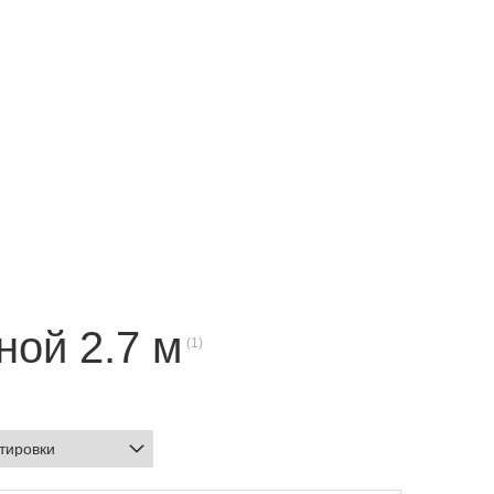
ной 2.7 м