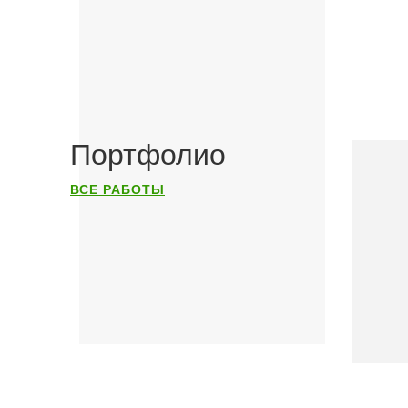
Портфолио
ВСЕ РАБОТЫ