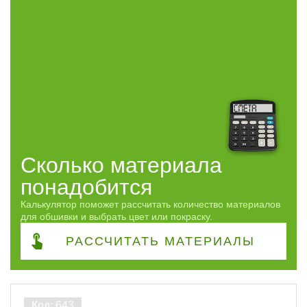
ПОКАЗАТЬ
сбросить
Сколько материала
понадобится
Калькулятор поможет рассчитать количество материалов
для обшивки и выбрать цвет или покраску.
РАССЧИТАТЬ
МАТЕРИАЛЫ