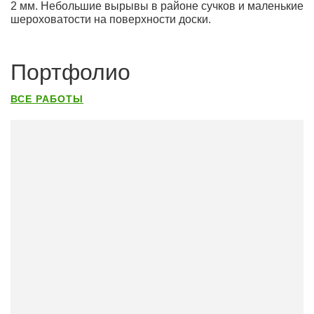
2 мм. Небольшие вырывы в районе сучков и маленькие
шероховатости на поверхности доски.
Портфолио
ВСЕ РАБОТЫ