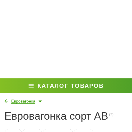
КАТАЛОГ ТОВАРОВ
Евровагонка
Евровагонка сорт АB