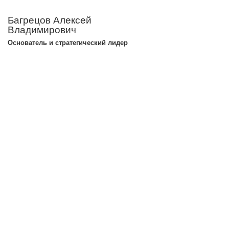
Багрецов Алексей
Владимирович
Основатель и стратегический лидер