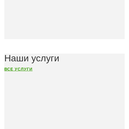
Наши услуги
ВСЕ УСЛУГИ