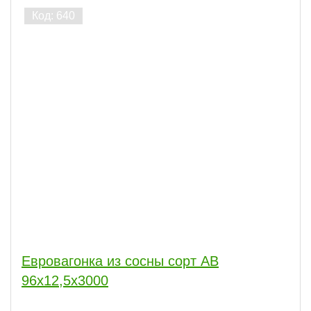
Евровагонка из сосны сорт АВ
96x12,5x3000