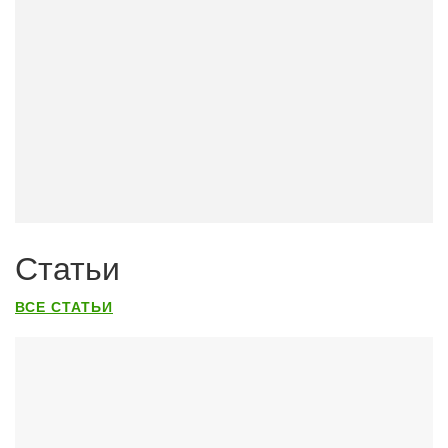
Статьи
ВСЕ СТАТЬИ