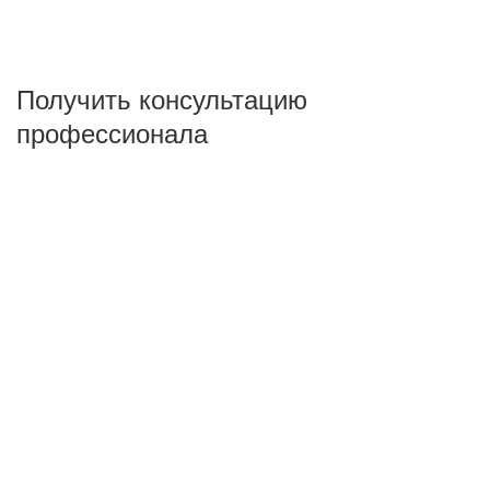
Получить консультацию
профессионала