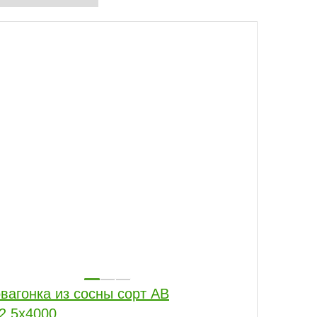
вагонка из сосны сорт АВ
2,5x4000