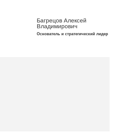
Багрецов Алексей
Владимирович
Основатель и стратегический лидер