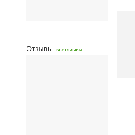
Наши услуги
ВСЕ УСЛУГИ
Отзывы
ВСЕ ОТЗЫВЫ