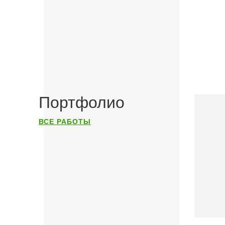
Портфолио
ВСЕ РАБОТЫ