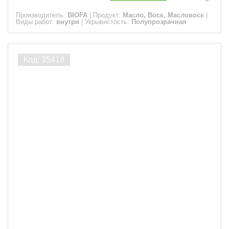
Производитель:
BIOFA
|
Продукт:
Масло, Воск, Масловоск
|
Виды работ:
внутри
|
Укрывистость:
Полупрозрачная