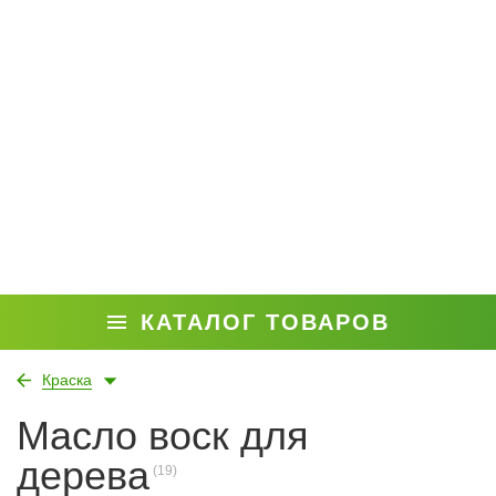
КАТАЛОГ ТОВАРОВ
Краска
Масло воск для
дерева