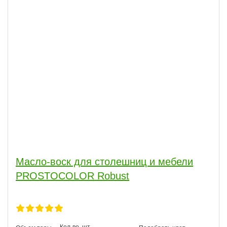
Масло-воск для столешниц и мебели
PROSTOCOLOR Robust
Кол-во, шт.