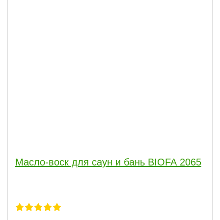
Масло-воск для саун и бань BIOFA 2065