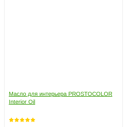
Масло для интерьера PROSTOCOLOR
Interior Oil