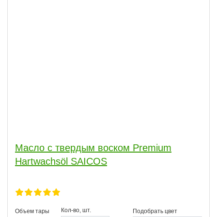
Масло с твердым воском Premium
Hartwachsöl SAICOS
Кол-во, шт.
Объем тары