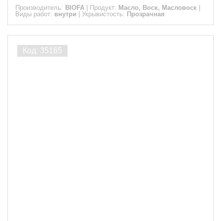
Производитель:
BIOFA
|
Продукт:
Масло, Воск, Масловоск
|
Виды работ:
внутри
|
Укрывистость:
Прозрачная