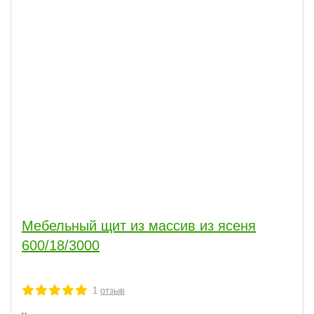
Мебельный щит из массив из ясеня
600/18/3000
1
отзыв