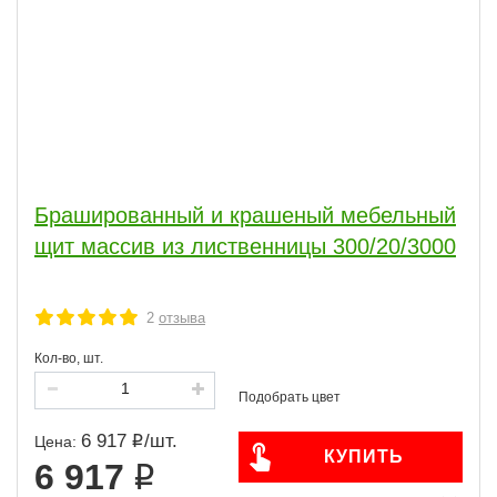
Брашированный и крашеный мебельный
щит массив из лиственницы 300/20/3000
2
отзыва
Кол-во, шт.
6 917
/
шт.
Цена:
КУПИТЬ
6 917