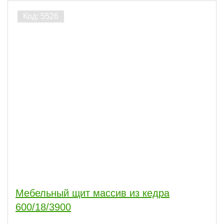
Мебельный щит массив из кедра
600/18/3900