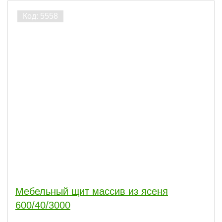
Мебельный щит массив из ясеня
600/40/3000