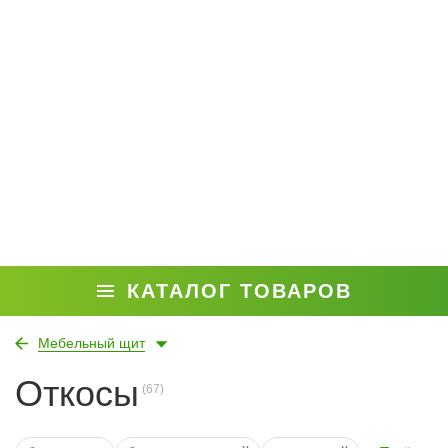
КАТАЛОГ ТОВАРОВ
Мебельный щит
Откосы