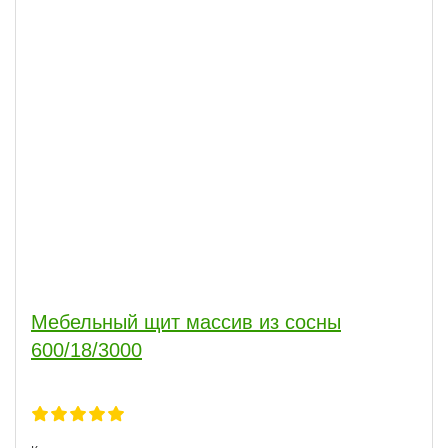
Мебельный щит массив из сосны
600/18/3000