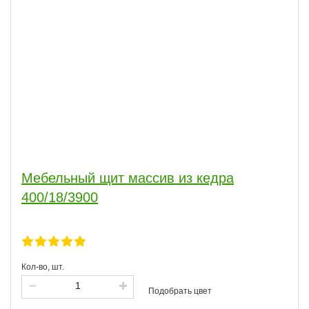
Мебельный щит массив из кедра
400/18/3900
Кол-во, шт.