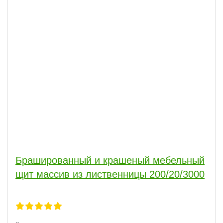
Брашированный и крашеный мебельный
щит массив из лиственницы 200/20/3000