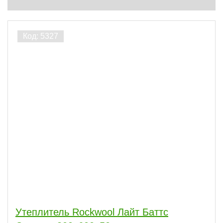
Утеплитель Rockwool Лайт Баттс