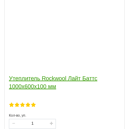
Утеплитель Rockwool Лайт Баттс
1000х600х100 мм
Кол-во, уп.