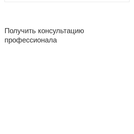
Получить консультацию
профессионала