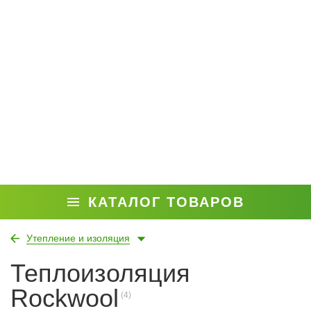
КАТАЛОГ ТОВАРОВ
Утепление и изоляция
Теплоизоляция
Rockwool