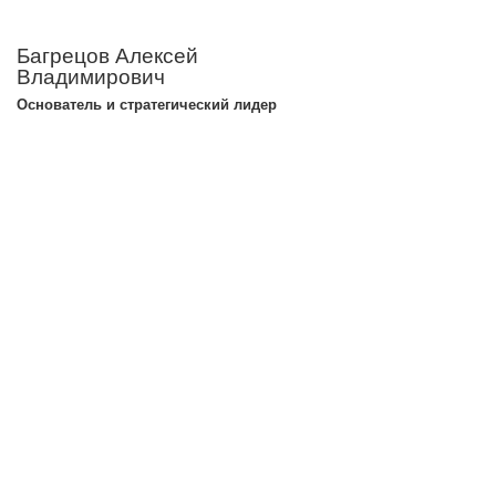
Багрецов Алексей
Владимирович
Основатель и стратегический лидер