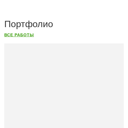
Портфолио
ВСЕ РАБОТЫ