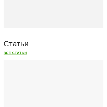
Статьи
ВСЕ СТАТЬИ