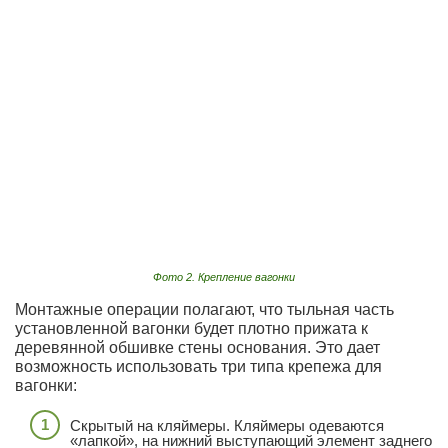
Фото 2. Крепление вагонки
Монтажные операции полагают, что тыльная часть
установленной вагонки будет плотно прижата к
деревянной обшивке стены основания. Это дает
возможность использовать три типа крепежа для
вагонки:
Скрытый на кляймеры. Кляймеры одеваются
«лапкой», на нижний выступающий элемент заднего