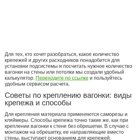
Для тех, кто хочет разобраться, какое количество
крепежей и других расходников понадобится для
установки подсистемы и посчитать нужное количество
вагонки на стены или потолки мы создали удобный
калькулятор.
Переходите по ссылке
и пользуйтесь
удобным сервисом расчета.
Советы по креплению вагонки: виды
крепежа и способы
Для крепления материала применяются саморезы и
кляймеры. Способы крепежа точно такие же, как при
креплении вагонки к стене без обрешетки. В случае с
монтажом на обрешетку, ее направляющие вместо
стены, выступают основанием для крепежей.