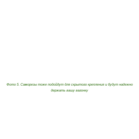
Фото 5. Саморезы тоже подойдут для скрытого крепления и будут надежно
держать вашу вагонку