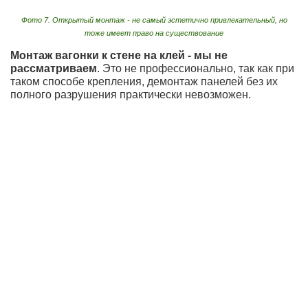
Фото 7. Открытый монтаж - не самый эстетично привлекательный, но
тоже имеет право на существование
Монтаж вагонки к стене на клей - мы не
рассматриваем
. Это не профессионально, так как при
таком способе крепления, демонтаж панелей без их
полного разрушения практически невозможен.