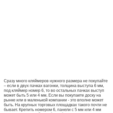
Сразу много кляймеров нужного размера не покупайте
– если в двух пачках вагонки, толщина выступа 6 мм,
под кляймер номер 6, то во остальных пачках выступ
может быть 5 или 4 мм. Если вы покупаете доску на
рынке или в маленькой компании - это вполне может
быть. На крупных торговых площадках такого почти не
бывает. Крепить номером 6, панели с 5 мм или 4 мм