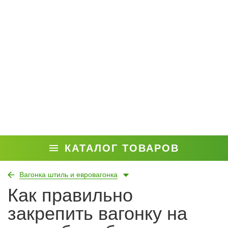
КАТАЛОГ ТОВАРОВ
Вагонка штиль и евровагонка
Как правильно
закрепить вагонку на