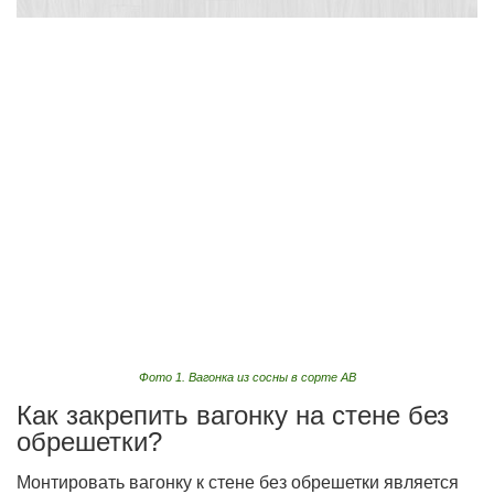
Фото 1. Вагонка из сосны в сорте AB
Как закрепить вагонку на стене без
обрешетки?
Монтировать вагонку к стене без обрешетки является