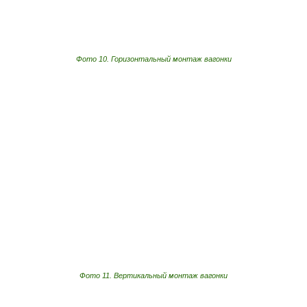
Фото 10. Горизонтальный монтаж вагонки
Фото 11. Вертикальный монтаж вагонки