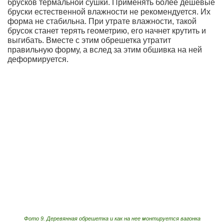
брусков термальной сушки. Применять более дешевые
бруски естественной влажности не рекомендуется. Их
форма не стабильна. При утрате влажности, такой
брусок станет терять геометрию, его начнет крутить и
выгибать. Вместе с этим обрешетка утратит
правильную форму, а вслед за этим обшивка на ней
деформируется.
Фото 9. Деревянная обрешетка и как на нее монтируется вагонка