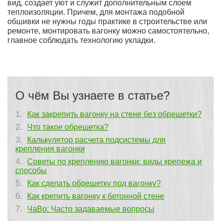
вид, создает уют и служит дополнительным слоем
теплоизоляции. Причем, для монтажа подобной
обшивки не нужны годы практике в строительстве или
ремонте, монтировать вагонку можно самостоятельно,
главное соблюдать технологию укладки.
О чём Вы узнаете в статье?
Как закрепить вагонку на стене без обрешетки?
Что такое обрешетка?
Калькулятор расчета подсистемы для
крепления вагонки
Советы по креплению вагонки: виды крепежа и
способы
Как сделать обрешетку под вагонку?
Как крепить вагонку к бетонной стене
ЧаВо: Часто задаваемые вопросы