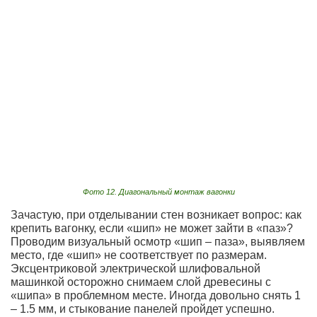
Фото 12. Диагональный монтаж вагонки
Зачастую, при отделывании стен возникает вопрос: как
крепить вагонку, если «шип» не может зайти в «паз»?
Проводим визуальный осмотр «шип – паза», выявляем
место, где «шип» не соответствует по размерам.
Эксцентриковой электрической шлифовальной
машинкой осторожно снимаем слой древесины с
«шипа» в проблемном месте. Иногда довольно снять 1
– 1.5 мм, и стыкование панелей пройдет успешно.