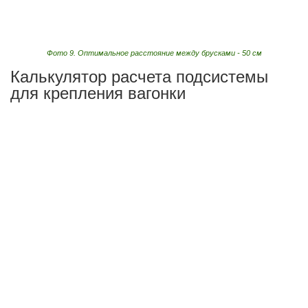
Фото 9. Оптимальное расстояние между брусками - 50 см
Калькулятор расчета подсистемы
для крепления вагонки