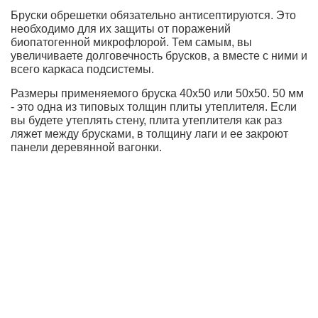
Бруски обрешетки обязательно антисептируются. Это
необходимо для их защиты от поражений
биопатогенной микрофлорой. Тем самым, вы
увеличиваете долговечность брусков, а вместе с ними и
всего каркаса подсистемы.
Размеры применяемого бруска 40х50 или 50х50. 50 мм
- это одна из типовых толщин плиты утеплителя. Если
вы будете утеплять стену, плита утеплителя как раз
ляжет между брусками, в толщину лаги и ее закроют
панели деревянной вагонки.