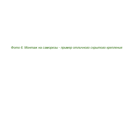
Фото 6. Монтаж на саморезы - пример отличного скрытого крепления