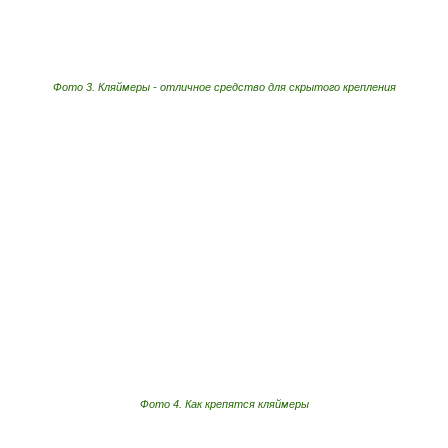
Фото 3. Кляймеры - отличное средство для скрытого крепления
Фото 4. Как крепятся кляймеры