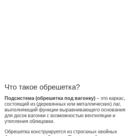
Что такое обрешетка?
Подсистема (обрешетка под вагонку)
– это каркас,
состоящий из (деревянных или металлических) лаг,
выполняющий функции выравнивающего основания
для досок вагонки с возможностью вентиляции и
утепления облицовки.
Обрешетка конструируется из строганых хвойных