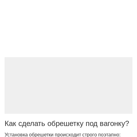
Как сделать обрешетку под вагонку?
Установка обрешетки происходит строго поэтапно: