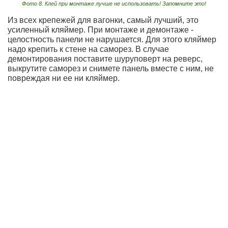
Фото 8. Клей при монтаже лучше не использовать! Запомните это!
Из всех крепежей для вагонки, самый лучший, это
усиленный кляймер. При монтаже и демонтаже -
целостность панели не нарушается. Для этого кляймер
надо крепить к стене на саморез. В случае
демонтирования поставите шуруповерт на реверс,
выкрутите саморез и снимете панель вместе с ним, не
повреждая ни ее ни кляймер.