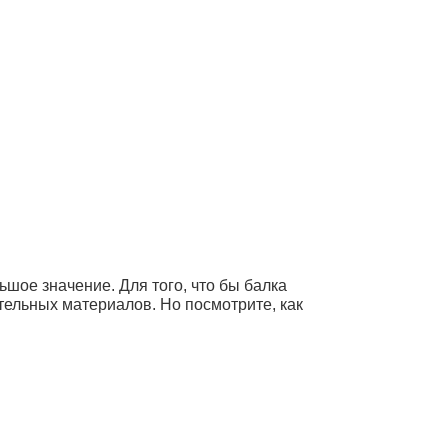
шое значение. Для того, что бы балка
тельных материалов. Но посмотрите, как