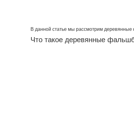
В данной статье мы рассмотрим деревянные ф
Что такое деревянные фальш