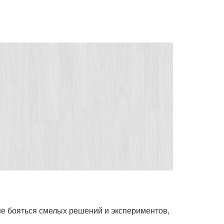
не бояться смелых решений и экспериментов,