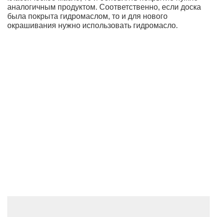
аналогичным продуктом. Соответственно, если доска
была покрыта гидромаслом, то и для нового
окрашивания нужно использовать гидромасло.