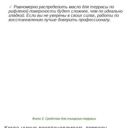
Равномерно распределить масло для террасы по
рифленой поверхности будет сложнее, чем по идеально
гладкой. Если вы не уверены в своих силах, работы по
восстановлению лучше доверить профессионалу.
Фото 3. Средство для очищения террасы
Когда нужно восстанавливать террасу