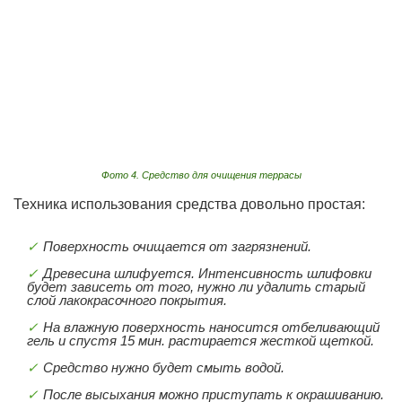
Фото 4. Средство для очищения террасы
Техника использования средства довольно простая:
Поверхность очищается от загрязнений.
Древесина шлифуется. Интенсивность шлифовки
будет зависеть от того, нужно ли удалить старый
слой лакокрасочного покрытия.
На влажную поверхность наносится отбеливающий
гель и спустя 15 мин. растирается жесткой щеткой.
Средство нужно будет смыть водой.
После высыхания можно приступать к окрашиванию.