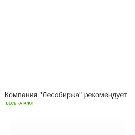
Компания "Лесобиржа" рекомендует
ВЕСЬ КАТАЛОГ