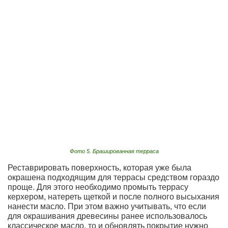
Фото 5. Брашированная терраса
Реставрировать поверхность, которая уже была
окрашена подходящим для террасы средством гораздо
проще. Для этого необходимо промыть террасу
керхером, натереть щеткой и после полного высыхания
нанести масло. При этом важно учитывать, что если
для окрашивания древесины ранее использовалось
классическое масло, то и обновлять покрытие нужно