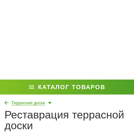
КАТАЛОГ ТОВАРОВ
Террасная доска
Реставрация террасной
доски