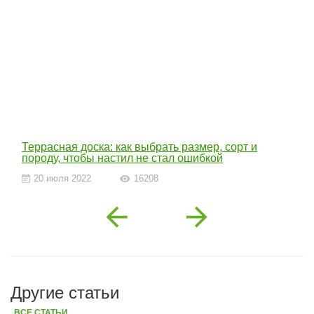
Террасная доска: как выбрать размер, сорт и
породу, чтобы настил не стал ошибкой
20 июля 2022
16208
Previous
Next
Другие статьи
ВСЕ СТАТЬИ