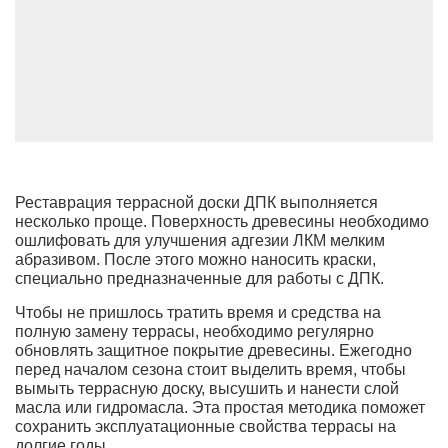
Реставрация террасной доски ДПК выполняется
несколько проще. Поверхность древесины необходимо
ошлифовать для улучшения адгезии ЛКМ мелким
абразивом. После этого можно наносить краски,
специально предназначенные для работы с ДПК.
Чтобы не пришлось тратить время и средства на
полную замену террасы, необходимо регулярно
обновлять защитное покрытие древесины. Ежегодно
перед началом сезона стоит выделить время, чтобы
вымыть террасную доску, высушить и нанести слой
масла или гидромасла. Эта простая методика поможет
сохранить эксплуатационные свойства террасы на
долгие годы.