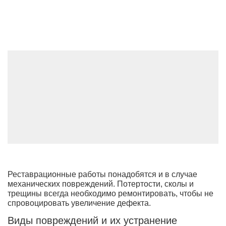
Реставрационные работы понадобятся и в случае
механических повреждений. Потертости, сколы и
трещины всегда необходимо ремонтировать, чтобы не
спровоцировать увеличение дефекта.
Виды повреждений и их устранение