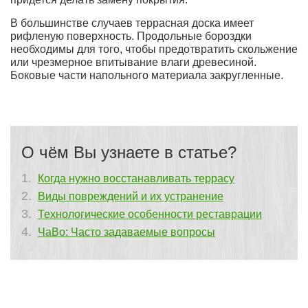
В большинстве случаев террасная доска имеет
рифленую поверхность. Продольные бороздки
необходимы для того, чтобы предотвратить скольжение
или чрезмерное впитывание влаги древесиной.
Боковые части напольного материала закругленные.
О чём Вы узнаете в статье?
Когда нужно восстанавливать террасу
Виды повреждений и их устранение
Технологические особенности реставрации
ЧаВо: Часто задаваемые вопросы