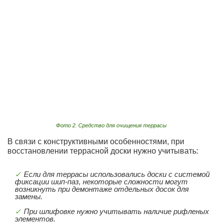
Фото 2. Средство для очищения террасы
В связи с конструктивными особенностями, при
восстановлении террасной доски нужно учитывать:
Если для террасы использовались доски с системой
фиксации шип-паз, некоторые сложности могут
возникнуть при демонтаже отдельных досок для
замены.
При шлифовке нужно учитывать наличие рифленых
элементов.