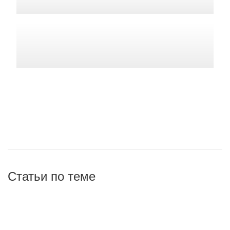
Статьи по теме