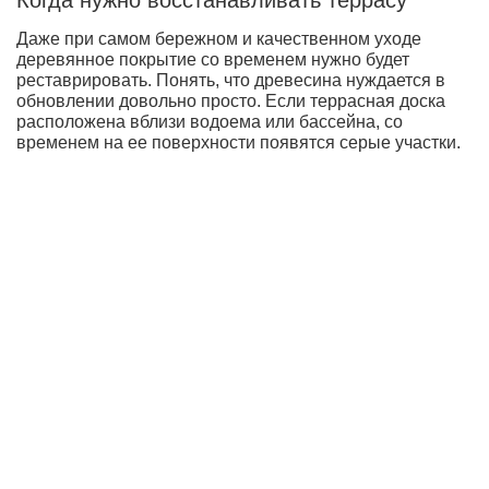
Даже при самом бережном и качественном уходе
деревянное покрытие со временем нужно будет
реставрировать. Понять, что древесина нуждается в
обновлении довольно просто. Если террасная доска
расположена вблизи водоема или бассейна, со
временем на ее поверхности появятся серые участки.