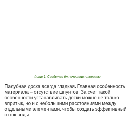
Фото 1. Средство для очищения террасы
Палубная доска всегда гладкая. Главная особенность
материала – отсутствие шпунтов. За счет такой
особенности устанавливать доски можно не только
впритык, но и с небольшими расстояниями между
отдельными элементами, чтобы создать эффективный
отток воды.