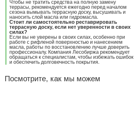
Чтобы не тратить средства на полную замену
террасы, рекомендуется ежегодно перед началом
сезона вымывать террасную доску, высушивать и
наносить слой масла или гидромасла.
Стоит ли самостоятельно реставрировать
террасную доску, если нет уверенности в своих
силах?
Если вы не уверены в своих силах, особенно при
работе с рифленой поверхностью и нанесением
масла, работы по восстановлению лучше доверить
профессионалу. Компания Лесобиржа рекомендует
обращаться к специалистам, чтобы избежать ошибок
и обеспечить долговечность покрытия.
Посмотрите, как мы можем