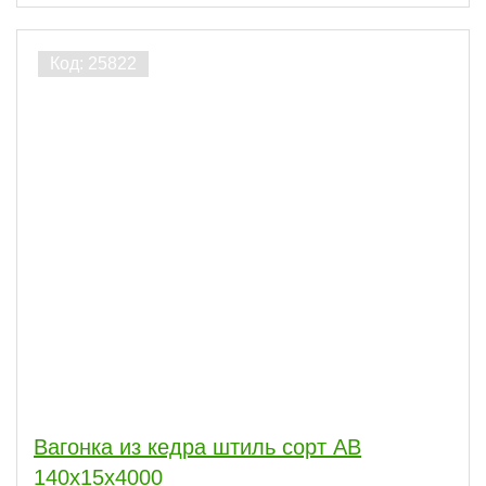
Вагонка из кедра штиль сорт АВ
140x15x4000