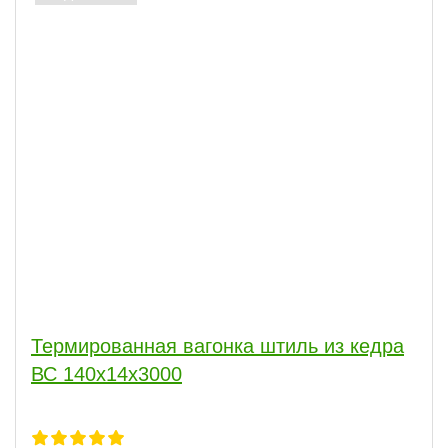
Термированная вагонка штиль из кедра
ВС 140х14х3000