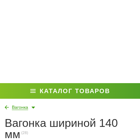
КАТАЛОГ ТОВАРОВ
Вагонка
Вагонка шириной 140
мм