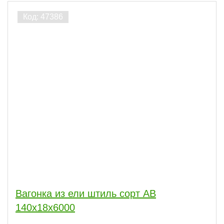
ПОКАЗАТЬ
сбросить
Вагонка из ели штиль сорт АВ
140x18x6000