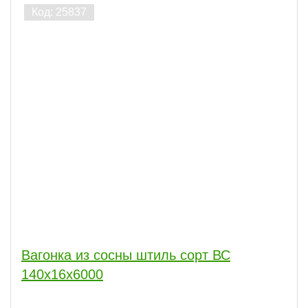
Вагонка из сосны штиль сорт ВС
140x16x6000